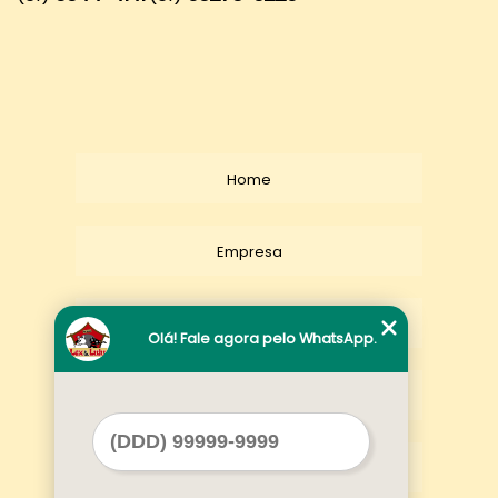
Home
Empresa
Missão
Olá! Fale agora pelo WhatsApp.
Serviços
Contato