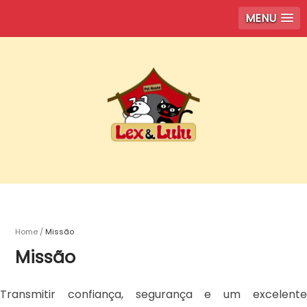
MENU
Home
Missão
Missão
Transmitir confiança, segurança e um excelente