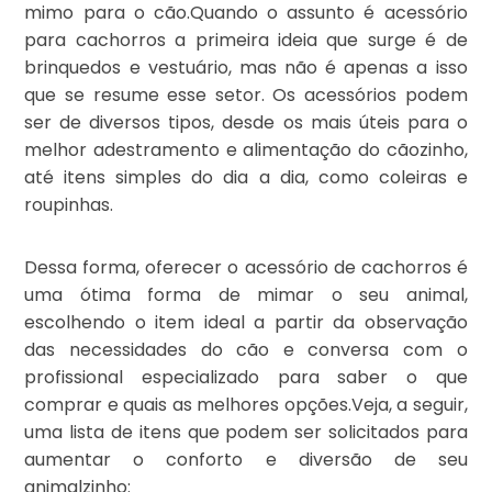
mimo para o cão.Quando o assunto é acessório
para cachorros a primeira ideia que surge é de
brinquedos e vestuário, mas não é apenas a isso
que se resume esse setor. Os acessórios podem
ser de diversos tipos, desde os mais úteis para o
melhor adestramento e alimentação do cãozinho,
até itens simples do dia a dia, como coleiras e
roupinhas.
Dessa forma, oferecer o acessório de cachorros é
uma ótima forma de mimar o seu animal,
escolhendo o item ideal a partir da observação
das necessidades do cão e conversa com o
profissional especializado para saber o que
comprar e quais as melhores opções.Veja, a seguir,
uma lista de itens que podem ser solicitados para
aumentar o conforto e diversão de seu
animalzinho: