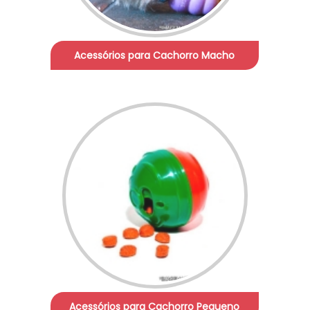
Acessórios para Cachorro Macho
Acessórios para Cachorro Pequeno