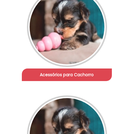
Acessórios para Cachorro