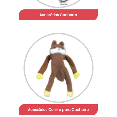
Acessórios Cachorro
Acessórios Coleira para Cachorro