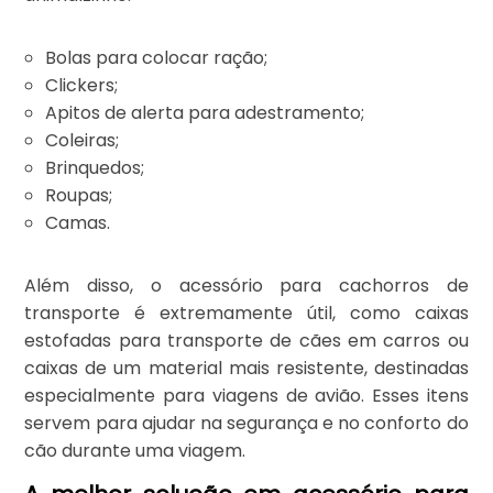
Bolas para colocar ração;
Clickers;
Apitos de alerta para adestramento;
Coleiras;
Brinquedos;
Roupas;
Camas.
Além disso, o acessório para cachorros de
transporte é extremamente útil, como caixas
estofadas para transporte de cães em carros ou
caixas de um material mais resistente, destinadas
especialmente para viagens de avião. Esses itens
servem para ajudar na segurança e no conforto do
cão durante uma viagem.