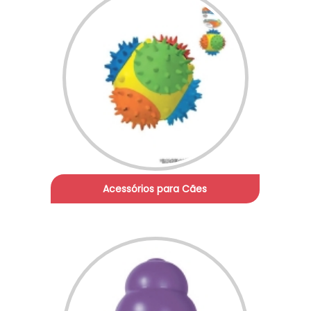
Acessórios para Cães