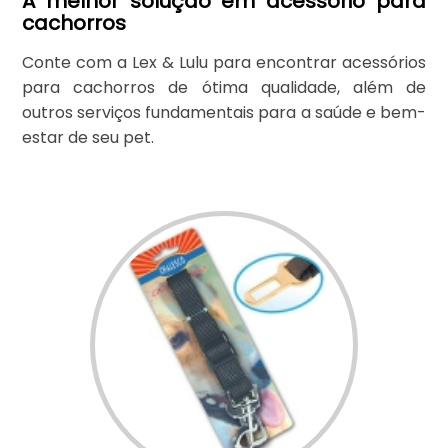
A melhor solução em acessório para
cachorros
Conte com a Lex & Lulu para encontrar acessórios
para cachorros de ótima qualidade, além de
outros serviços fundamentais para a saúde e bem-
estar de seu pet.