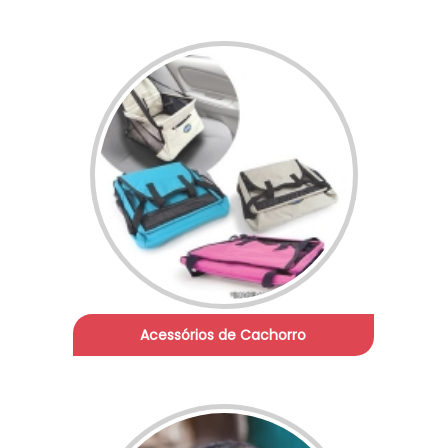
Acessórios de Cachorro