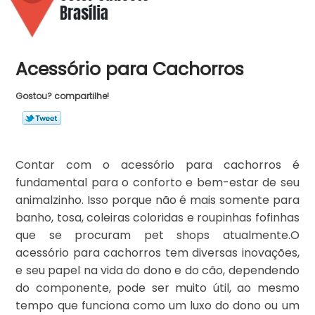
Acessório para Cachorros
Gostou? compartilhe!
Contar com o acessório para cachorros é
fundamental para o conforto e bem-estar de seu
animalzinho. Isso porque não é mais somente para
banho, tosa, coleiras coloridas e roupinhas fofinhas
que se procuram pet shops atualmente.O
acessório para cachorros tem diversas inovações,
e seu papel na vida do dono e do cão, dependendo
do componente, pode ser muito útil, ao mesmo
tempo que funciona como um luxo do dono ou um