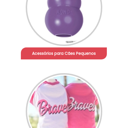
Acessórios para Cães Pequenos