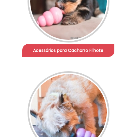
Acessórios para Cachorro Filhote