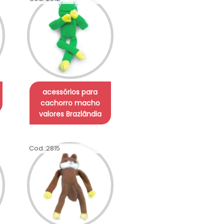
acessórios para
cachorro macho
valores Brazlândia
Cod.:
2815