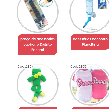
preço de acessórios
acessórios cachorro
cachorro Distrito
Planaltina
Federal
Cod.:
2804
Cod.:
2805