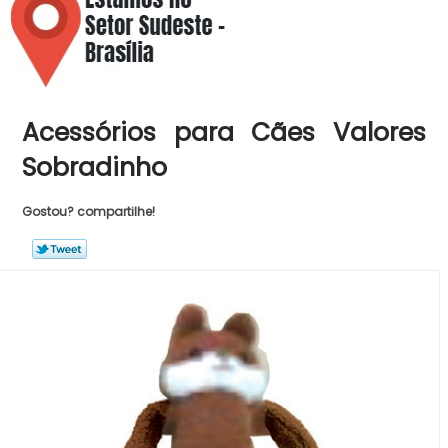
Acessórios para Cães Valores
Sobradinho
Gostou? compartilhe!