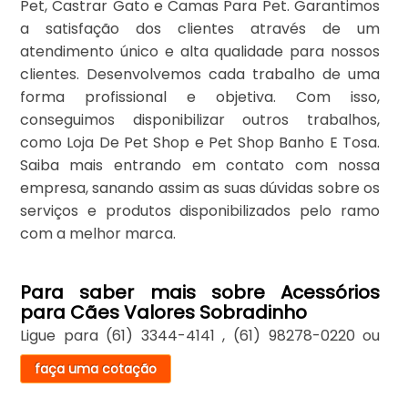
Pet, Castrar Gato e Camas Para Pet. Garantimos
a satisfação dos clientes através de um
atendimento único e alta qualidade para nossos
clientes. Desenvolvemos cada trabalho de uma
forma profissional e objetiva. Com isso,
conseguimos disponibilizar outros trabalhos,
como Loja De Pet Shop e Pet Shop Banho E Tosa.
Saiba mais entrando em contato com nossa
empresa, sanando assim as suas dúvidas sobre os
serviços e produtos disponibilizados pelo ramo
com a melhor marca.
Para saber mais sobre Acessórios
para Cães Valores Sobradinho
Ligue para
(61) 3344-4141
,
(61) 98278-0220
ou
faça uma cotação