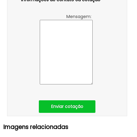
Mensagem:
Enviar cotação
Imagens relacionadas