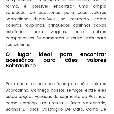
forma, é possível encontrar uma ampla
variedade de acessórios para cães valores
Sobradinho disponíveis no mercado, como
coleiras, roupinhas, brinquedos, casinhas, caixas
estofadas para viagens, entre outros
componentes fundamentais e muito úteis para
seu bichinho.
O lugar ideal para encontrar
acessórios para cães valores
Sobradinho
Para quem busca acessórios para cães valores
Sobradinho, Conheça nossos serviços entre eles
estão opções variadas do segmento de Petshop,
como Petshop Em Brasilia, Clínica Veterinária,
Banhos E Tosas, Castração De Gato, Cama De