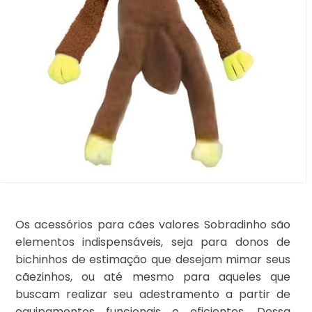
Os acessórios para cães valores Sobradinho são
elementos indispensáveis, seja para donos de
bichinhos de estimação que desejam mimar seus
cãezinhos, ou até mesmo para aqueles que
buscam realizar seu adestramento a partir de
equipamentos funcionais e eficientes. Dessa