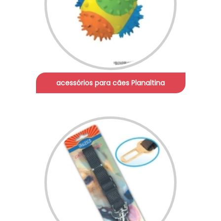
acessórios para cães Planaltina