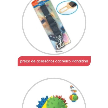
preço de acessórios cachorro Planaltina