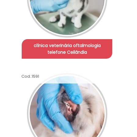
clínica veterinária oftalmologia
telefone Ceilândia
Cod.:
1591