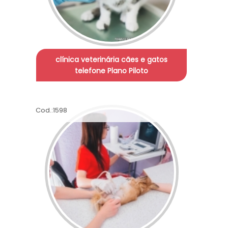
clínica veterinária cães e gatos
telefone Plano Piloto
Cod.:
1598