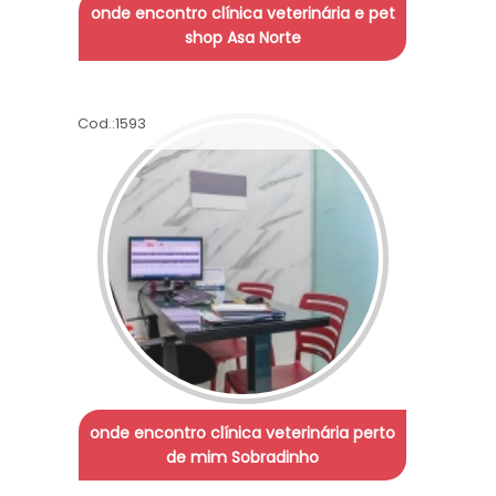
onde encontro clínica veterinária e pet
shop Asa Norte
Cod.:
1593
onde encontro clínica veterinária perto
de mim Sobradinho