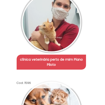
clínica veterinária perto de mim Plano
Piloto
Cod.:
1596