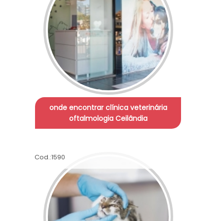
onde encontrar clínica veterinária
oftalmologia Ceilândia
Cod.:
1590