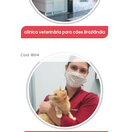
clínica veterinária para cães Brazlândia
Cod.:
1604