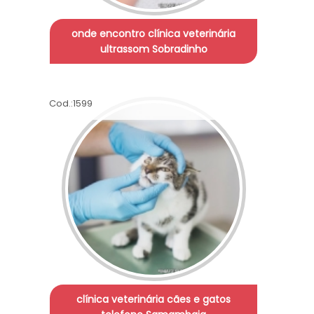
onde encontro clínica veterinária
ultrassom Sobradinho
Cod.:
1599
clínica veterinária cães e gatos