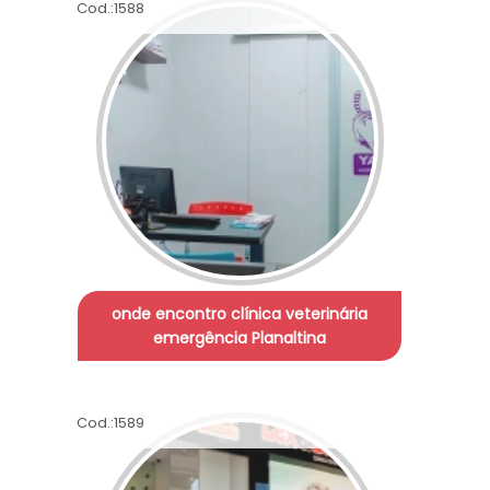
Cod.:
1588
onde encontro clínica veterinária
emergência Planaltina
Cod.:
1589