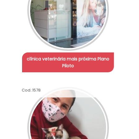
clínica veterinária mais próxima Plano
Piloto
Cod.:
1578