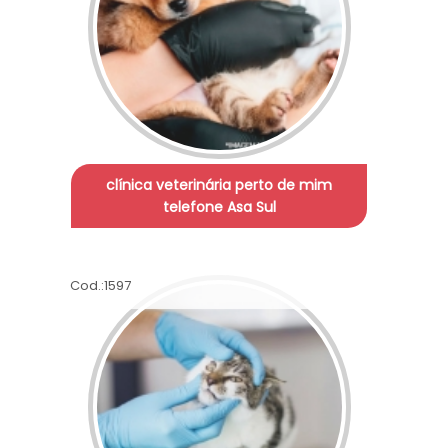
clínica veterinária perto de mim
telefone Asa Sul
Cod.:
1597