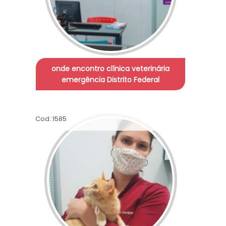
onde encontro clínica veterinária
emergência Distrito Federal
Cod.:
1585