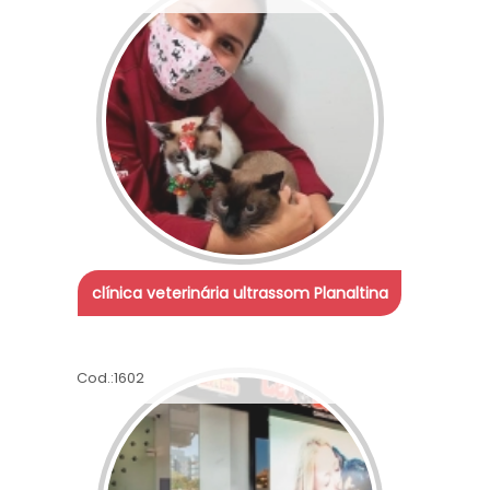
clínica veterinária ultrassom Planaltina
Cod.:
1602