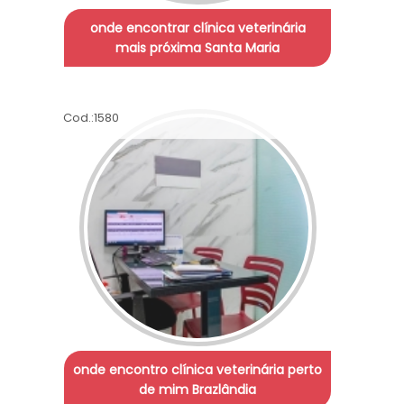
onde encontrar clínica veterinária
mais próxima Santa Maria
Cod.:
1580
onde encontro clínica veterinária perto
de mim Brazlândia