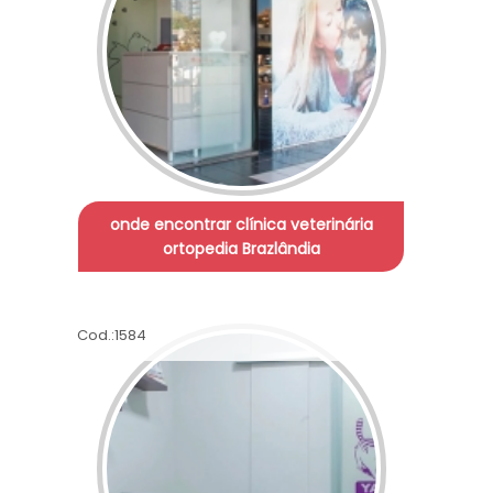
onde encontrar clínica veterinária
ortopedia Brazlândia
Cod.:
1584