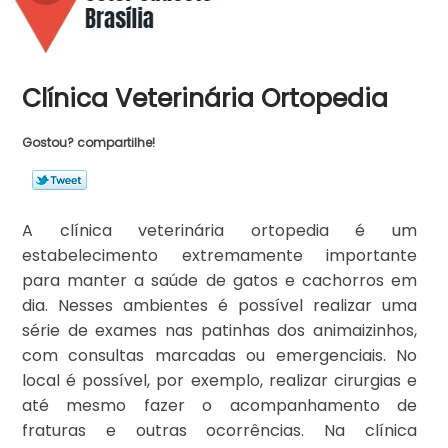
Clínica Veterinária Ortopedia
Gostou? compartilhe!
A clínica veterinária ortopedia é um
estabelecimento extremamente importante
para manter a saúde de gatos e cachorros em
dia. Nesses ambientes é possível realizar uma
série de exames nas patinhas dos animaizinhos,
com consultas marcadas ou emergenciais. No
local é possível, por exemplo, realizar cirurgias e
até mesmo fazer o acompanhamento de
fraturas e outras ocorrências. Na clínica