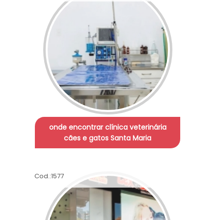
onde encontrar clínica veterinária
cães e gatos Santa Maria
Cod.:
1577