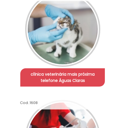
clínica veterinária mais próxima
telefone Águas Claras
Cod.:
1608