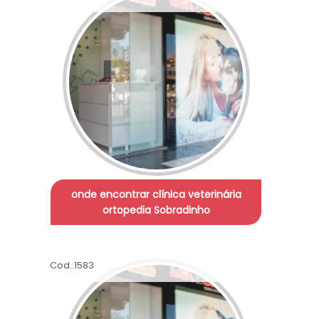
onde encontrar clínica veterinária
ortopedia Sobradinho
Cod.:
1583