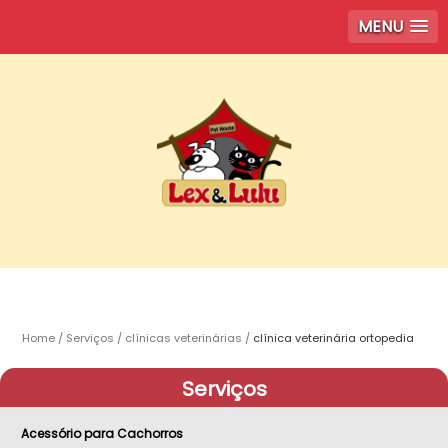
MENU
Home
Serviços
clínicas veterinárias
clínica veterinária ortopedia
Serviços
Acessório para Cachorros