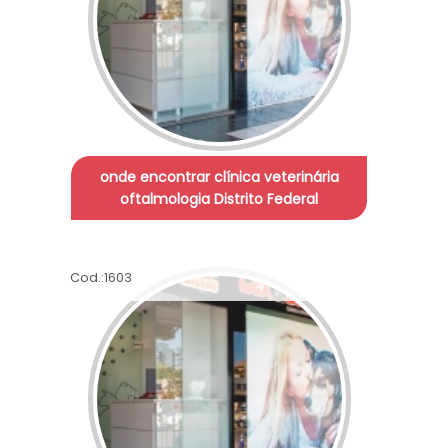
onde encontrar clínica veterinária
oftalmologia Distrito Federal
Cod.:
1603