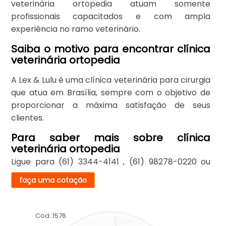
veterinária ortopedia atuam somente
profissionais capacitados e com ampla
experiência no ramo veterinário.
Saiba o motivo para encontrar clínica
veterinária ortopedia
A Lex & Lulu é uma clínica veterinária para cirurgia
que atua em Brasília, sempre com o objetivo de
proporcionar a máxima satisfação de seus
clientes.
Para saber mais sobre clínica
veterinária ortopedia
Ligue para
(61) 3344-4141
,
(61) 98278-0220
ou
faça uma cotação
Cod.:
1576