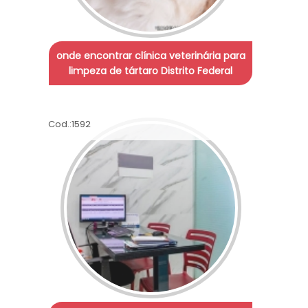
onde encontrar clínica veterinária para
limpeza de tártaro Distrito Federal
Cod.:
1592