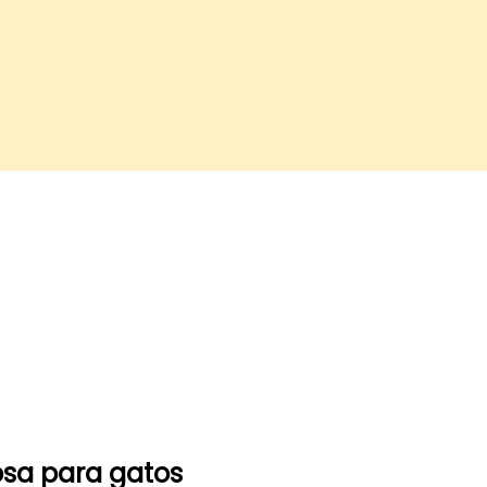
osa para gatos