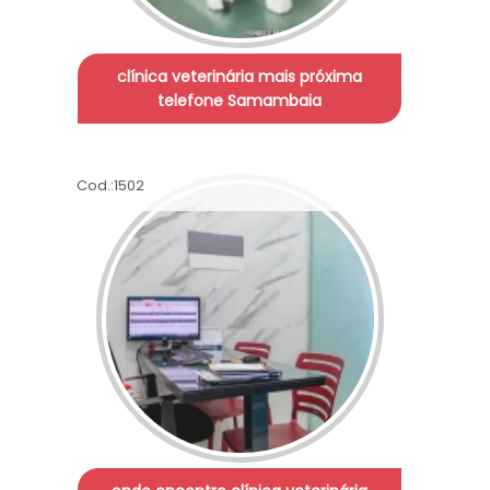
clínica veterinária mais próxima
telefone Samambaia
Cod.:
1502