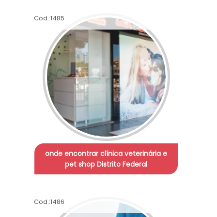
Cod.:
1485
onde encontrar clínica veterinária e
pet shop Distrito Federal
Cod.:
1486