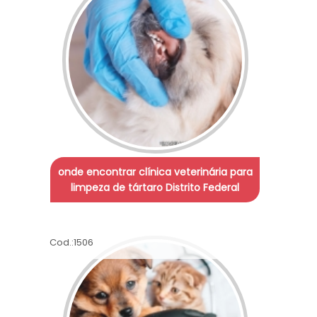
onde encontrar clínica veterinária para
limpeza de tártaro Distrito Federal
Cod.:
1506