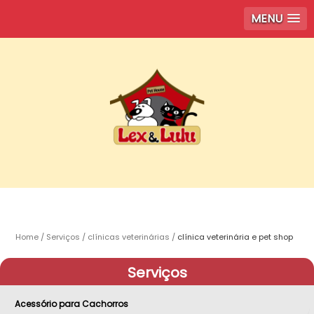
MENU
Home
Serviços
clínicas veterinárias
clínica veterinária e pet shop
Serviços
Acessório para Cachorros