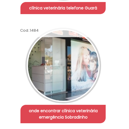
clínica veterinária telefone Guará
Cod.:
1484
onde encontrar clínica veterinária
emergência Sobradinho