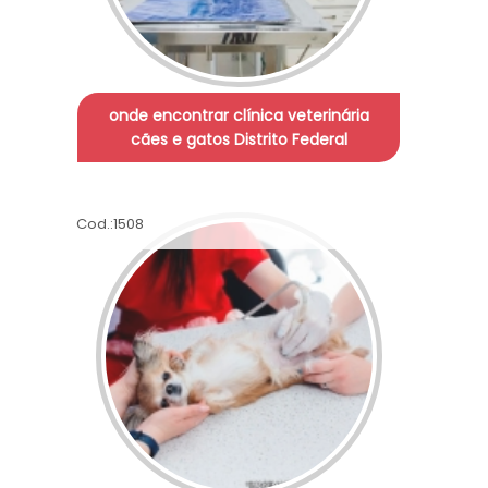
onde encontrar clínica veterinária
cães e gatos Distrito Federal
Cod.:
1508