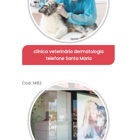
clínica veterinária dermatologia
telefone Santa Maria
Cod.:
1482