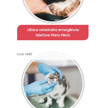
clínica veterinária emergência
telefone Plano Piloto
Cod.:
1495