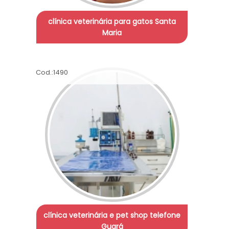
clínica veterinária para gatos Santa
Maria
Cod.:
1490
clínica veterinária e pet shop telefone
Guará