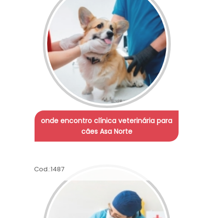
onde encontro clínica veterinária para
cães Asa Norte
Cod.:
1487