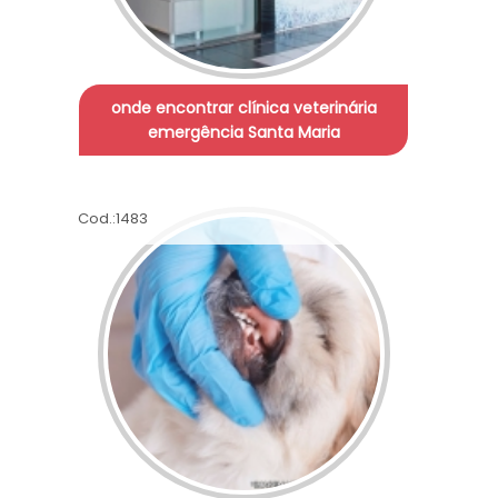
onde encontrar clínica veterinária
emergência Santa Maria
Cod.:
1483