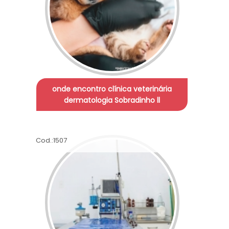
onde encontro clínica veterinária
dermatologia Sobradinho ll
Cod.:
1507