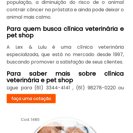
população, a diminuição do risco de o animal
contrair câncer na próstata e ainda pode deixar o
animal mais calmo.
Para quem busca clínica veterinária e
pet shop
A Lex & Lulu é uma clínica veterinária
especializada, que está no mercado desde 1997,
buscando promover a satisfação de seus clientes.
Para saber mais sobre clínica
veterinária e pet shop
Ligue para
(61) 3344-4141
,
(61) 98278-0220
ou
faça uma cotação
Cod.:
1480