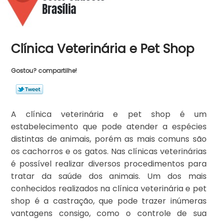
Clínica Veterinária e Pet Shop
Gostou? compartilhe!
A clínica veterinária e pet shop é um
estabelecimento que pode atender a espécies
distintas de animais, porém as mais comuns são
os cachorros e os gatos. Nas clínicas veterinárias
é possível realizar diversos procedimentos para
tratar da saúde dos animais. Um dos mais
conhecidos realizados na clínica veterinária e pet
shop é a castração, que pode trazer inúmeras
vantagens consigo, como o controle de sua