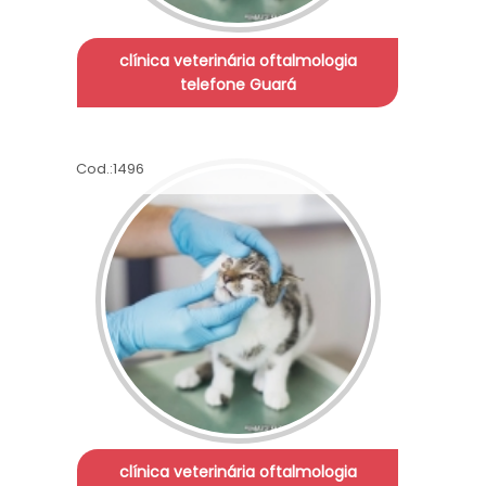
clínica veterinária oftalmologia
telefone Guará
Cod.:
1496
clínica veterinária oftalmologia