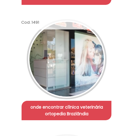
Cod.:
1491
onde encontrar clínica veterinária
ortopedia Brazlândia