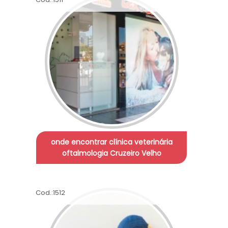
onde encontrar clínica veterinária
oftalmologia Cruzeiro Velho
Cod.:
1512