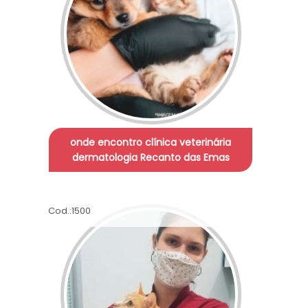
onde encontro clínica veterinária
dermatologia Recanto das Emas
Cod.:
1500