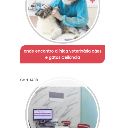
onde encontro clínica veterinária cães
e gatos Ceilândia
Cod.:
1488