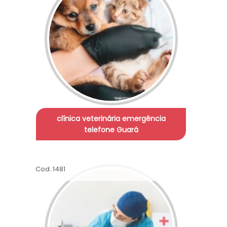
clínica veterinária emergência
telefone Guará
Cod.:
1481