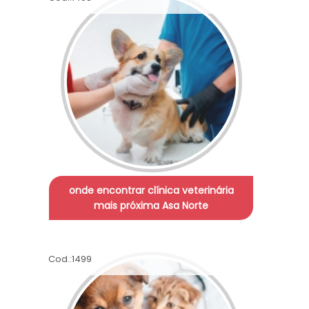
onde encontrar clínica veterinária
mais próxima Asa Norte
Cod.:
1499