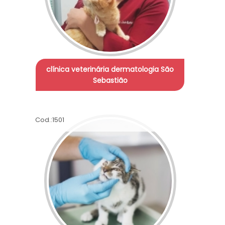
clínica veterinária dermatologia São
Sebastião
Cod.:
1501