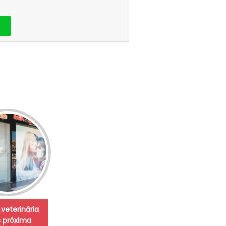
 veterinária
 próxima