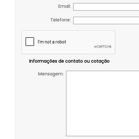
Email:
Telefone:
Informações de contato ou cotação
Mensagem: