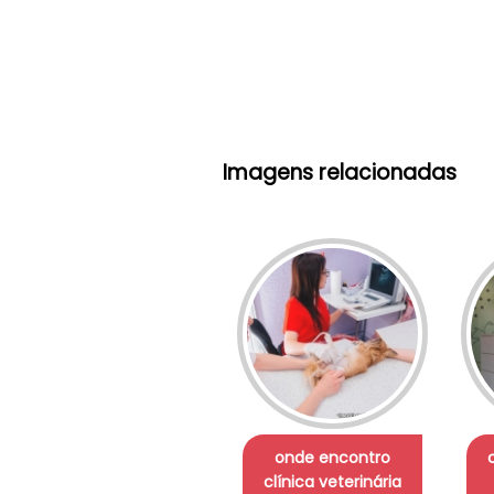
Imagens relacionadas
onde encontro
clínica veterinária