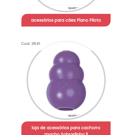
acessórios para cães Plano Piloto
Cod.:
3541
loja de acessórios para cachorro
macho Sobradinho ll