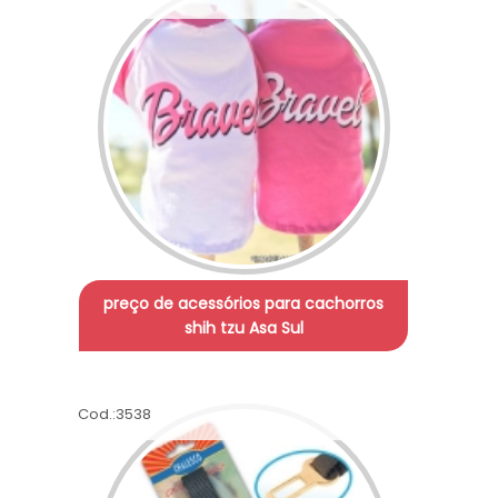
preço de acessórios para cachorros
shih tzu Asa Sul
Cod.:
3538