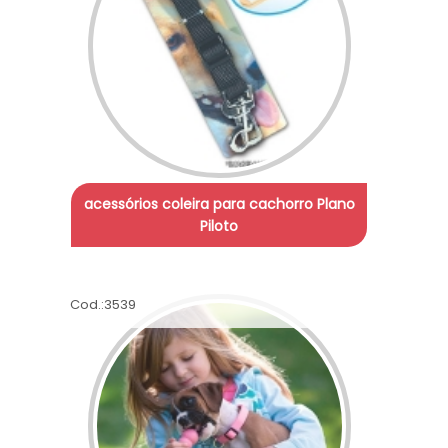
acessórios coleira para cachorro Plano
Piloto
Cod.:
3539