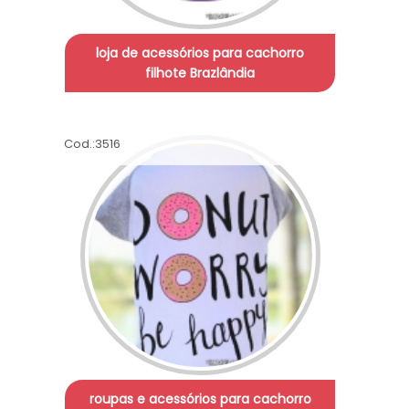
loja de acessórios para cachorro
filhote Brazlândia
Cod.:
3516
roupas e acessórios para cachorro