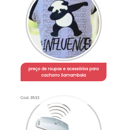
preço de roupas e acessórios para
cachorro Samambaia
Cod.:
3532