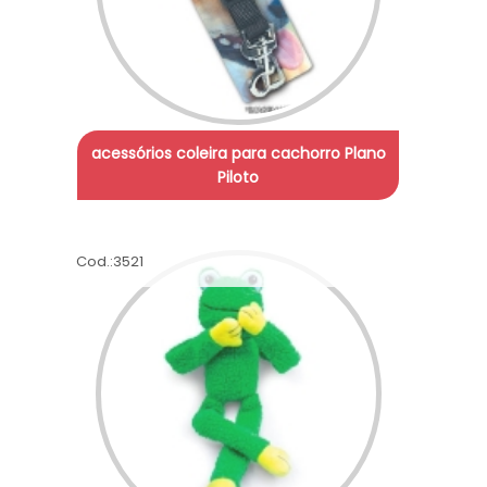
acessórios coleira para cachorro Plano
Piloto
Cod.:
3521