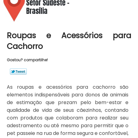
Roupas e Acessórios para
Cachorro
Gostou? compartilhe!
As roupas e acessórios para cachorro são
elementos indispensáveis para donos de animais
de estimação que prezam pelo bem-estar e
qualidade de vida de seus cãezinhos, contando
com produtos que colaboram para realizar seu
adestramento ou até mesmo para permitir que o
pet passeie na rua de forma segura e confortável,