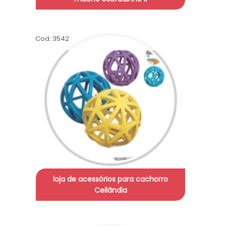
Cod.:
3542
loja de acessórios para cachorro
Ceilândia