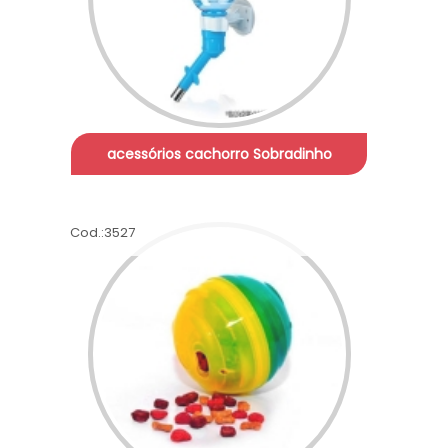
acessórios cachorro Sobradinho
Cod.:
3527