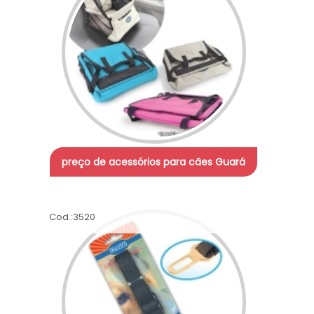
preço de acessórios para cães Guará
Cod.:
3520