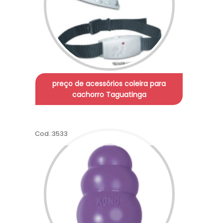
preço de acessórios coleira para
cachorro Taguatinga
Cod.:
3533