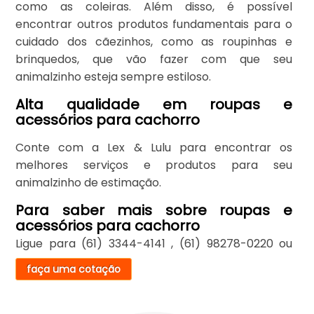
como as coleiras. Além disso, é possível
encontrar outros produtos fundamentais para o
cuidado dos cãezinhos, como as roupinhas e
brinquedos, que vão fazer com que seu
animalzinho esteja sempre estiloso.
Alta qualidade em roupas e
acessórios para cachorro
Conte com a Lex & Lulu para encontrar os
melhores serviços e produtos para seu
animalzinho de estimação.
Para saber mais sobre roupas e
acessórios para cachorro
Ligue para
(61) 3344-4141
,
(61) 98278-0220
ou
faça uma cotação