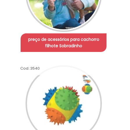
preço de acessórios para cachorro
filhote Sobradinho
Cod.:
3540