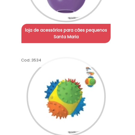
loja de acessórios para cães pequenos
Santa Maria
Cod.:
3534