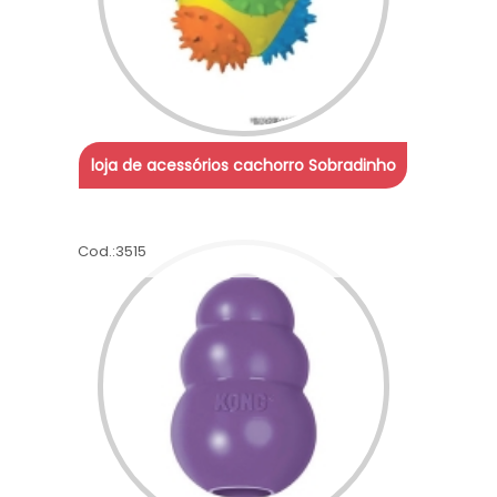
loja de acessórios cachorro Sobradinho
Cod.:
3515