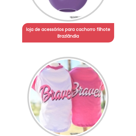
loja de acessórios para cachorro filhote
Brazlândia