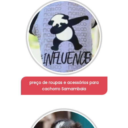
preço de roupas e acessórios para
cachorro Samambaia