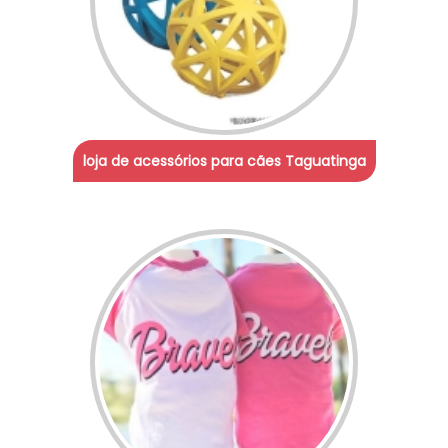
loja de acessórios para cães Taguatinga