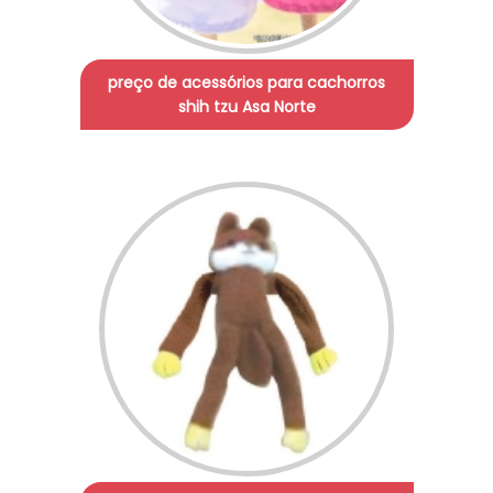
preço de acessórios para cachorros
shih tzu Asa Norte