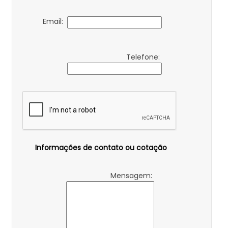
Email:
Telefone:
Informações de contato ou cotação
Mensagem: