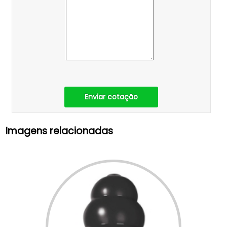
Enviar cotação
Imagens relacionadas