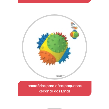
acessórios para cães pequenos
Recanto das Emas