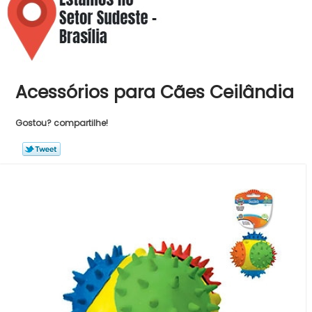
Acessórios para Cães Ceilândia
Gostou? compartilhe!