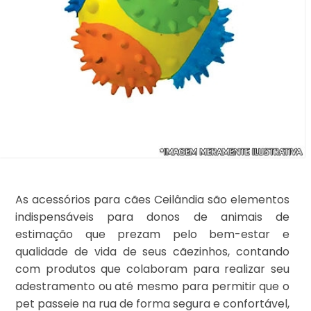
As acessórios para cães Ceilândia são elementos
indispensáveis para donos de animais de
estimação que prezam pelo bem-estar e
qualidade de vida de seus cãezinhos, contando
com produtos que colaboram para realizar seu
adestramento ou até mesmo para permitir que o
pet passeie na rua de forma segura e confortável,