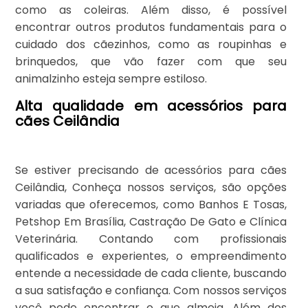
como as coleiras. Além disso, é possível
encontrar outros produtos fundamentais para o
cuidado dos cãezinhos, como as roupinhas e
brinquedos, que vão fazer com que seu
animalzinho esteja sempre estiloso.
Alta qualidade em acessórios para
cães Ceilândia
Se estiver precisando de acessórios para cães
Ceilândia, Conheça nossos serviços, são opções
variadas que oferecemos, como Banhos E Tosas,
Petshop Em Brasília, Castração De Gato e Clínica
Veterinária. Contando com profissionais
qualificados e experientes, o empreendimento
entende a necessidade de cada cliente, buscando
a sua satisfação e confiança. Com nossos serviços
você pode encontrar o que almeja. Além dos