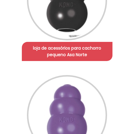
loja de acessórios para cachorro
pequeno Asa Norte