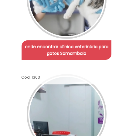
onde encontrar clínica veterinária para
gatos Samambaia
Cod.:
1303