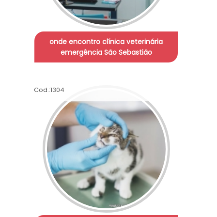
onde encontro clínica veterinária
emergência São Sebastião
Cod.:
1304