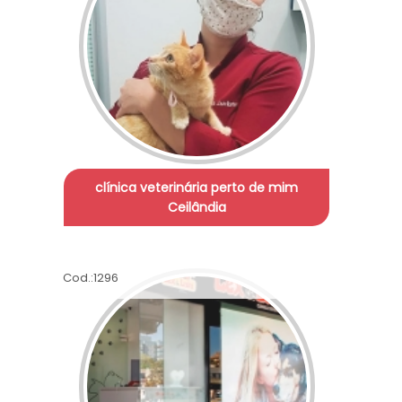
clínica veterinária perto de mim
Ceilândia
Cod.:
1296