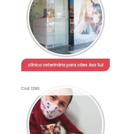
clínica veterinária para cães Asa Sul
Cod.:
1290