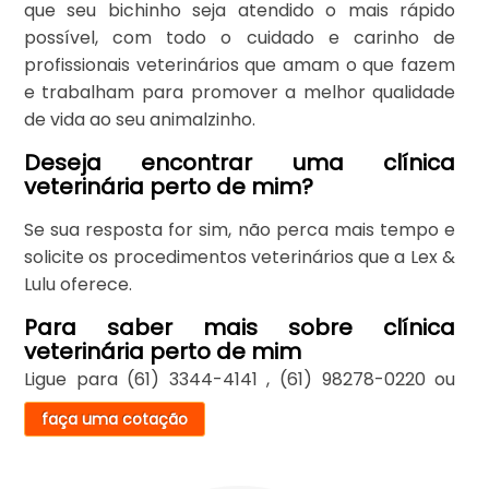
que seu bichinho seja atendido o mais rápido
possível, com todo o cuidado e carinho de
profissionais veterinários que amam o que fazem
e trabalham para promover a melhor qualidade
de vida ao seu animalzinho.
Deseja encontrar uma clínica
veterinária perto de mim?
Se sua resposta for sim, não perca mais tempo e
solicite os procedimentos veterinários que a Lex &
Lulu oferece.
Para saber mais sobre clínica
veterinária perto de mim
Ligue para
(61) 3344-4141
,
(61) 98278-0220
ou
faça uma cotação