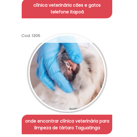
clínica veterinária cães e gatos
telefone Itapoã
Cod.:
1305
onde encontrar clínica veterinária para
limpeza de tártaro Taguatinga