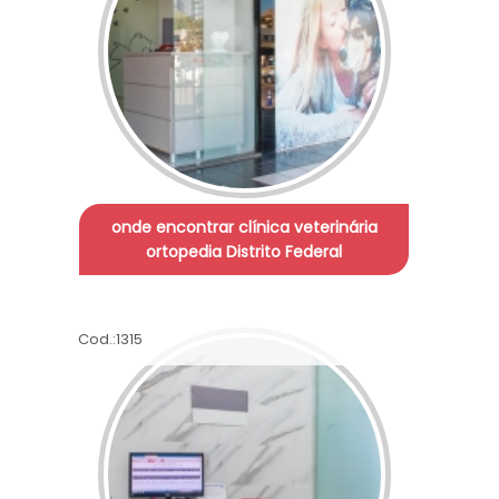
onde encontrar clínica veterinária
ortopedia Distrito Federal
Cod.:
1315