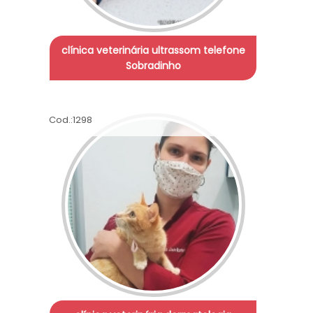
clínica veterinária ultrassom telefone
Sobradinho
Cod.:
1298