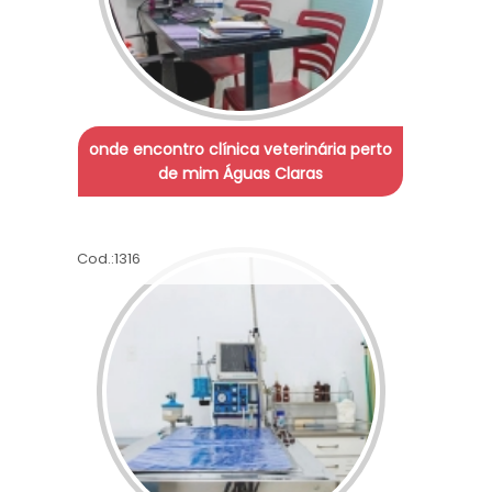
onde encontro clínica veterinária perto
de mim Águas Claras
Cod.:
1316