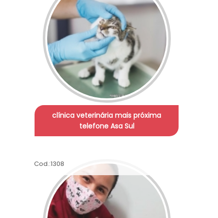
clínica veterinária mais próxima
telefone Asa Sul
Cod.:
1308