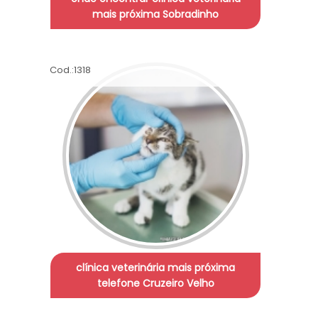
mais próxima Sobradinho
Cod.:
1318
clínica veterinária mais próxima
telefone Cruzeiro Velho