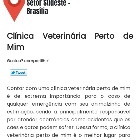
Clínica Veterinária Perto de
Mim
Gostou? compartilhe!
Contar com uma clínica veterinária perto de mim
é de extrema importância para o caso de
qualquer emergência com seu animalzinho de
estimação, sendo a principalmente responsável
por atender ocorrências como acidentes que os
cães e gatos podem sofrer. Dessa forma, a clínica
veterinária perto de mim é o melhor lugar para