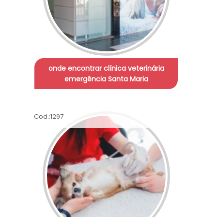
onde encontrar clínica veterinária
emergência Santa Maria
Cod.:
1297