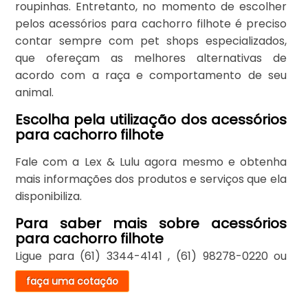
roupinhas. Entretanto, no momento de escolher
pelos acessórios para cachorro filhote é preciso
contar sempre com pet shops especializados,
que ofereçam as melhores alternativas de
acordo com a raça e comportamento de seu
animal.
Escolha pela utilização dos acessórios
para cachorro filhote
Fale com a Lex & Lulu agora mesmo e obtenha
mais informações dos produtos e serviços que ela
disponibiliza.
Para saber mais sobre acessórios
para cachorro filhote
Ligue para
(61) 3344-4141
,
(61) 98278-0220
ou
faça uma cotação