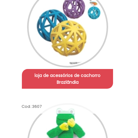
loja de acessórios de cachorro
Brazlândia
Cod.:
3607