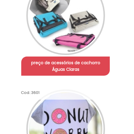
preço de acessórios de cachorro
Águas Claras
Cod.:
3601