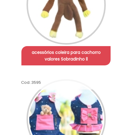
acessórios coleira para cachorro
valores Sobradinho ll
Cod.:
3595