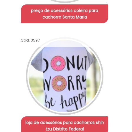
preço de acessórios coleira para
cachorro Santa Maria
Cod.:
3597
loja de acessórios para cachorros shih
tzu Distrito Federal