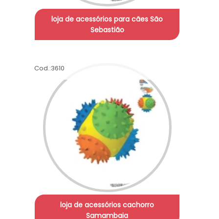
loja de acessórios para cães São
Sebastião
Cod.:
3610
loja de acessórios cachorro
Samambaia