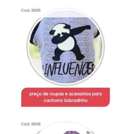
Cod.:
3605
preço de roupas e acessórios para
cachorro Sobradinho
Cod.:
3606