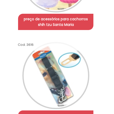
preço de acessórios para cachorros
shih tzu Santa Maria
Cod.:
3616