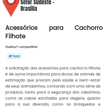
Acessórios para Cachorro
Filhote
Gostou? compartilhe!
A solicitação dos acessórios para cachorro filhote
é de suma importância para donos de animais de
estimação que prezam pela saúde e bem-estar
de seus animaizinhos, contando com uma série de
produtos, tanto para a segurança dos cãezinhos,
como as caixas estofadas para viagens, quanto
para a sua diversão, como os brinquedos e