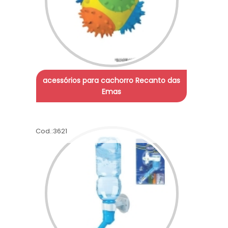
acessórios para cachorro Recanto das
Emas
Cod.:
3621