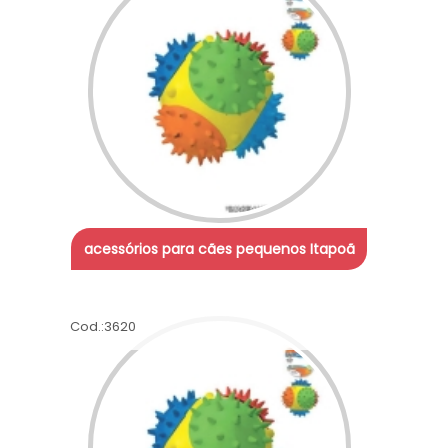
acessórios para cães pequenos Itapoã
Cod.:
3620