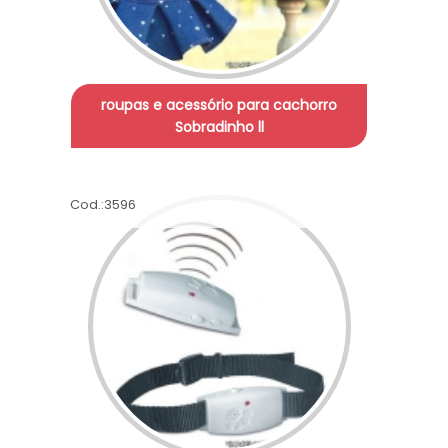
roupas e acessório para cachorro
Sobradinho ll
Cod.:
3596