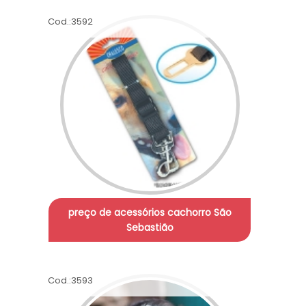
Cod.:
3592
preço de acessórios cachorro São
Sebastião
Cod.:
3593