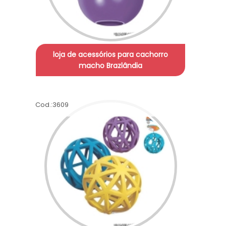
loja de acessórios para cachorro
macho Brazlândia
Cod.:
3609