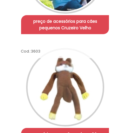
preço de acessórios para cães
pequenos Cruzeiro Velho
Cod.:
3603