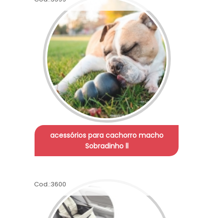
acessórios para cachorro macho
Sobradinho ll
Cod.:
3600