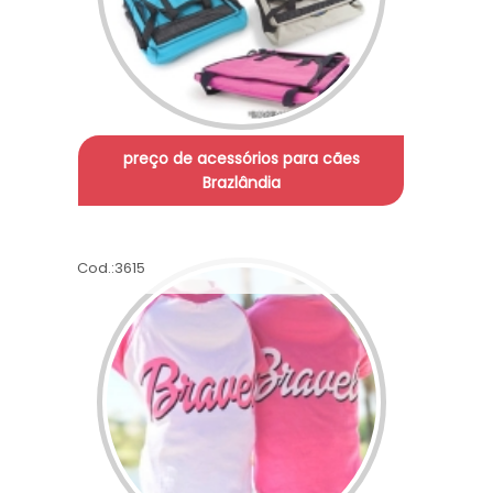
preço de acessórios para cães
Brazlândia
Cod.:
3615