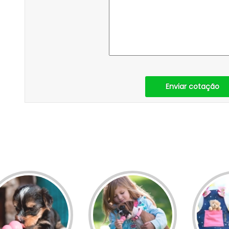
Enviar cotação