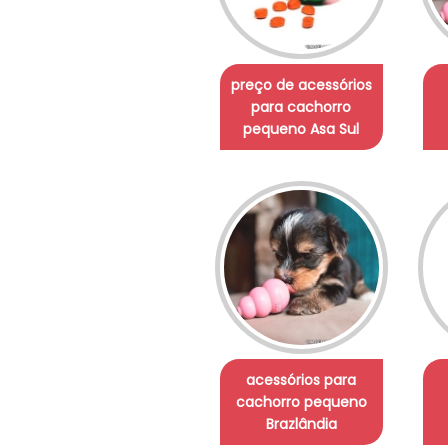
preço de acessórios
para cachorro
pequeno Asa Sul
acessórios para
cachorro pequeno
Brazlândia