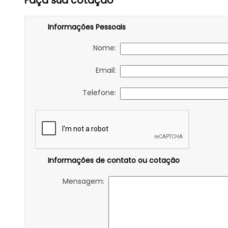
Faça sua cotação
Informações Pessoais
Nome:
Email:
Telefone:
Informações de contato ou cotação
Mensagem: