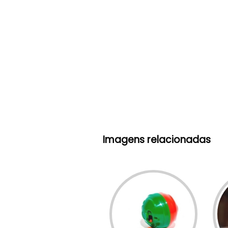
Imagens relacionadas