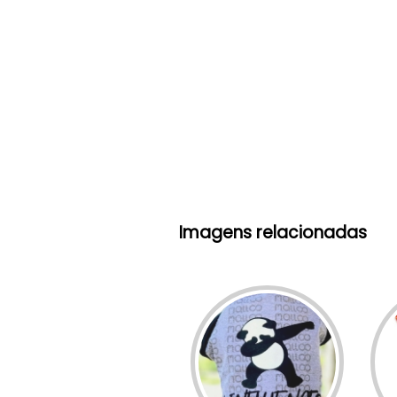
Imagens relacionadas