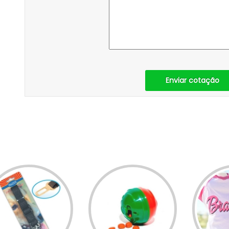
Enviar cotação