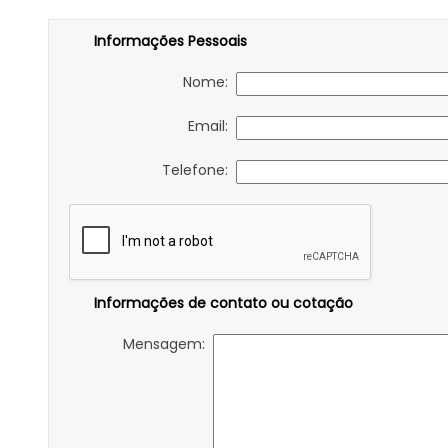
Informações Pessoais
Nome:
Email:
Telefone:
Informações de contato ou cotação
Mensagem: