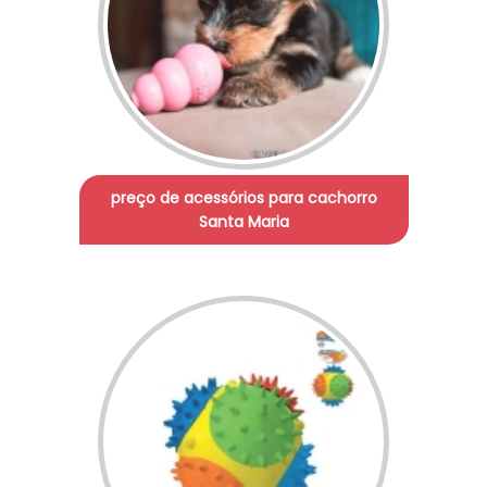
preço de acessórios para cachorro
Santa Maria