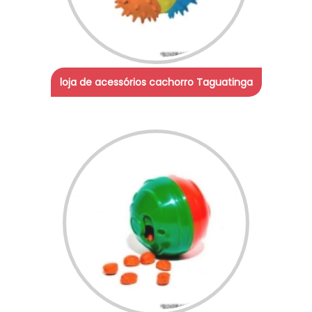
loja de acessórios cachorro Taguatinga