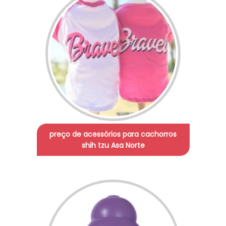
preço de acessórios para cachorros
shih tzu Asa Norte