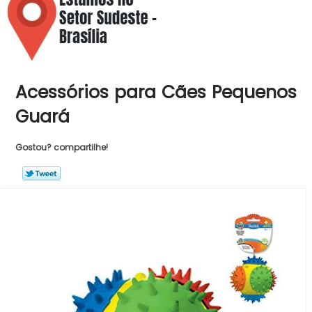
Acessórios para Cães Pequenos
Guará
Gostou? compartilhe!