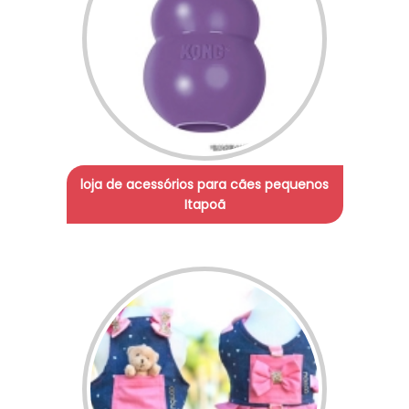
loja de acessórios para cães pequenos
Itapoã