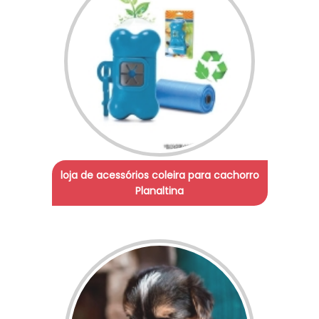
loja de acessórios coleira para cachorro
Planaltina