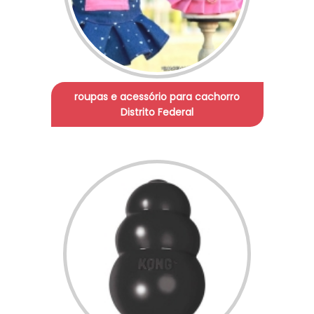
roupas e acessório para cachorro
Distrito Federal