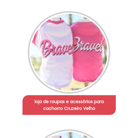
loja de roupas e acessórios para
cachorro Cruzeiro Velho