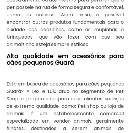
pet passeie na rua de forma segura e confortável,
como as coleiras. Além disso, é possível
encontrar outros produtos fundamentais para o
cuidado dos cãezinhos, como as roupinhas e
brinquedos, que vão fazer com que seu
animalzinho esteja sempre estiloso.
Alta qualidade em acessórios para
cães pequenos Guará
Está em busca de acessórios para cães pequenos
Guará? A Lex e Lulu atua no segmento de Pet
Shop e proporciona para seus clientes serviços
de extrema qualidade, como: Pet shop ou loja de
animais é um estabelecimento comercial
especializado em vender animais, geralmente
filhotes, destinados a serem animais de