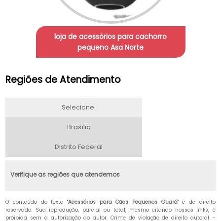
loja de acessórios para cachorro
pequeno Asa Norte
Regiões de Atendimento
Selecione:
Brasília
Distrito Federal
Verifique as regiões que atendemos
O conteúdo do texto "
Acessórios para Cães Pequenos Guará
" é de direito
reservado. Sua reprodução, parcial ou total, mesmo citando nossos links, é
proibida sem a autorização do autor. Crime de violação de direito autoral –