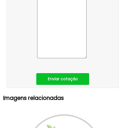
Enviar cotação
Imagens relacionadas