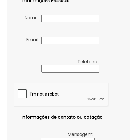
Informações Pessoais
Nome:
Email:
Telefone:
Informações de contato ou cotação
Mensagem: