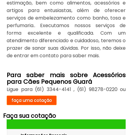
estimação, bem como alimentos, acessórios e
artigos para entusiastas, além de oferecer
serviços de embelezamento como banho, tosa e
perfumaria.. Executamos nossos serviços de
forma excelente e qualificada. Com um
atendimento diferenciado e cuidadoso, teremos o
prazer de sanar suas dúvidas. Por isso, não deixe
de entrar em contato para saber mais.
Para saber mais sobre Acessórios
para Cães Pequenos Guará
Ligue para
(61) 3344-4141
,
(61) 98278-0220
ou
faça uma cotação
Faça sua cotação