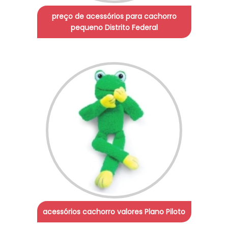
preço de acessórios para cachorro
pequeno Distrito Federal
acessórios cachorro valores Plano Piloto