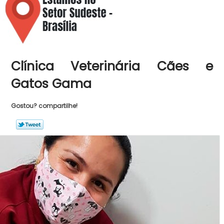
Clínica Veterinária Cães e
Gatos Gama
Gostou? compartilhe!