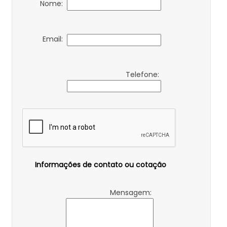
Nome:
Email:
Telefone:
Informações de contato ou cotação
Mensagem: