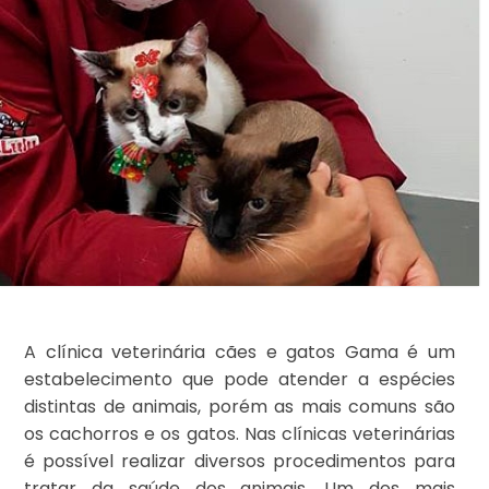
A clínica veterinária cães e gatos Gama é um
estabelecimento que pode atender a espécies
distintas de animais, porém as mais comuns são
os cachorros e os gatos. Nas clínicas veterinárias
é possível realizar diversos procedimentos para
tratar da saúde dos animais. Um dos mais