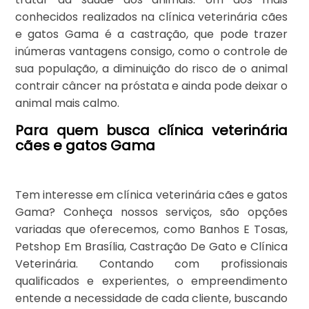
conhecidos realizados na clínica veterinária cães
e gatos Gama é a castração, que pode trazer
inúmeras vantagens consigo, como o controle de
sua população, a diminuição do risco de o animal
contrair câncer na próstata e ainda pode deixar o
animal mais calmo.
Para quem busca clínica veterinária
cães e gatos Gama
Tem interesse em clínica veterinária cães e gatos
Gama? Conheça nossos serviços, são opções
variadas que oferecemos, como Banhos E Tosas,
Petshop Em Brasília, Castração De Gato e Clínica
Veterinária. Contando com profissionais
qualificados e experientes, o empreendimento
entende a necessidade de cada cliente, buscando