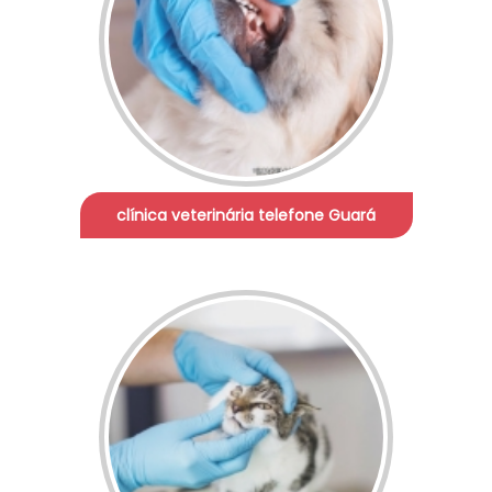
clínica veterinária telefone Guará