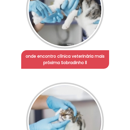
onde encontro clínica veterinária mais
próxima Sobradinho ll