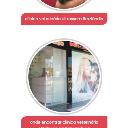
clínica veterinária ultrassom Brazlândia
onde encontrar clínica veterinária