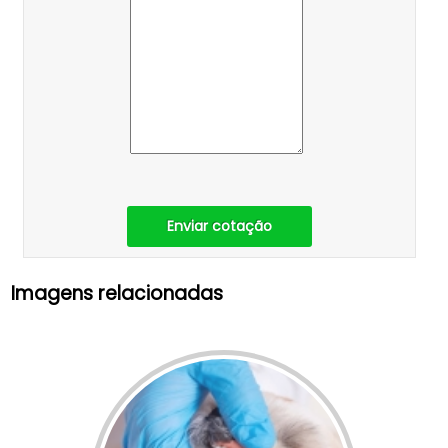
Enviar cotação
Imagens relacionadas