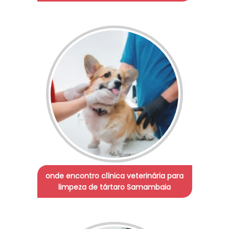
onde encontro clínica veterinária para
limpeza de tártaro Samambaia