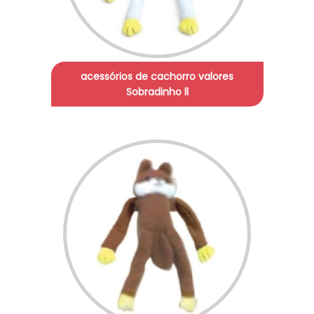
acessórios de cachorro valores
Sobradinho ll