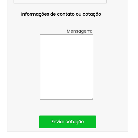
Informações de contato ou cotação
Mensagem:
Enviar cotação