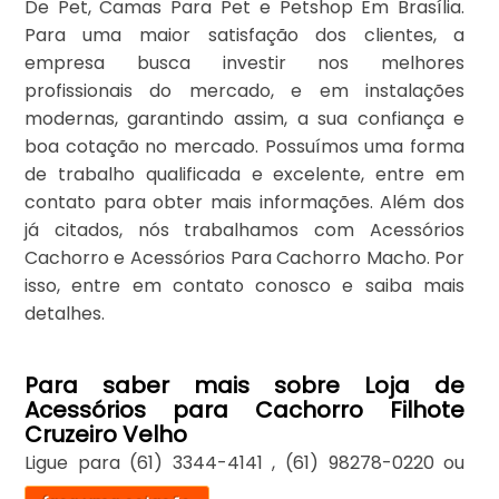
De Pet, Camas Para Pet e Petshop Em Brasília.
Para uma maior satisfação dos clientes, a
empresa busca investir nos melhores
profissionais do mercado, e em instalações
modernas, garantindo assim, a sua confiança e
boa cotação no mercado. Possuímos uma forma
de trabalho qualificada e excelente, entre em
contato para obter mais informações. Além dos
já citados, nós trabalhamos com Acessórios
Cachorro e Acessórios Para Cachorro Macho. Por
isso, entre em contato conosco e saiba mais
detalhes.
Para saber mais sobre Loja de
Acessórios para Cachorro Filhote
Cruzeiro Velho
Ligue para
(61) 3344-4141
,
(61) 98278-0220
ou