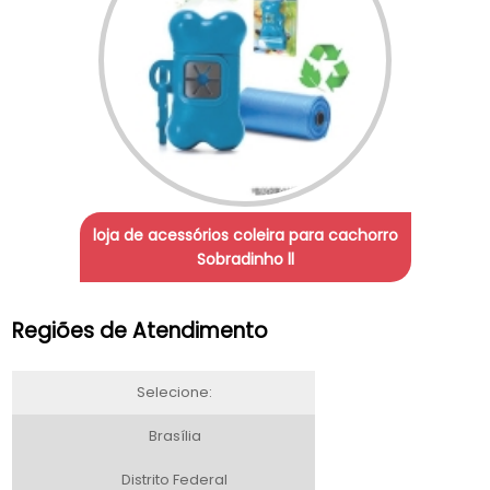
loja de acessórios coleira para cachorro
Sobradinho ll
Regiões de Atendimento
Selecione:
Brasília
Distrito Federal