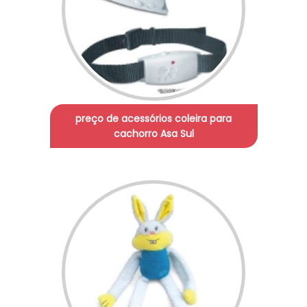
preço de acessórios coleira para
cachorro Asa Sul