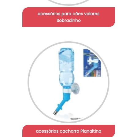
acessórios para cães valores
Sobradinho
acessórios cachorro Planaltina