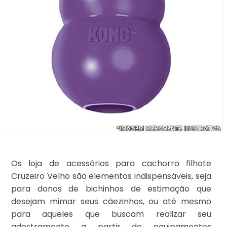
Os loja de acessórios para cachorro filhote
Cruzeiro Velho são elementos indispensáveis, seja
para donos de bichinhos de estimação que
desejam mimar seus cãezinhos, ou até mesmo
para aqueles que buscam realizar seu
adestramento a partir de equipamentos