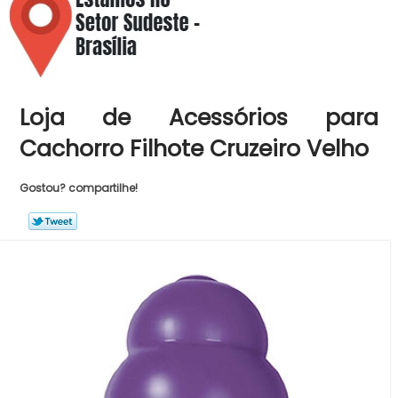
Loja de Acessórios para
Cachorro Filhote Cruzeiro Velho
Gostou? compartilhe!