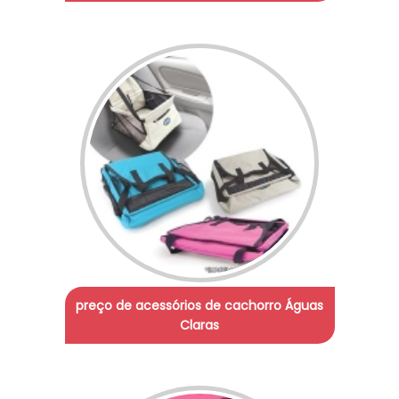
preço de acessórios de cachorro Águas
Claras