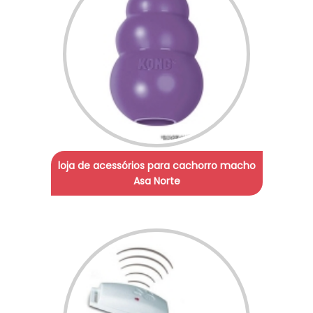
loja de acessórios para cachorro macho
Asa Norte