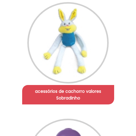
acessórios de cachorro valores
Sobradinho