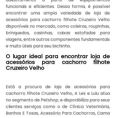
funcionais e eficientes. Dessa forma, é possível
encontrar uma ampla variedade de loja de
acessórios para cachorro filhote Cruzeiro Velho
disponíveis no mercado, como coleiras, roupinhas,
brinquedos, casinhas, caixas estofadas para
viagens, entre outros componentes fundamentais
e muito úteis para seu bichinho.
O lugar ideal para encontrar loja de
acessórios para cachorro filhote
Cruzeiro Velho
Está a procura de loja de acessórios para
cachorro filhote Cruzeiro Velho, A Lex e Lulu atua
no segmento de Petshop, e disponibiliza para seus
clientes serviços como o de Clínica Veterinária,
Banhos E Tosas, Acessório Para Cachorros, Cama