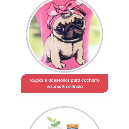
roupas e acessórios para cachorro
valores Brazlândia