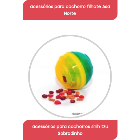
acessórios para cachorro filhote Asa
Norte
acessórios para cachorros shih tzu
Sobradinho