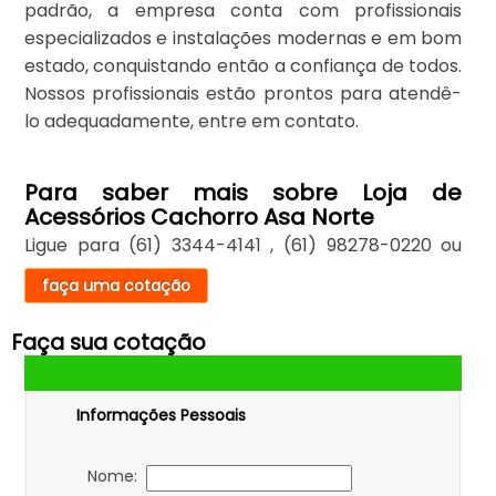
padrão, a empresa conta com profissionais
especializados e instalações modernas e em bom
estado, conquistando então a confiança de todos.
Nossos profissionais estão prontos para atendê-
lo adequadamente, entre em contato.
Para saber mais sobre Loja de
Acessórios Cachorro Asa Norte
Ligue para
(61) 3344-4141
,
(61) 98278-0220
ou
faça uma cotação
Faça sua cotação
Informações Pessoais
Nome: