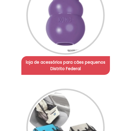
loja de acessórios para cães pequenos
Distrito Federal