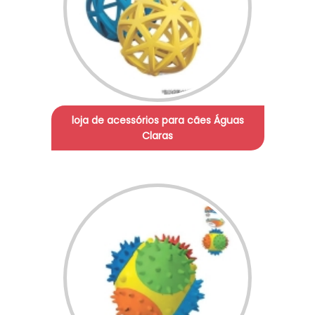
loja de acessórios para cães Águas
Claras