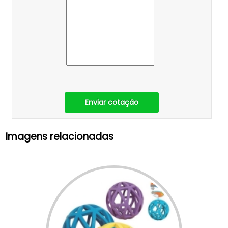
Enviar cotação
Imagens relacionadas