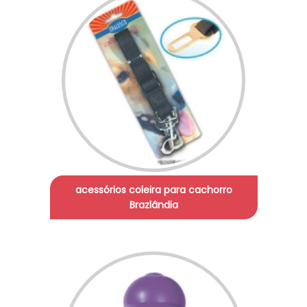
acessórios coleira para cachorro
Brazlândia