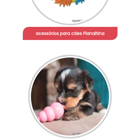
acessórios para cães Planaltina