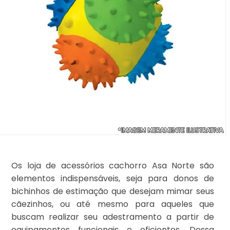
Os loja de acessórios cachorro Asa Norte são
elementos indispensáveis, seja para donos de
bichinhos de estimação que desejam mimar seus
cãezinhos, ou até mesmo para aqueles que
buscam realizar seu adestramento a partir de
equipamentos funcionais e eficientes. Dessa