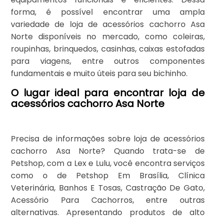
forma, é possível encontrar uma ampla
variedade de loja de acessórios cachorro Asa
Norte disponíveis no mercado, como coleiras,
roupinhas, brinquedos, casinhas, caixas estofadas
para viagens, entre outros componentes
fundamentais e muito úteis para seu bichinho.
O lugar ideal para encontrar loja de
acessórios cachorro Asa Norte
Precisa de informações sobre loja de acessórios
cachorro Asa Norte? Quando trata-se de
Petshop, com a Lex e Lulu, você encontra serviços
como o de Petshop Em Brasília, Clínica
Veterinária, Banhos E Tosas, Castração De Gato,
Acessório Para Cachorros, entre outras
alternativas. Apresentando produtos de alto