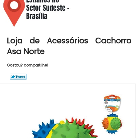
Loja de Acessórios Cachorro
Asa Norte
Gostou? compartilhe!