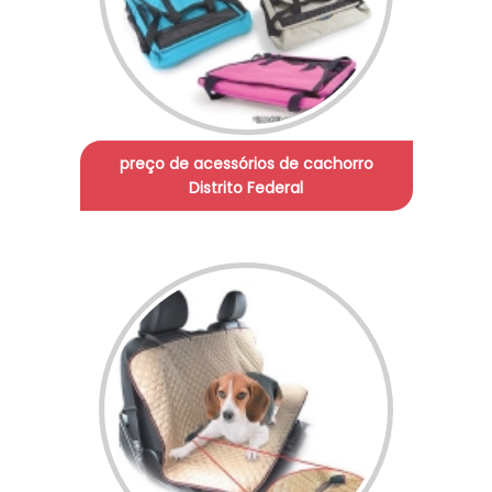
preço de acessórios de cachorro
Distrito Federal