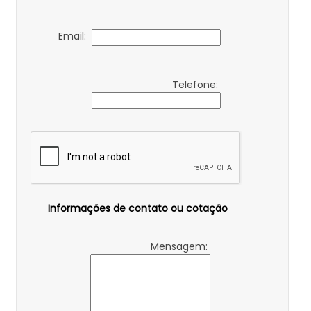
Email:
Telefone:
Informações de contato ou cotação
Mensagem: