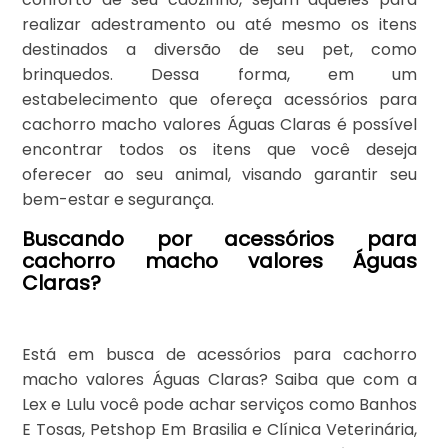
realizar adestramento ou até mesmo os itens
destinados a diversão de seu pet, como
brinquedos. Dessa forma, em um
estabelecimento que ofereça acessórios para
cachorro macho valores Águas Claras é possível
encontrar todos os itens que você deseja
oferecer ao seu animal, visando garantir seu
bem-estar e segurança.
Buscando por acessórios para
cachorro macho valores Águas
Claras?
Está em busca de acessórios para cachorro
macho valores Águas Claras? Saiba que com a
Lex e Lulu você pode achar serviços como Banhos
E Tosas, Petshop Em Brasilia e Clínica Veterinária,