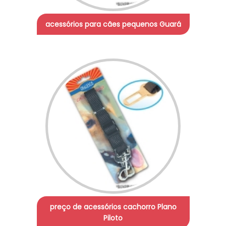
acessórios para cães pequenos Guará
preço de acessórios cachorro Plano
Piloto