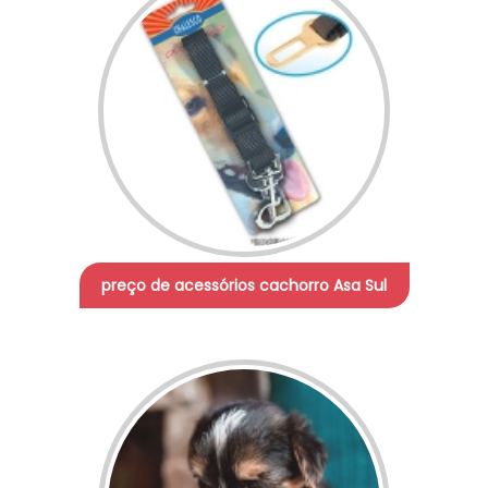
preço de acessórios cachorro Asa Sul