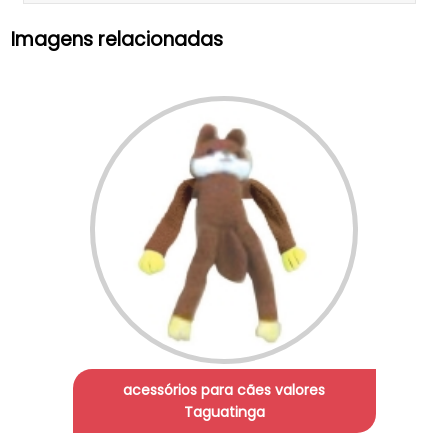
Imagens relacionadas
acessórios para cães valores
Taguatinga