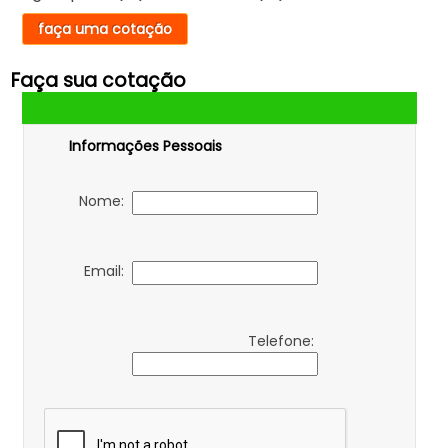
faça uma cotação
Faça sua cotação
Informações Pessoais
Nome:
Email:
Telefone: