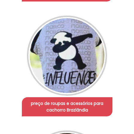
preço de roupas e acessórios para
cachorro Brazlândia