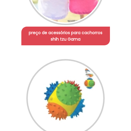
preço de acessórios para cachorros
shih tzu Gama