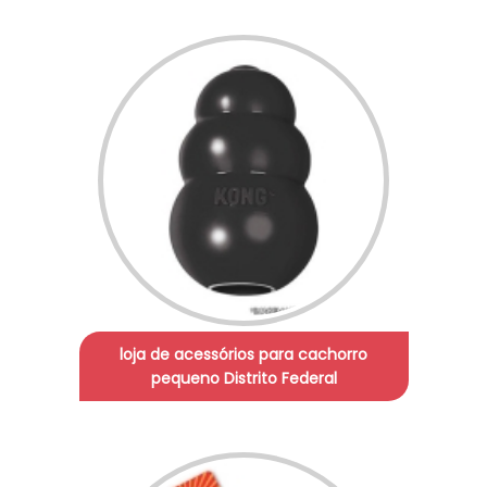
loja de acessórios para cachorro
pequeno Distrito Federal