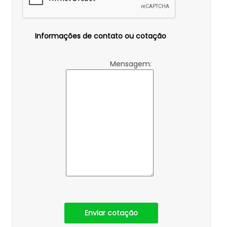
Informações de contato ou cotação
Mensagem:
Enviar cotação