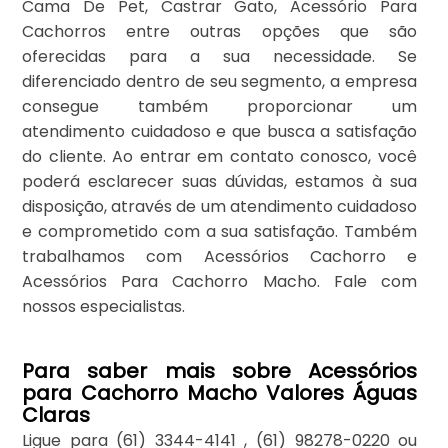
Cama De Pet, Castrar Gato, Acessório Para
Cachorros entre outras opções que são
oferecidas para a sua necessidade. Se
diferenciado dentro de seu segmento, a empresa
consegue também proporcionar um
atendimento cuidadoso e que busca a satisfação
do cliente. Ao entrar em contato conosco, você
poderá esclarecer suas dúvidas, estamos à sua
disposição, através de um atendimento cuidadoso
e comprometido com a sua satisfação. Também
trabalhamos com Acessórios Cachorro e
Acessórios Para Cachorro Macho. Fale com
nossos especialistas.
Para saber mais sobre Acessórios
para Cachorro Macho Valores Águas
Claras
Ligue para
(61) 3344-4141
,
(61) 98278-0220
ou