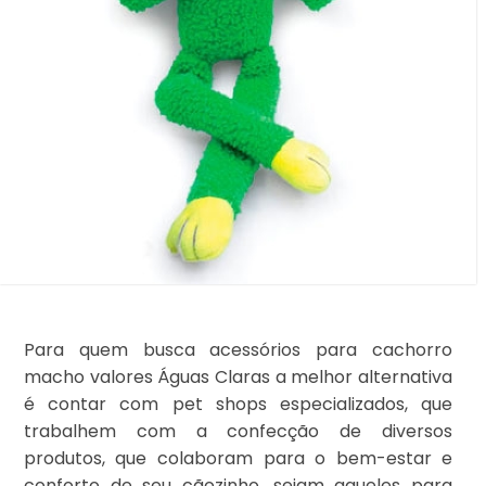
Para quem busca acessórios para cachorro
macho valores Águas Claras a melhor alternativa
é contar com pet shops especializados, que
trabalhem com a confecção de diversos
produtos, que colaboram para o bem-estar e
conforto de seu cãozinho, sejam aqueles para