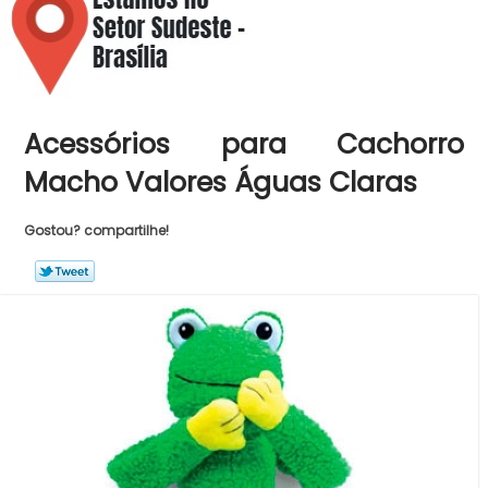
Acessórios para Cachorro
Macho Valores Águas Claras
Gostou? compartilhe!