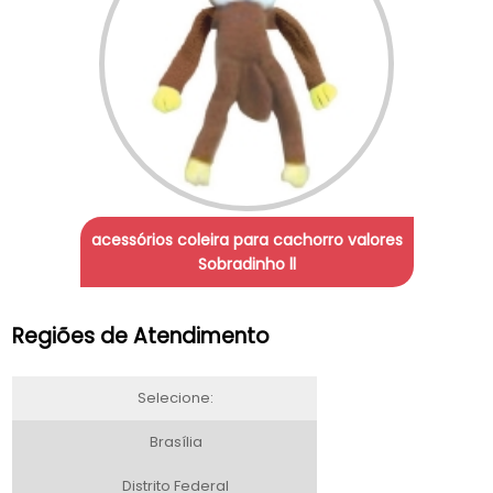
acessórios coleira para cachorro valores
Sobradinho ll
Regiões de Atendimento
Selecione:
Brasília
Distrito Federal