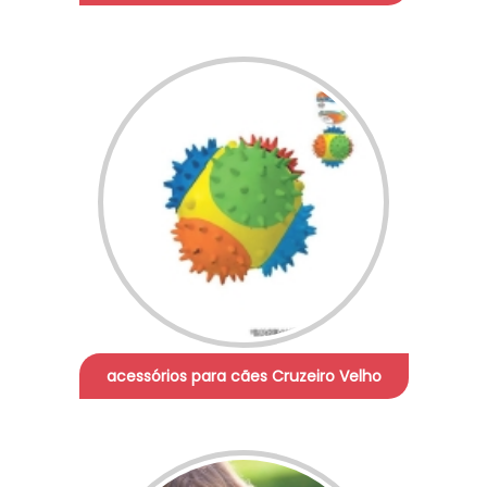
acessórios para cães Cruzeiro Velho