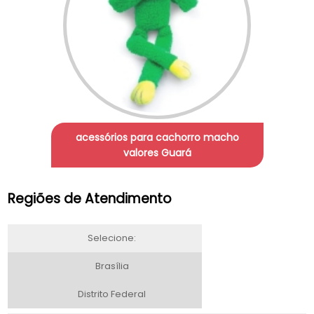
acessórios para cachorro macho
valores Guará
Regiões de Atendimento
Selecione:
Brasília
Distrito Federal