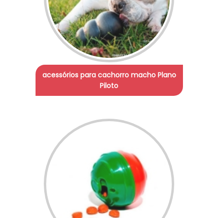
acessórios para cachorro macho Plano
Piloto