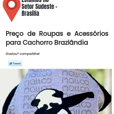
Preço de Roupas e Acessórios
para Cachorro Brazlândia
Gostou? compartilhe!