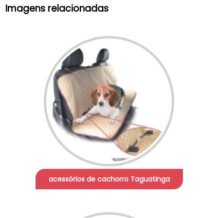
Imagens relacionadas
acessórios de cachorro Taguatinga