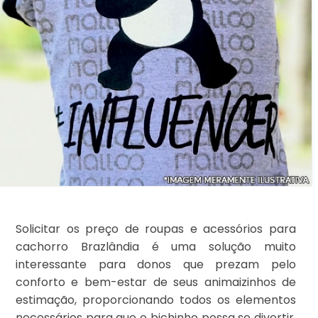
Solicitar os preço de roupas e acessórios para
cachorro Brazlândia é uma solução muito
interessante para donos que prezam pelo
conforto e bem-estar de seus animaizinhos de
estimação, proporcionando todos os elementos
necessários para que o bichinho possa se divertir,