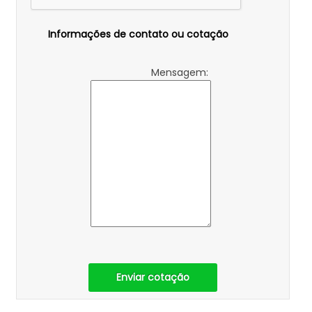
Informações de contato ou cotação
Mensagem:
Enviar cotação