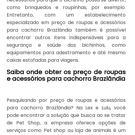
como brinquedos e roupinhas, por exemplo.
Entretanto, com um estabelecimento
especializado em preço de roupas e acessórios
para cachorro Brazlândia também é possível
encontrar outros itens indispensáveis para a
segurança e saúde dos bichinhos, como
equipamentos para adestramento e até mesmo
caixas estofadas para viagens.
Saiba onde obter os preço de roupas
e acessórios para cachorro Brazlândia
Pesquisando por preço de roupas e acessórios
para cachorro Brazlândia? Na Lex e Lulu, você
pode encontrar a solução que busca ao se tratar
de Pet Shop, a empresa oferece opções de
serviços como Pet shop ou loja de animais é um