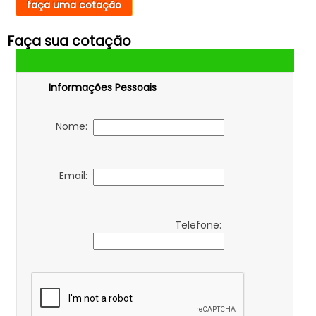
faça uma cotação
Faça sua cotação
Informações Pessoais
Nome:
Email:
Telefone: