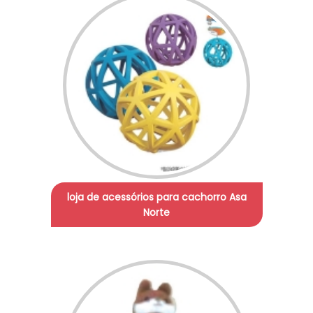
loja de acessórios para cachorro Asa
Norte