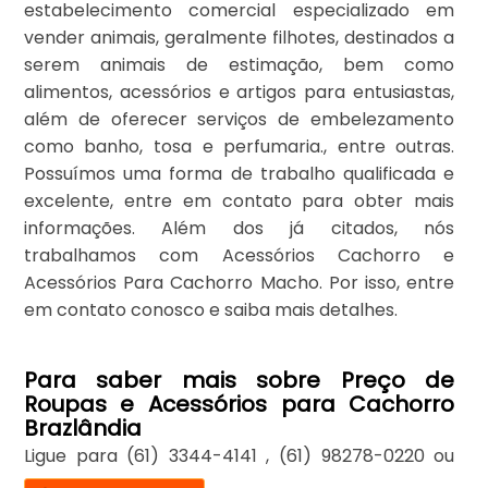
estabelecimento comercial especializado em
vender animais, geralmente filhotes, destinados a
serem animais de estimação, bem como
alimentos, acessórios e artigos para entusiastas,
além de oferecer serviços de embelezamento
como banho, tosa e perfumaria., entre outras.
Possuímos uma forma de trabalho qualificada e
excelente, entre em contato para obter mais
informações. Além dos já citados, nós
trabalhamos com Acessórios Cachorro e
Acessórios Para Cachorro Macho. Por isso, entre
em contato conosco e saiba mais detalhes.
Para saber mais sobre Preço de
Roupas e Acessórios para Cachorro
Brazlândia
Ligue para
(61) 3344-4141
,
(61) 98278-0220
ou