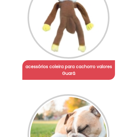
acessórios coleira para cachorro valores
Guará