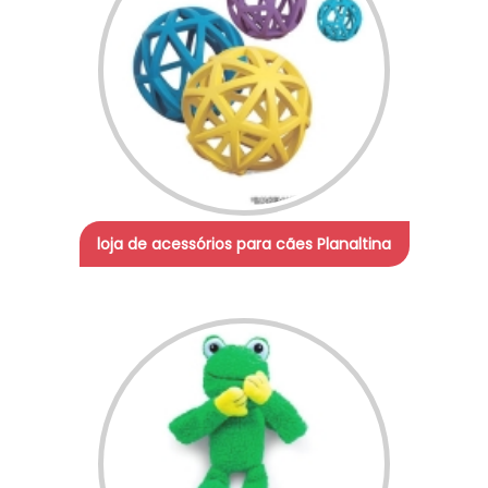
loja de acessórios para cães Planaltina