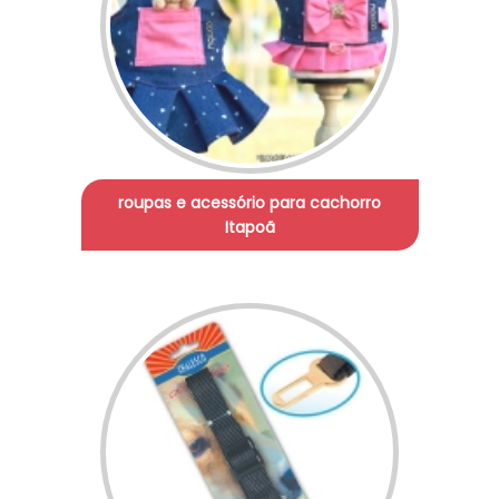
roupas e acessório para cachorro
Itapoã