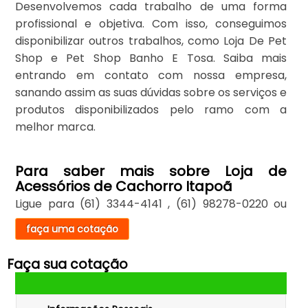
Desenvolvemos cada trabalho de uma forma
profissional e objetiva. Com isso, conseguimos
disponibilizar outros trabalhos, como Loja De Pet
Shop e Pet Shop Banho E Tosa. Saiba mais
entrando em contato com nossa empresa,
sanando assim as suas dúvidas sobre os serviços e
produtos disponibilizados pelo ramo com a
melhor marca.
Para saber mais sobre Loja de
Acessórios de Cachorro Itapoã
Ligue para
(61) 3344-4141
,
(61) 98278-0220
ou
faça uma cotação
Faça sua cotação