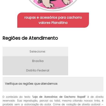
roupas e acessórios para cachorro
valores Planaltina
Regiões de Atendimento
Selecione:
Brasília
Distrito Federal
Verifique as regiões que atendemos
O conteúdo do texto "
Loja de Acessórios de Cachorro Itapoã
" é de direito
reservado. Sua reprodução, parcial ou total, mesmo citando nossos links, é
proibida sem a autorização do autor. Crime de violação de direito autoral –