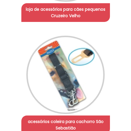
loja de acessórios para cães pequenos
Cruzeiro Velho
acessórios coleira para cachorro São
Sebastião