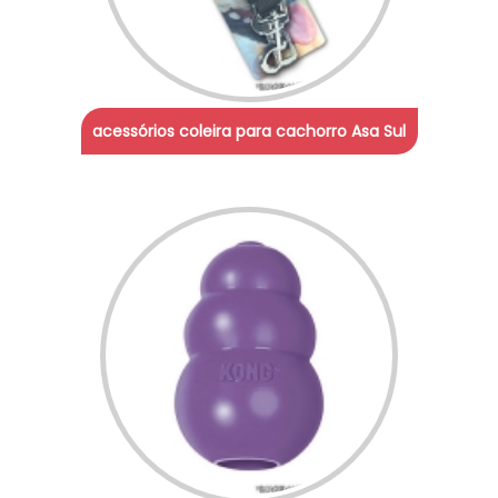
acessórios coleira para cachorro Asa Sul