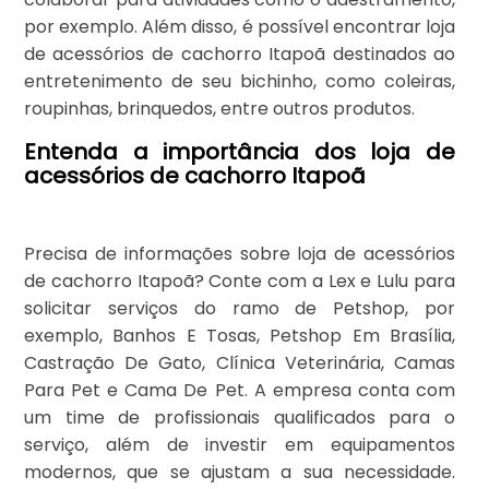
por exemplo. Além disso, é possível encontrar loja
de acessórios de cachorro Itapoã destinados ao
entretenimento de seu bichinho, como coleiras,
roupinhas, brinquedos, entre outros produtos.
Entenda a importância dos loja de
acessórios de cachorro Itapoã
Precisa de informações sobre loja de acessórios
de cachorro Itapoã? Conte com a Lex e Lulu para
solicitar serviços do ramo de Petshop, por
exemplo, Banhos E Tosas, Petshop Em Brasília,
Castração De Gato, Clínica Veterinária, Camas
Para Pet e Cama De Pet. A empresa conta com
um time de profissionais qualificados para o
serviço, além de investir em equipamentos
modernos, que se ajustam a sua necessidade.