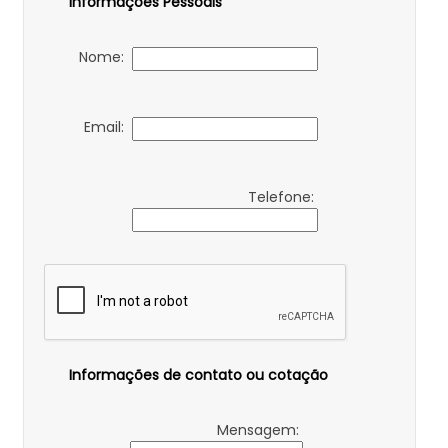
Informações Pessoais
Nome:
Email:
Telefone:
Informações de contato ou cotação
Mensagem: