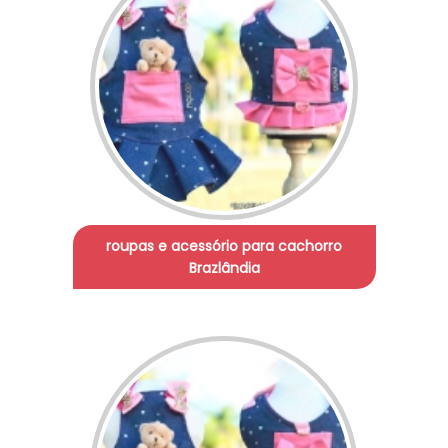
roupas e acessório para cachorro
Brazlândia