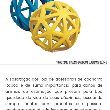
A solicitação dos loja de acessórios de cachorro
Itapoã é de suma importância para donos de
animais de estimação que prezam pela boa
qualidade de vida de seus cãezinhos, buscando
sempre contar com produtos que possam
colaborar para atividades como o adestramento,