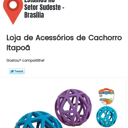
Loja de Acessórios de Cachorro
Itapoã
Gostou? compartilhe!