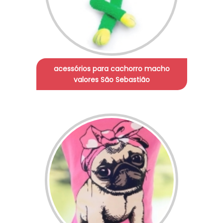
acessórios para cachorro macho
valores São Sebastião