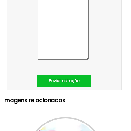
Enviar cotação
Imagens relacionadas