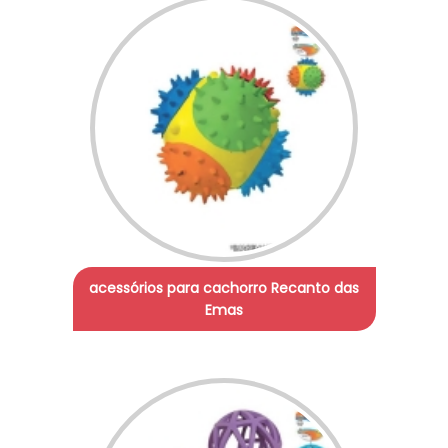
acessórios para cachorro Recanto das
Emas