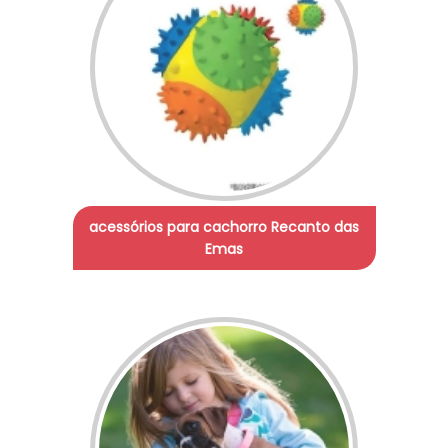
acessórios para cachorro Recanto das
Emas