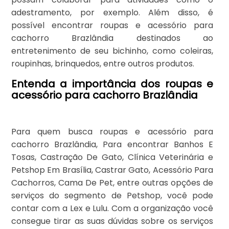
adestramento, por exemplo. Além disso, é
possível encontrar roupas e acessório para
cachorro Brazlândia destinados ao
entretenimento de seu bichinho, como coleiras,
roupinhas, brinquedos, entre outros produtos.
Entenda a importância dos roupas e
acessório para cachorro Brazlândia
Para quem busca roupas e acessório para
cachorro Brazlândia, Para encontrar Banhos E
Tosas, Castração De Gato, Clínica Veterinária e
Petshop Em Brasília, Castrar Gato, Acessório Para
Cachorros, Cama De Pet, entre outras opções de
serviços do segmento de Petshop, você pode
contar com a Lex e Lulu. Com a organização você
consegue tirar as suas dúvidas sobre os serviços