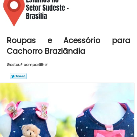
Roupas e Acessório para
Cachorro Brazlândia
Gostou? compartilhe!