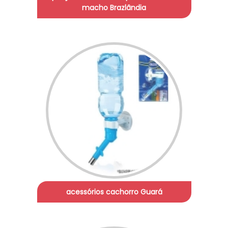
macho Brazlândia
acessórios cachorro Guará