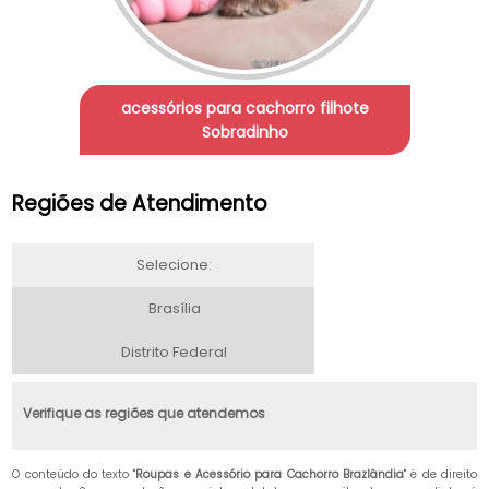
acessórios para cachorro filhote
Sobradinho
Regiões de Atendimento
Selecione:
Brasília
Distrito Federal
Verifique as regiões que atendemos
O conteúdo do texto "
Roupas e Acessório para Cachorro Brazlândia
" é de direito