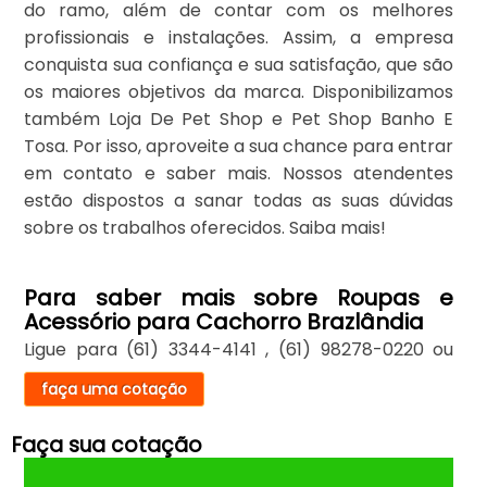
do ramo, além de contar com os melhores
profissionais e instalações. Assim, a empresa
conquista sua confiança e sua satisfação, que são
os maiores objetivos da marca. Disponibilizamos
também Loja De Pet Shop e Pet Shop Banho E
Tosa. Por isso, aproveite a sua chance para entrar
em contato e saber mais. Nossos atendentes
estão dispostos a sanar todas as suas dúvidas
sobre os trabalhos oferecidos. Saiba mais!
Para saber mais sobre Roupas e
Acessório para Cachorro Brazlândia
Ligue para
(61) 3344-4141
,
(61) 98278-0220
ou
faça uma cotação
Faça sua cotação