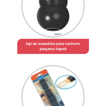
loja de acessórios para cachorro
pequeno Itapoã