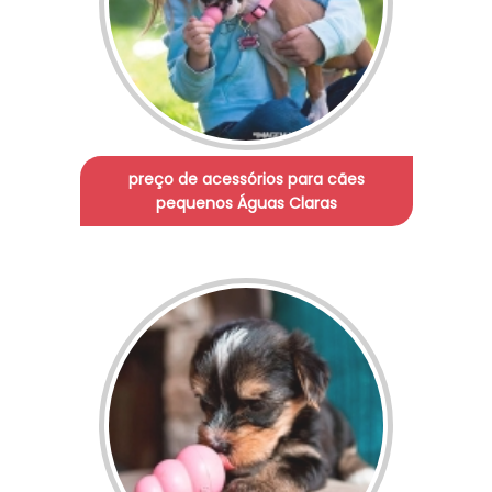
preço de acessórios para cães
pequenos Águas Claras