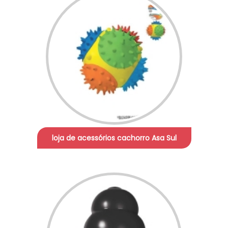
loja de acessórios cachorro Asa Sul