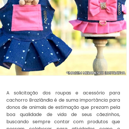
A solicitação dos roupas e acessório para
cachorro Brazlândia é de suma importância para
donos de animais de estimação que prezam pela
boa qualidade de vida de seus cãezinhos,
buscando sempre contar com produtos que
possam colaborar para atividades como o