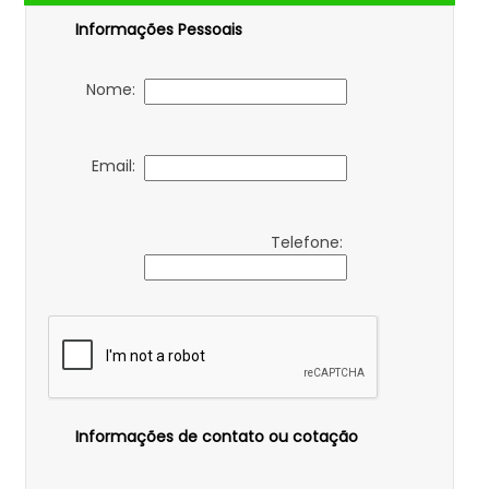
Informações Pessoais
Nome:
Email:
Telefone:
Informações de contato ou cotação