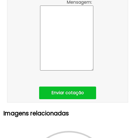
Mensagem:
Enviar cotação
Imagens relacionadas