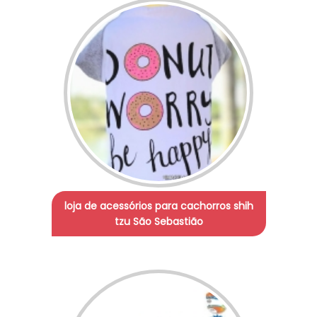
loja de acessórios para cachorros shih
tzu São Sebastião