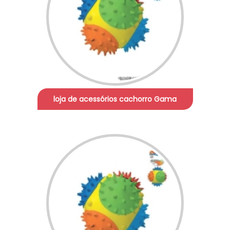
loja de acessórios cachorro Gama