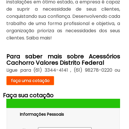
instalações em ótimo estado, a empresa é capaz
de suprir a necessidade de seus clientes,
conquistando sua confiança. Desenvolvendo cada
trabalho de uma forma profissional e objetiva, a
organização prioriza as necessidades dos seus
clientes. Saiba mais!
Para saber mais sobre Acessórios
Cachorro Valores Distrito Federal
Ligue para
(61) 3344-4141
,
(61) 98278-0220
ou
faça uma cotação
Faça sua cotação
Informações Pessoais