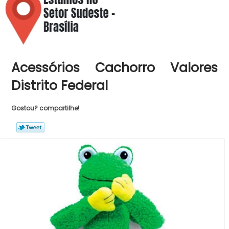
Acessórios Cachorro Valores
Distrito Federal
Gostou? compartilhe!