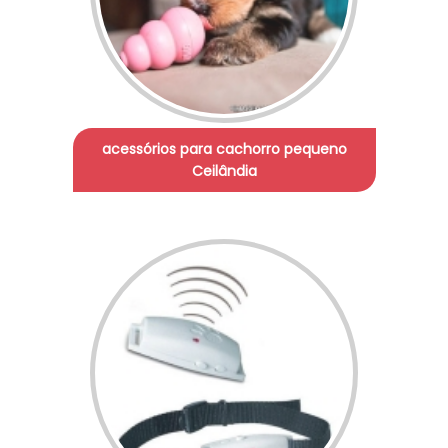
acessórios para cachorro pequeno
Ceilândia