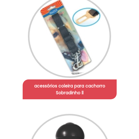
acessórios coleira para cachorro
Sobradinho ll