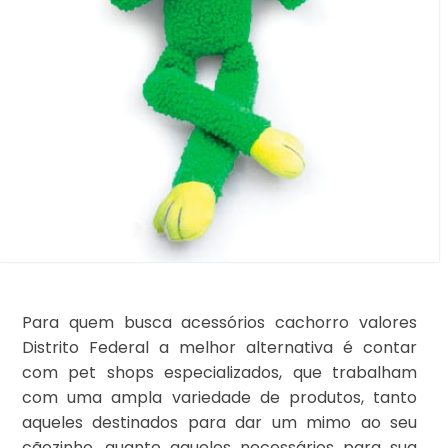
Para quem busca acessórios cachorro valores
Distrito Federal a melhor alternativa é contar
com pet shops especializados, que trabalham
com uma ampla variedade de produtos, tanto
aqueles destinados para dar um mimo ao seu
cãozinho, quanto aqueles necessários para sua