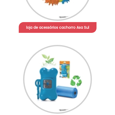
loja de acessórios cachorro Asa Sul