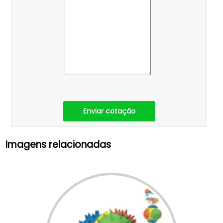
Enviar cotação
Imagens relacionadas