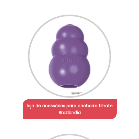
loja de acessórios para cachorro filhote
Brazlândia