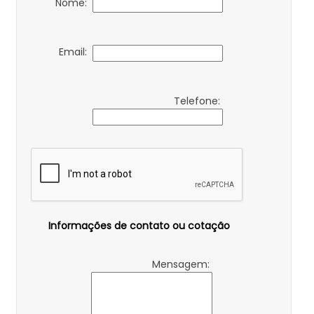
Nome:
Email:
Telefone:
Informações de contato ou cotação
Mensagem: