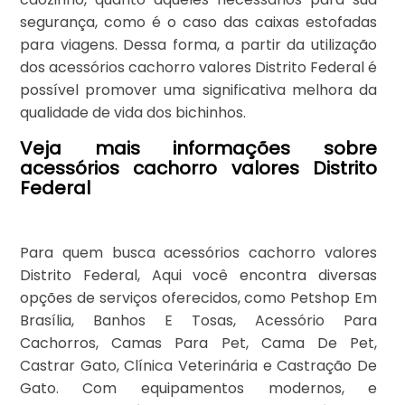
segurança, como é o caso das caixas estofadas
para viagens. Dessa forma, a partir da utilização
dos acessórios cachorro valores Distrito Federal é
possível promover uma significativa melhora da
qualidade de vida dos bichinhos.
Veja mais informações sobre
acessórios cachorro valores Distrito
Federal
Para quem busca acessórios cachorro valores
Distrito Federal, Aqui você encontra diversas
opções de serviços oferecidos, como Petshop Em
Brasília, Banhos E Tosas, Acessório Para
Cachorros, Camas Para Pet, Cama De Pet,
Castrar Gato, Clínica Veterinária e Castração De
Gato. Com equipamentos modernos, e