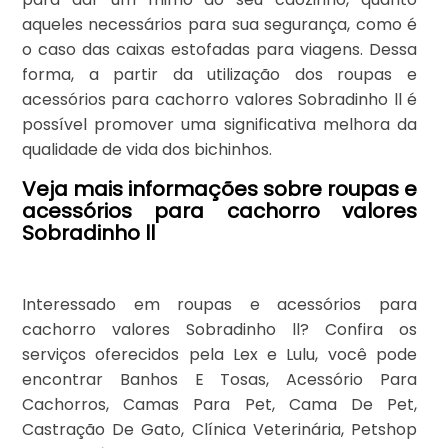
aqueles necessários para sua segurança, como é
o caso das caixas estofadas para viagens. Dessa
forma, a partir da utilização dos roupas e
acessórios para cachorro valores Sobradinho ll é
possível promover uma significativa melhora da
qualidade de vida dos bichinhos.
Veja mais informações sobre roupas e
acessórios para cachorro valores
Sobradinho ll
Interessado em roupas e acessórios para
cachorro valores Sobradinho ll? Confira os
serviços oferecidos pela Lex e Lulu, você pode
encontrar Banhos E Tosas, Acessório Para
Cachorros, Camas Para Pet, Cama De Pet,
Castração De Gato, Clínica Veterinária, Petshop