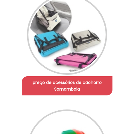
preço de acessórios de cachorro
Samambaia