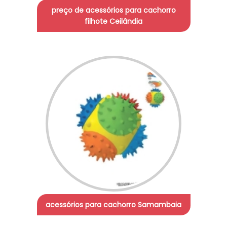
preço de acessórios para cachorro
filhote Ceilândia
acessórios para cachorro Samambaia