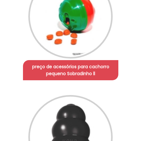
preço de acessórios para cachorro
pequeno Sobradinho ll