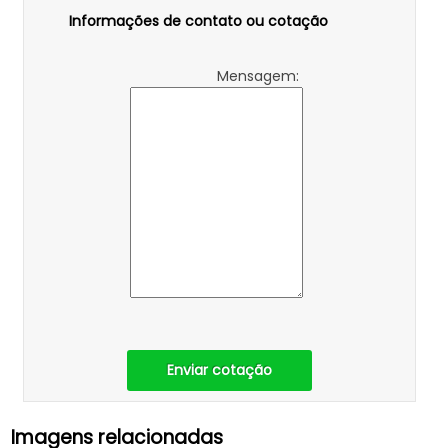
Informações de contato ou cotação
Mensagem:
Enviar cotação
Imagens relacionadas