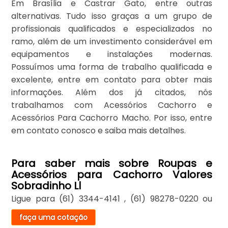
Em Brasília e Castrar Gato, entre outras
alternativas. Tudo isso graças a um grupo de
profissionais qualificados e especializados no
ramo, além de um investimento considerável em
equipamentos e instalações modernas.
Possuímos uma forma de trabalho qualificada e
excelente, entre em contato para obter mais
informações. Além dos já citados, nós
trabalhamos com Acessórios Cachorro e
Acessórios Para Cachorro Macho. Por isso, entre
em contato conosco e saiba mais detalhes.
Para saber mais sobre Roupas e
Acessórios para Cachorro Valores
Sobradinho Ll
Ligue para
(61) 3344-4141
,
(61) 98278-0220
ou
faça uma cotação