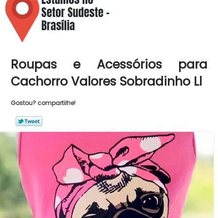
Roupas e Acessórios para
Cachorro Valores Sobradinho Ll
Gostou? compartilhe!