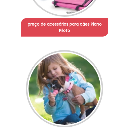
preço de acessórios para cães Plano
Piloto