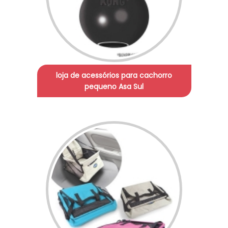
loja de acessórios para cachorro
pequeno Asa Sul