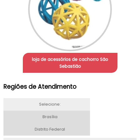
loja de acessórios de cachorro São
Sebastião
Regiões de Atendimento
Selecione:
Brasília
Distrito Federal