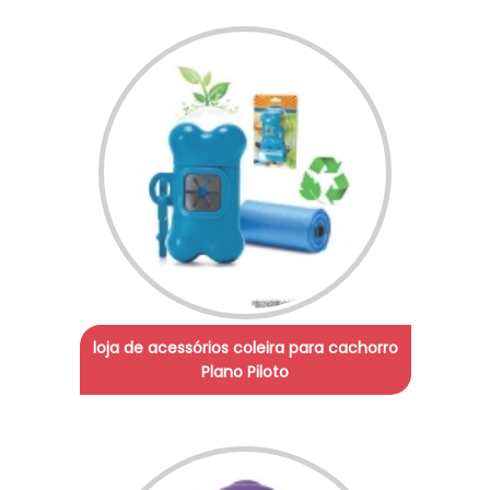
loja de acessórios coleira para cachorro
Plano Piloto