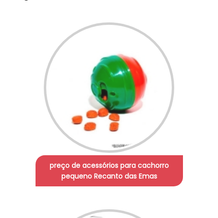
preço de acessórios para cachorro
pequeno Recanto das Emas