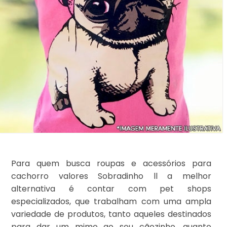
Para quem busca roupas e acessórios para
cachorro valores Sobradinho ll a melhor
alternativa é contar com pet shops
especializados, que trabalham com uma ampla
variedade de produtos, tanto aqueles destinados
para dar um mimo ao seu cãozinho, quanto