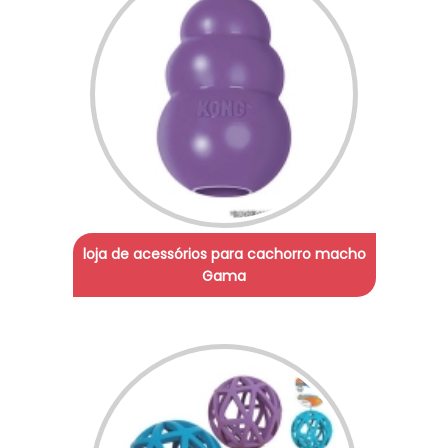
loja de acessórios para cachorro macho
Gama