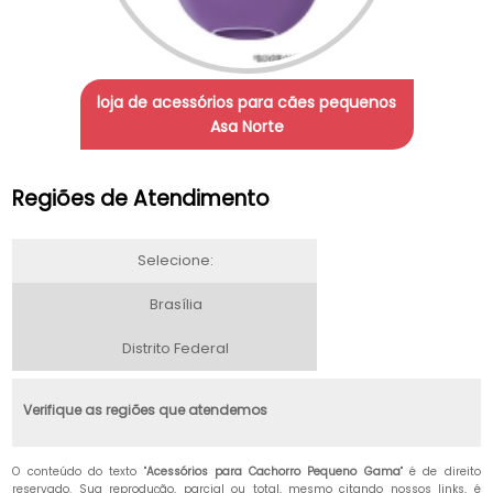
loja de acessórios para cães pequenos
Asa Norte
Regiões de Atendimento
Selecione:
Brasília
Distrito Federal
Verifique as regiões que atendemos
O conteúdo do texto "
Acessórios para Cachorro Pequeno Gama
" é de direito
reservado. Sua reprodução, parcial ou total, mesmo citando nossos links, é