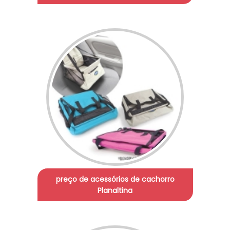
preço de acessórios de cachorro
Planaltina