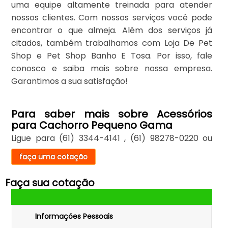
uma equipe altamente treinada para atender
nossos clientes. Com nossos serviços você pode
encontrar o que almeja. Além dos serviços já
citados, também trabalhamos com Loja De Pet
Shop e Pet Shop Banho E Tosa. Por isso, fale
conosco e saiba mais sobre nossa empresa.
Garantimos a sua satisfação!
Para saber mais sobre Acessórios
para Cachorro Pequeno Gama
Ligue para
(61) 3344-4141
,
(61) 98278-0220
ou
faça uma cotação
Faça sua cotação
Informações Pessoais