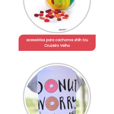
acessórios para cachorros shih tzu
Cruzeiro Velho