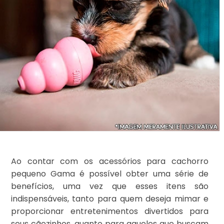
Ao contar com os acessórios para cachorro
pequeno Gama é possível obter uma série de
benefícios, uma vez que esses itens são
indispensáveis, tanto para quem deseja mimar e
proporcionar entretenimentos divertidos para
seus cãezinhos, quanto para aqueles que buscam