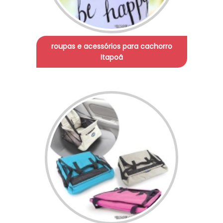
roupas e acessórios para cachorro
Itapoã