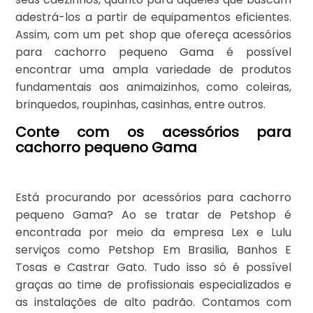
adestrá-los a partir de equipamentos eficientes.
Assim, com um pet shop que ofereça acessórios
para cachorro pequeno Gama é possível
encontrar uma ampla variedade de produtos
fundamentais aos animaizinhos, como coleiras,
brinquedos, roupinhas, casinhas, entre outros.
Conte com os acessórios para
cachorro pequeno Gama
Está procurando por acessórios para cachorro
pequeno Gama? Ao se tratar de Petshop é
encontrada por meio da empresa Lex e Lulu
serviços como Petshop Em Brasilia, Banhos E
Tosas e Castrar Gato. Tudo isso só é possível
graças ao time de profissionais especializados e
as instalações de alto padrão. Contamos com