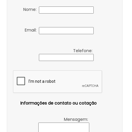
Nome:
Email:
Telefone:
Informações de contato ou cotação
Mensagem: