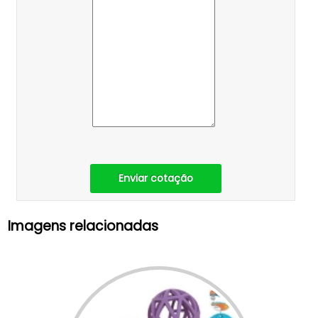
Enviar cotação
Imagens relacionadas