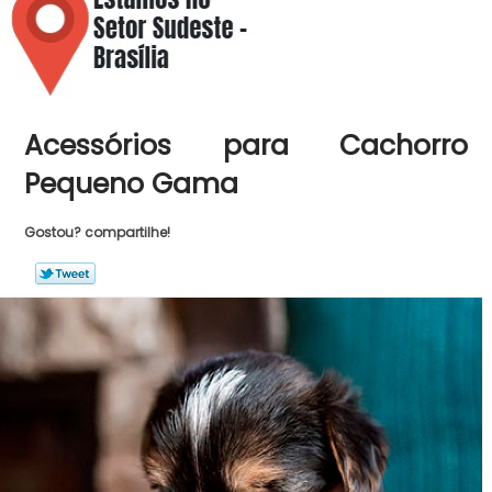
Acessórios para Cachorro
Pequeno Gama
Gostou? compartilhe!