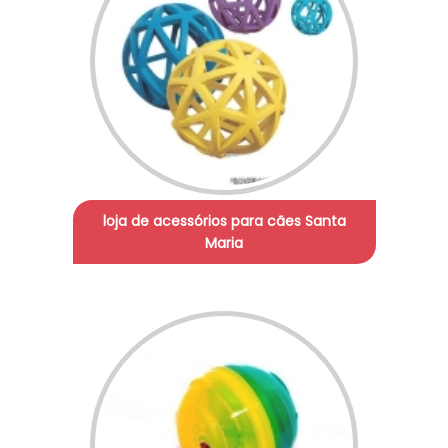
loja de acessórios para cães Santa
Maria