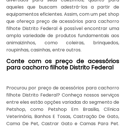
aqueles que buscam adestrá-los a partir de
equipamentos eficientes. Assim, com um pet shop
que ofereça preço de acessórios para cachorro
filhote Distrito Federal é possível encontrar uma
ampla variedade de produtos fundamentais aos
animaizinhos, como coleiras, brinquedos,
roupinhas, casinhas, entre outros.
Conte com os preço de acessórios
para cachorro filhote Distrito Federal
Procurou por preço de acessórios para cachorro
filhote Distrito Federal? Conheça nossos serviços
entre eles estão opções variadas do segmento de
Petshop, como Petshop Em Brasilia, Clínica
Veterinária, Banhos E Tosas, Castração De Gato,
Cama De Pet, Castrar Gato e Camas Para Pet.