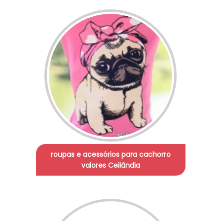
roupas e acessórios para cachorro
valores Ceilândia