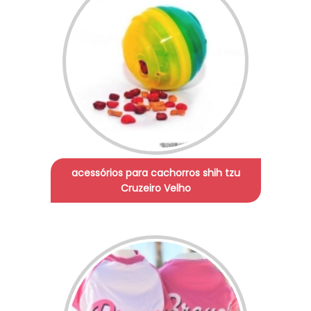
acessórios para cachorros shih tzu
Cruzeiro Velho