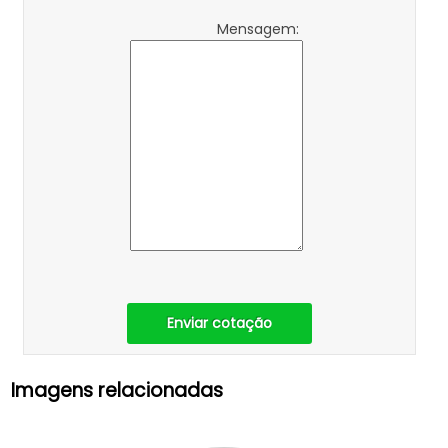
Mensagem:
Enviar cotação
Imagens relacionadas