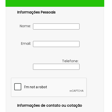
Informações Pessoais
Nome:
Email:
Telefone:
Informações de contato ou cotação