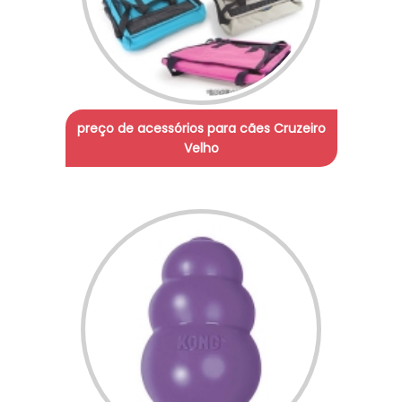
preço de acessórios para cães Cruzeiro
Velho