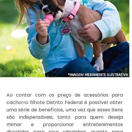
Ao contar com os preço de acessórios para
cachorro filhote Distrito Federal é possível obter
uma série de benefícios, uma vez que esses itens
são indispensáveis, tanto para quem deseja
mimar e proporcionar entretenimentos
divertidos para seus cãezinhos, quanto para