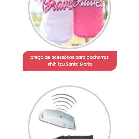
preço de acessórios para cachorros
shih tzu Santa Maria