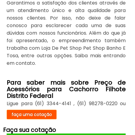
Garantimos a satisfação dos clientes através de
um atendimento único e alta qualidade para
nossos clientes. Por isso, não deixe de falar
conosco para esclarecer cada uma de suas
dúvidas com nossos funcionários. Além do que já
foi apresentado, o empreendimento também
trabalha com Loja De Pet Shop Pet Shop Banho E
Tosa, entre outras opções. Saiba mais entrando
em contato.
Para saber mais sobre Preço de
Acessórios para Cachorro Filhote
Distrito Federal
Ligue para
(61) 3344-4141
,
(61) 98278-0220
ou
faça uma cotação
Faça sua cotação