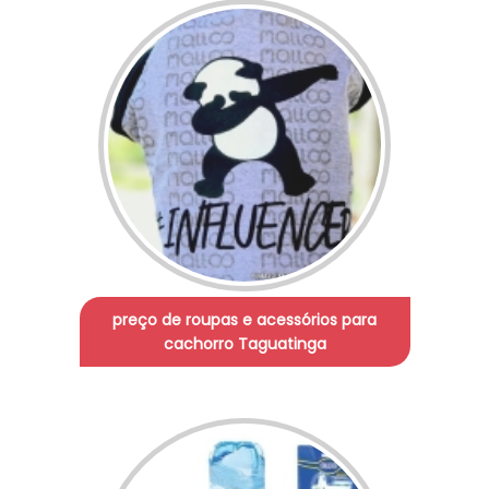
preço de roupas e acessórios para
cachorro Taguatinga