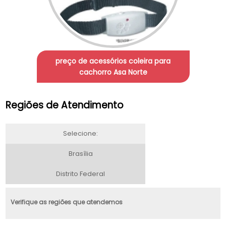
preço de acessórios coleira para
cachorro Asa Norte
Regiões de Atendimento
Selecione:
Brasília
Distrito Federal
Verifique as regiões que atendemos