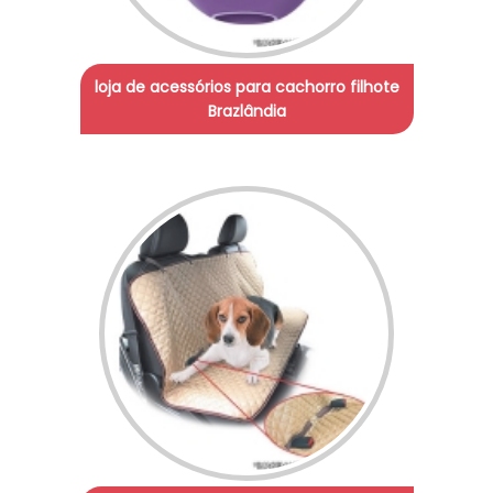
loja de acessórios para cachorro filhote
Brazlândia