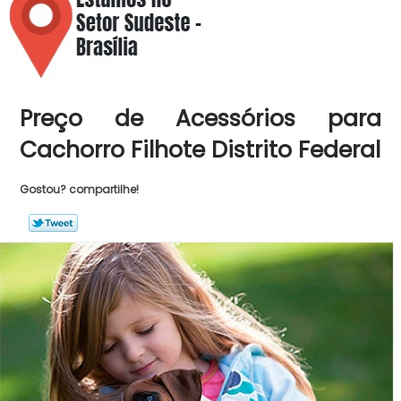
Preço de Acessórios para
Cachorro Filhote Distrito Federal
Gostou? compartilhe!