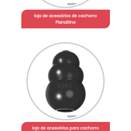
loja de acessórios de cachorro
Planaltina
loja de acessórios para cachorro