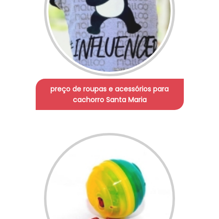
preço de roupas e acessórios para
cachorro Santa Maria