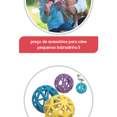
preço de acessórios para cães
pequenos Sobradinho ll