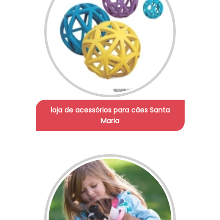
loja de acessórios para cães Santa
Maria