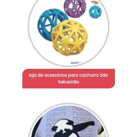
loja de acessórios para cachorro São
Sebastião