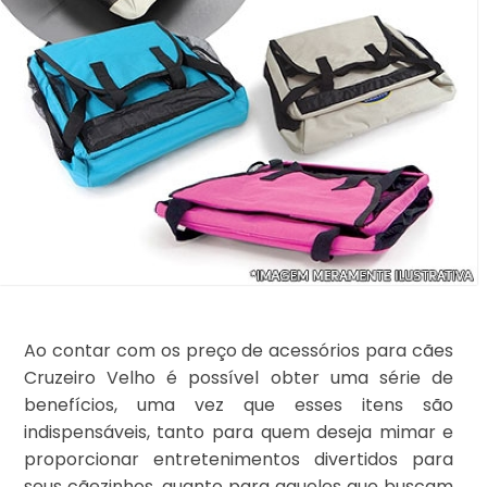
Ao contar com os preço de acessórios para cães
Cruzeiro Velho é possível obter uma série de
benefícios, uma vez que esses itens são
indispensáveis, tanto para quem deseja mimar e
proporcionar entretenimentos divertidos para
seus cãezinhos, quanto para aqueles que buscam