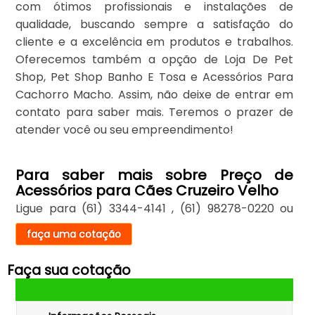
com ótimos profissionais e instalações de
qualidade, buscando sempre a satisfação do
cliente e a excelência em produtos e trabalhos.
Oferecemos também a opção de Loja De Pet
Shop, Pet Shop Banho E Tosa e Acessórios Para
Cachorro Macho. Assim, não deixe de entrar em
contato para saber mais. Teremos o prazer de
atender você ou seu empreendimento!
Para saber mais sobre Preço de
Acessórios para Cães Cruzeiro Velho
Ligue para
(61) 3344-4141
,
(61) 98278-0220
ou
faça uma cotação
Faça sua cotação