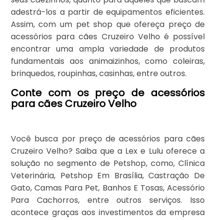
adestrá-los a partir de equipamentos eficientes.
Assim, com um pet shop que ofereça preço de
acessórios para cães Cruzeiro Velho é possível
encontrar uma ampla variedade de produtos
fundamentais aos animaizinhos, como coleiras,
brinquedos, roupinhas, casinhas, entre outros.
Conte com os preço de acessórios
para cães Cruzeiro Velho
Você busca por preço de acessórios para cães
Cruzeiro Velho? Saiba que a Lex e Lulu oferece a
solução no segmento de Petshop, como, Clínica
Veterinária, Petshop Em Brasília, Castração De
Gato, Camas Para Pet, Banhos E Tosas, Acessório
Para Cachorros, entre outros serviços. Isso
acontece graças aos investimentos da empresa