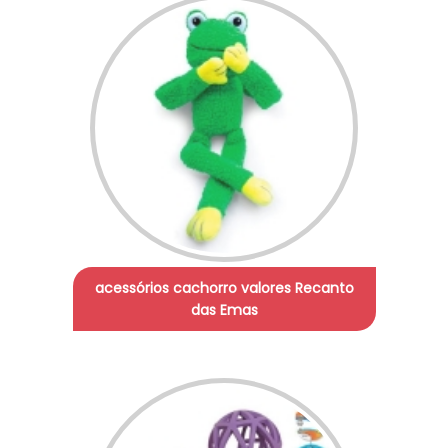
acessórios cachorro valores Recanto
das Emas