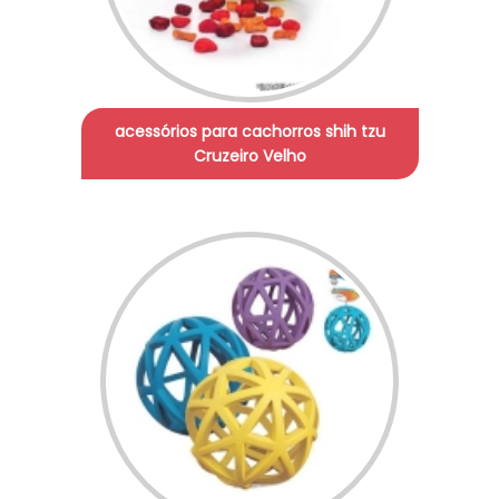
acessórios para cachorros shih tzu
Cruzeiro Velho