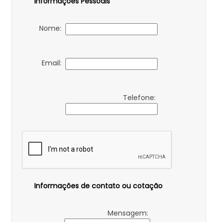
Informações Pessoais
Nome:
Email:
Telefone:
Informações de contato ou cotação
Mensagem: