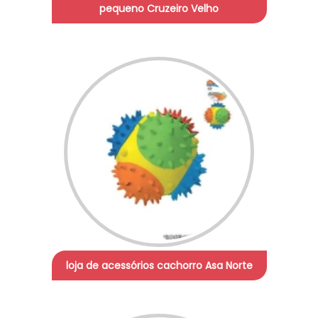
pequeno Cruzeiro Velho
loja de acessórios cachorro Asa Norte