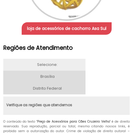
loja de acessórios de cachorro Asa Sul
Regiões de Atendimento
Selecione:
Brasília
Distrito Federal
Verifique as regiões que atendemos
O conteúdo do texto "
Preço de Acessórios para Cães Cruzeiro Velho
" é de direito
reservado. Sua reprodução, parcial ou total, mesmo citando nossos links, é
proibida sem a autorização do autor. Crime de violação de direito autoral –