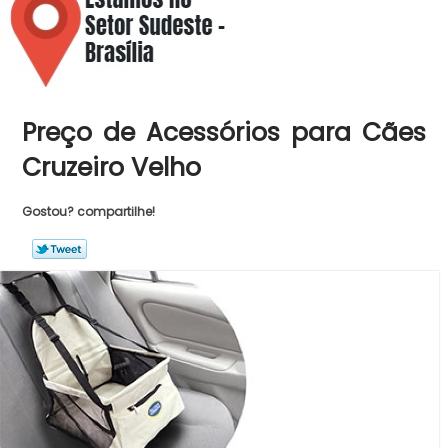
Preço de Acessórios para Cães
Cruzeiro Velho
Gostou? compartilhe!