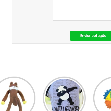
Enviar cotação