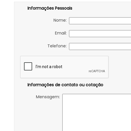
Informações Pessoais
Nome:
Email:
Telefone:
Informações de contato ou cotação
Mensagem: