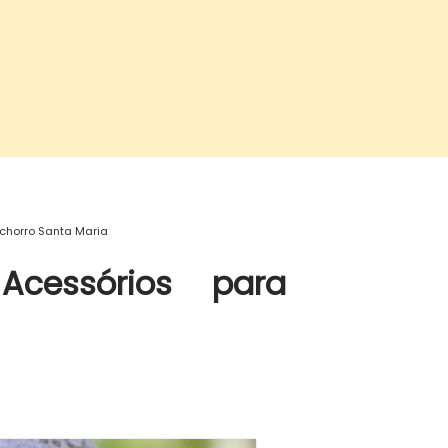
chorro Santa Maria
cessórios para