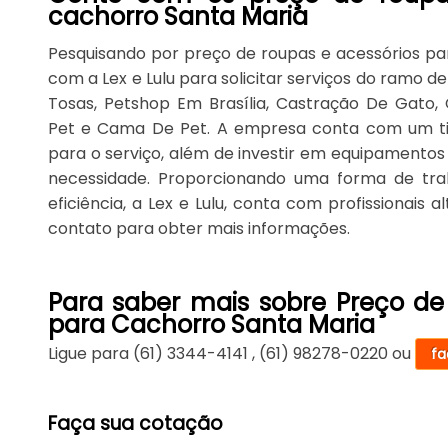
cachorro Santa Maria
Pesquisando por preço de roupas e acessórios p
com a Lex e Lulu para solicitar serviços do ramo 
Tosas, Petshop Em Brasília, Castração De Gato, 
Pet e Cama De Pet. A empresa conta com um time
para o serviço, além de investir em equipamentos
necessidade. Proporcionando uma forma de tra
eficiência, a Lex e Lulu, conta com profissionais
contato para obter mais informações.
Para saber mais sobre Preço de
para Cachorro Santa Maria
Ligue para
(61) 3344-4141
,
(61) 98278-0220
ou
fa
Faça sua cotação