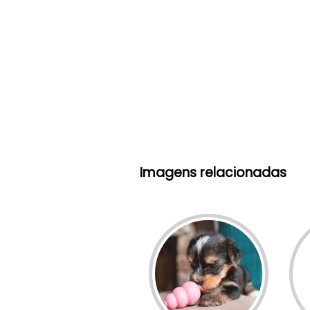
Imagens relacionadas