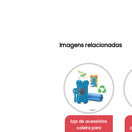
Imagens relacionadas
loja de acessórios
coleira para
c