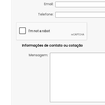
Email:
Telefone:
Informações de contato ou cotação
Mensagem: