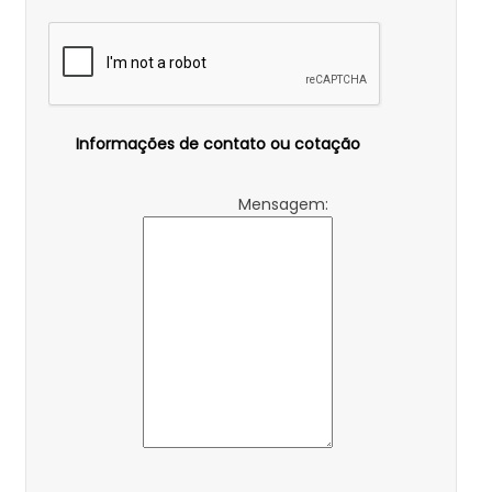
Informações de contato ou cotação
Mensagem: