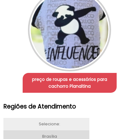
preço de roupas e acessórios para
cachorro Planaltina
Regiões de Atendimento
Selecione:
Brasília