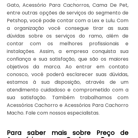
Gato, Acessório Para Cachorros, Cama De Pet,
entre outras opções de serviços do segmento de
Petshop, você pode contar com a Lex e Lulu. Com
a organização você consegue tirar as suas
dúvidas sobre os serviços do ramo, além de
contar com os melhores profissionais e
instalações. Assim, a empresa conquista sua
confiança e sua satisfação, que são os maiores
objetivos da marca. Ao entrar em contato
conosco, você poderá esclarecer suas dúvidas,
estamos à sua disposição, através de um
atendimento cuidadoso e comprometido com a
sua satisfação. Também trabalhamos com
Acessórios Cachorro e Acessórios Para Cachorro
Macho. Fale com nossos especialistas.
Para saber mais sobre Preço de