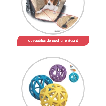
acessórios de cachorro Guará