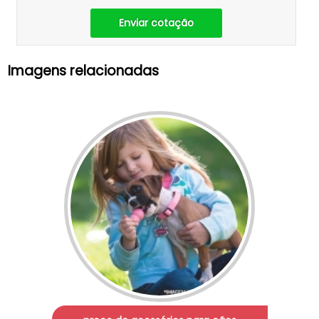
Enviar cotação
Imagens relacionadas