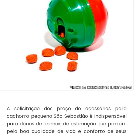
A solicitação dos preço de acessórios para
cachorro pequeno São Sebastião é indispensável
para donos de animais de estimação que prezam
pela boa qualidade de vida e conforto de seus