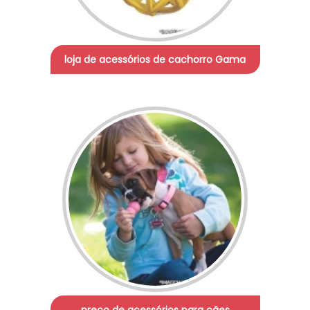
loja de acessórios de cachorro Gama