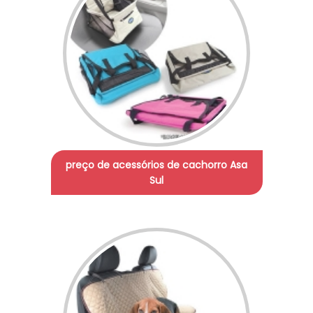
preço de acessórios de cachorro Asa
Sul