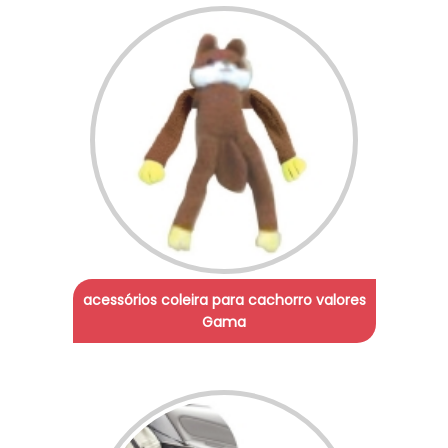
acessórios coleira para cachorro valores
Gama