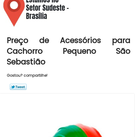
Preço de Acessórios para
Cachorro Pequeno São
Sebastião
Gostou? compartilhe!