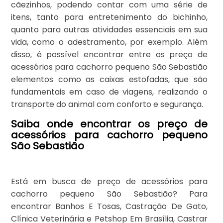
cãezinhos, podendo contar com uma série de
itens, tanto para entretenimento do bichinho,
quanto para outras atividades essenciais em sua
vida, como o adestramento, por exemplo. Além
disso, é possível encontrar entre os preço de
acessórios para cachorro pequeno São Sebastião
elementos como as caixas estofadas, que são
fundamentais em caso de viagens, realizando o
transporte do animal com conforto e segurança.
Saiba onde encontrar os preço de
acessórios para cachorro pequeno
São Sebastião
Está em busca de preço de acessórios para
cachorro pequeno São Sebastião? Para
encontrar Banhos E Tosas, Castração De Gato,
Clínica Veterinária e Petshop Em Brasília, Castrar