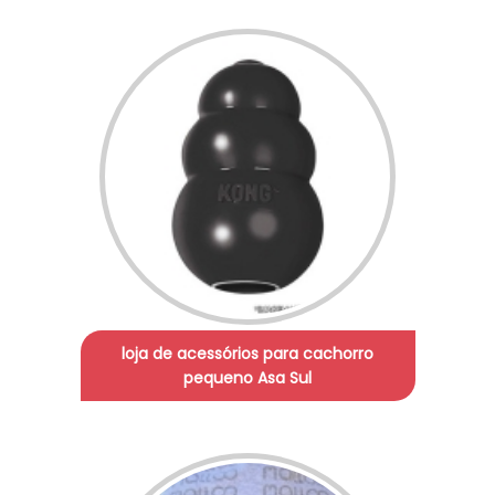
loja de acessórios para cachorro
pequeno Asa Sul