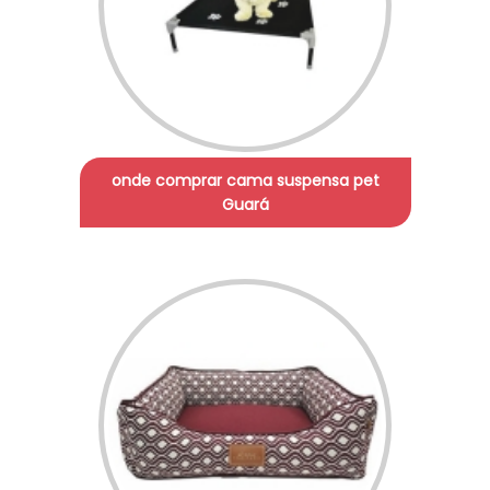
onde comprar cama suspensa pet
Guará