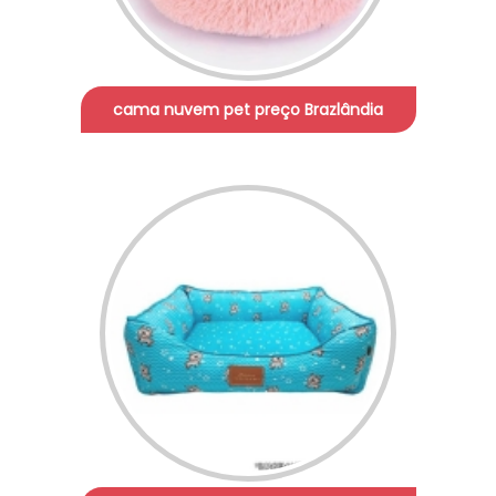
cama nuvem pet preço Brazlândia