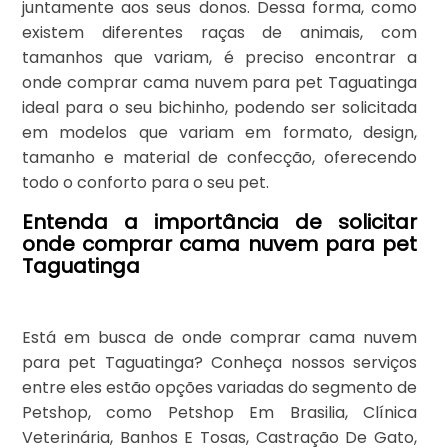
juntamente aos seus donos. Dessa forma, como
existem diferentes raças de animais, com
tamanhos que variam, é preciso encontrar a
onde comprar cama nuvem para pet Taguatinga
ideal para o seu bichinho, podendo ser solicitada
em modelos que variam em formato, design,
tamanho e material de confecção, oferecendo
todo o conforto para o seu pet.
Entenda a importância de solicitar
onde comprar cama nuvem para pet
Taguatinga
Está em busca de onde comprar cama nuvem
para pet Taguatinga? Conheça nossos serviços
entre eles estão opções variadas do segmento de
Petshop, como Petshop Em Brasilia, Clínica
Veterinária, Banhos E Tosas, Castração De Gato,