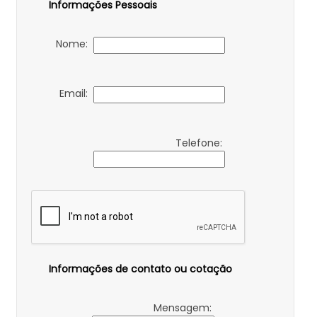
Informações Pessoais
Nome:
Email:
Telefone:
Informações de contato ou cotação
Mensagem: