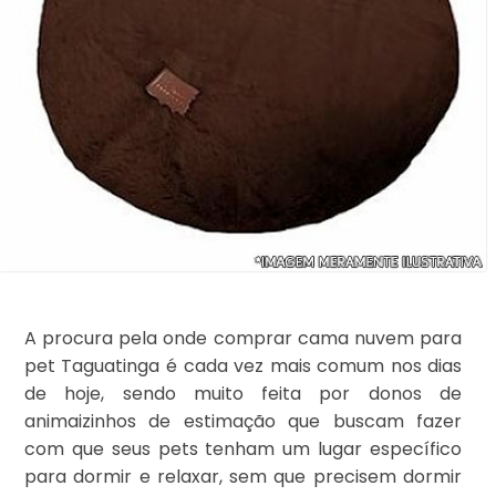
A procura pela onde comprar cama nuvem para
pet Taguatinga é cada vez mais comum nos dias
de hoje, sendo muito feita por donos de
animaizinhos de estimação que buscam fazer
com que seus pets tenham um lugar específico
para dormir e relaxar, sem que precisem dormir