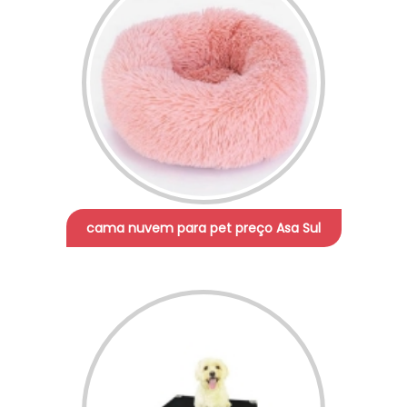
cama nuvem para pet preço Asa Sul