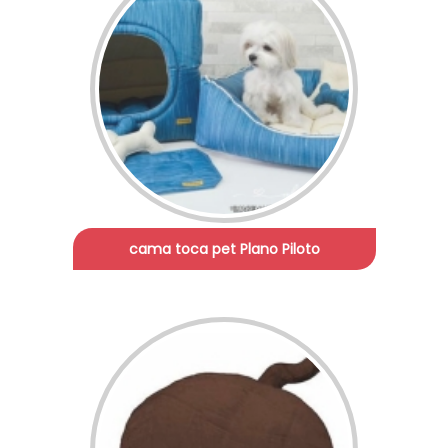
cama toca pet Plano Piloto