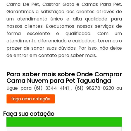
Cama De Pet, Castrar Gato e Camas Para Pet.
Garantimos a satisfação dos clientes através de
um atendimento único e alta qualidade para
nossos clientes. Executamos nossos serviços de
forma excelente e qualificada. Com um
atendimento diferenciado e cuidadoso, teremos o
prazer de sanar suas dúvidas. Por isso, não deixe
de entrar em contato para saber mais.
Para saber mais sobre Onde Comprar
Cama Nuvem para Pet Taguatinga
Ligue para
(61) 3344-4141
,
(61) 98278-0220
ou
faça uma cotação
Faça sua cotação