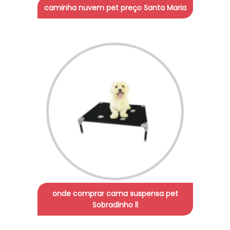
caminha nuvem pet preço Santa Maria
onde comprar cama suspensa pet
Sobradinho ll