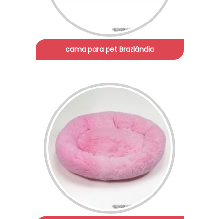
cama para pet Brazlândia