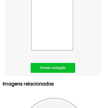
Enviar cotação
Imagens relacionadas