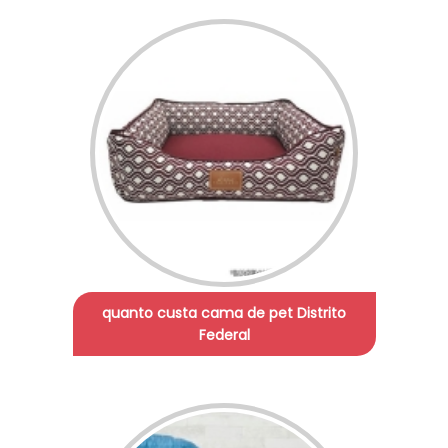
quanto custa cama de pet Distrito
Federal