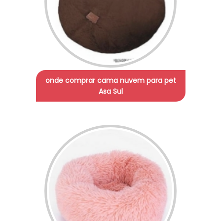
onde comprar cama nuvem para pet
Asa Sul