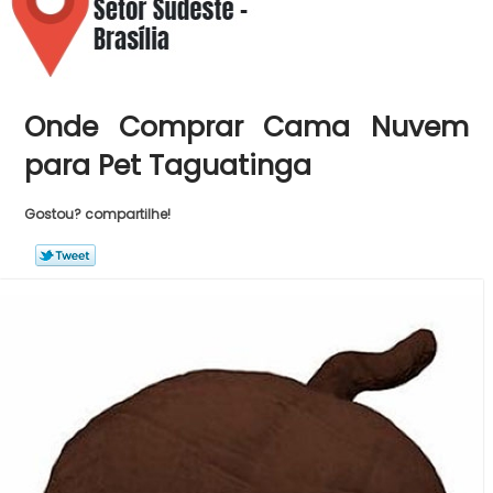
Onde Comprar Cama Nuvem
para Pet Taguatinga
Gostou? compartilhe!