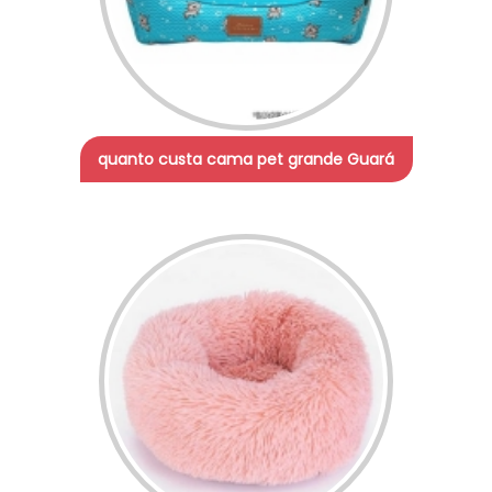
quanto custa cama pet grande Guará