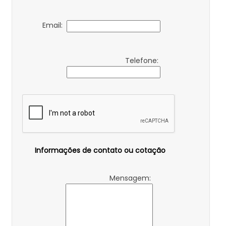
Email:
Telefone:
Informações de contato ou cotação
Mensagem: