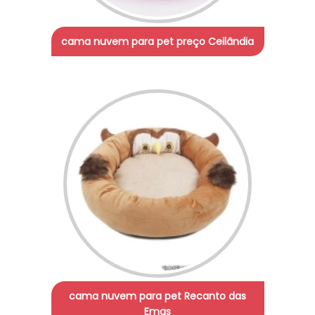
cama nuvem para pet preço Ceilândia
cama nuvem para pet Recanto das
Emas