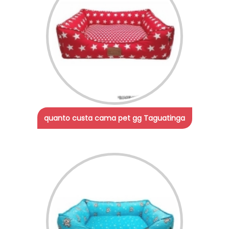
quanto custa cama pet gg Taguatinga