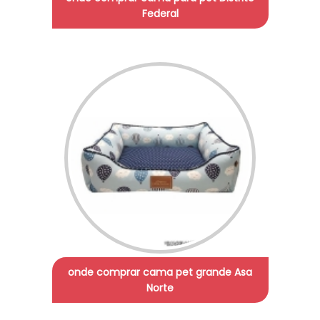
Federal
onde comprar cama pet grande Asa
Norte