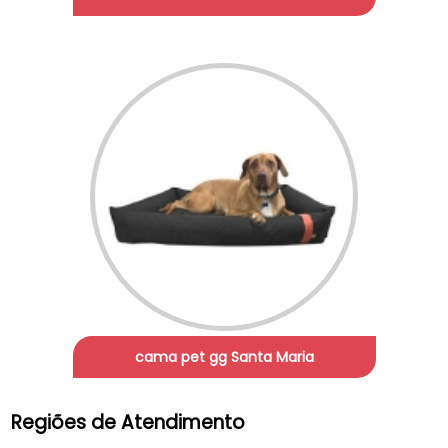
cama pet gg Santa Maria
Regiões de Atendimento