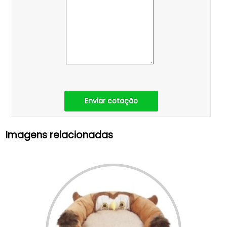
Enviar cotação
Imagens relacionadas