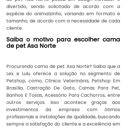
divertido, sendo solicitada de acordo com a
espécie do animalzinho, variando em formato e
tamanho, de acordo com a necessidade de cada
cliente.
Saiba o motivo para escolher cama
de pet Asa Norte
Procurando cama de pet Asa Norte? Saiba que a
Lex e Lulu oferece a solução no segmento de
Petshop, como, Clínica Veterinária, Petshop Em
Brasília, Castração De Gato, Camas Para Pet,
Banhos E Tosas, Acessório Para Cachorros, entre
outros serviços. Isso acontece graças aos
investimentos da empresa com ótimos
profissionais e instalações de qualidade, buscando
sempre a satisfação do cliente e a excelência em