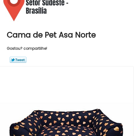
Cama de Pet Asa Norte
Gostou? compartilhe!