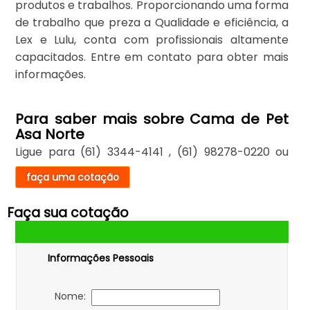
produtos e trabalhos. Proporcionando uma forma
de trabalho que preza a Qualidade e eficiência, a
Lex e Lulu, conta com profissionais altamente
capacitados. Entre em contato para obter mais
informações.
Para saber mais sobre Cama de Pet
Asa Norte
Ligue para
(61) 3344-4141
,
(61) 98278-0220
ou
faça uma cotação
Faça sua cotação
Informações Pessoais
Nome: