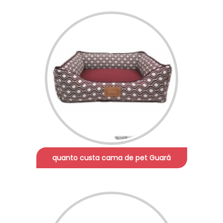
quanto custa cama de pet Guará