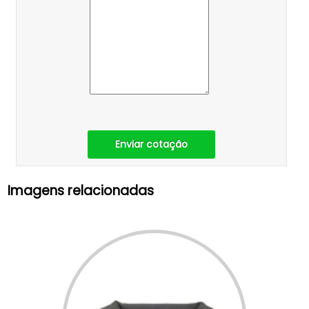
Enviar cotação
Imagens relacionadas