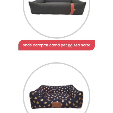
onde comprar cama pet gg Asa Norte