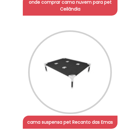
onde comprar cama nuvem para pet
Ceilândia
cama suspensa pet Recanto das Emas