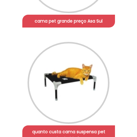
cama pet grande preço Asa Sul
quanto custa cama suspensa pet