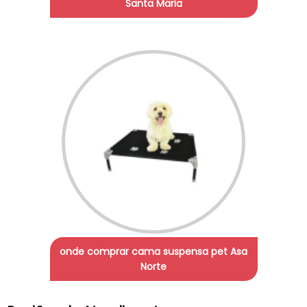
Santa Maria
onde comprar cama suspensa pet Asa
Norte