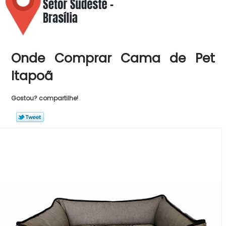
Onde Comprar Cama de Pet
Itapoã
Gostou? compartilhe!