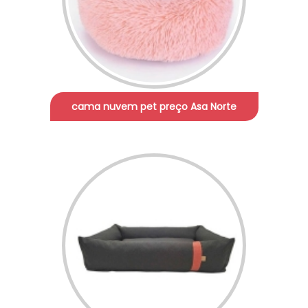
cama nuvem pet preço Asa Norte