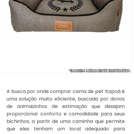
A busca por onde comprar cama de pet Itapoã é
uma solução muito eficiente, buscada por donos
de animaizinhos de estimação que desejam
proporcionar conforto e comodidade para seus
bichinhos, a partir de uma caminha que permite
que eles tenham um local adequado para