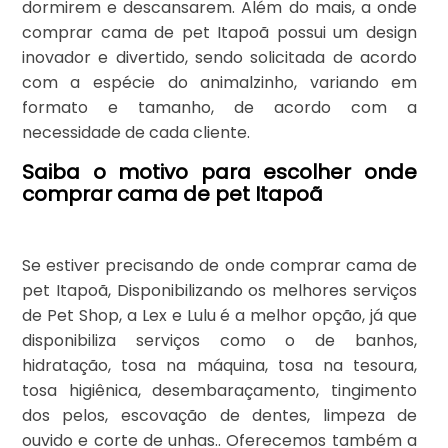
dormirem e descansarem. Além do mais, a onde
comprar cama de pet Itapoã possui um design
inovador e divertido, sendo solicitada de acordo
com a espécie do animalzinho, variando em
formato e tamanho, de acordo com a
necessidade de cada cliente.
Saiba o motivo para escolher onde
comprar cama de pet Itapoã
Se estiver precisando de onde comprar cama de
pet Itapoã, Disponibilizando os melhores serviços
de Pet Shop, a Lex e Lulu é a melhor opção, já que
disponibiliza serviços como o de banhos,
hidratação, tosa na máquina, tosa na tesoura,
tosa higiênica, desembaraçamento, tingimento
dos pelos, escovação de dentes, limpeza de
ouvido e corte de unhas.. Oferecemos também a