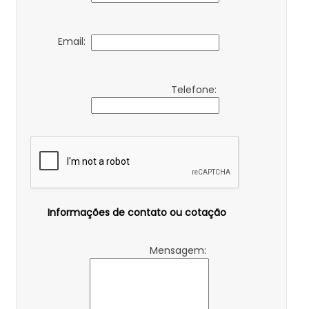
Email:
Telefone:
Informações de contato ou cotação
Mensagem: