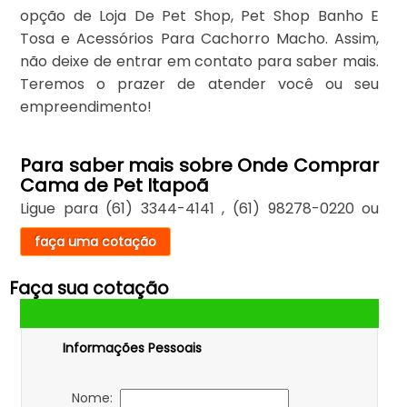
opção de Loja De Pet Shop, Pet Shop Banho E
Tosa e Acessórios Para Cachorro Macho. Assim,
não deixe de entrar em contato para saber mais.
Teremos o prazer de atender você ou seu
empreendimento!
Para saber mais sobre Onde Comprar
Cama de Pet Itapoã
Ligue para
(61) 3344-4141
,
(61) 98278-0220
ou
faça uma cotação
Faça sua cotação
Informações Pessoais
Nome: