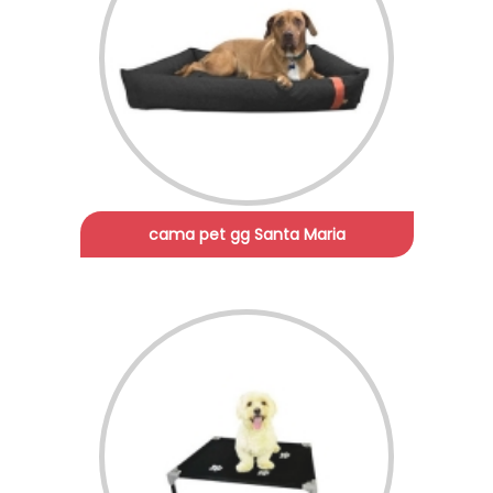
cama pet gg Santa Maria