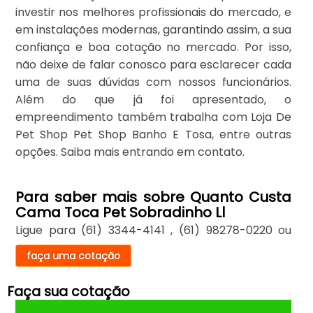
investir nos melhores profissionais do mercado, e
em instalações modernas, garantindo assim, a sua
confiança e boa cotação no mercado. Por isso,
não deixe de falar conosco para esclarecer cada
uma de suas dúvidas com nossos funcionários.
Além do que já foi apresentado, o
empreendimento também trabalha com Loja De
Pet Shop Pet Shop Banho E Tosa, entre outras
opções. Saiba mais entrando em contato.
Para saber mais sobre Quanto Custa
Cama Toca Pet Sobradinho Ll
Ligue para
(61) 3344-4141
,
(61) 98278-0220
ou
faça uma cotação
Faça sua cotação