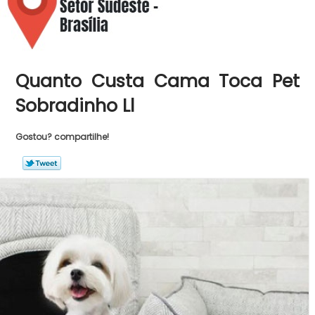
Quanto Custa Cama Toca Pet
Sobradinho Ll
Gostou? compartilhe!