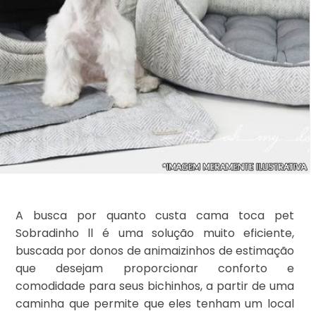
A busca por quanto custa cama toca pet
Sobradinho ll é uma solução muito eficiente,
buscada por donos de animaizinhos de estimação
que desejam proporcionar conforto e
comodidade para seus bichinhos, a partir de uma
caminha que permite que eles tenham um local