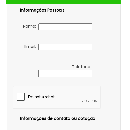
Informações Pessoais
Nome:
Email:
Telefone:
Informações de contato ou cotação