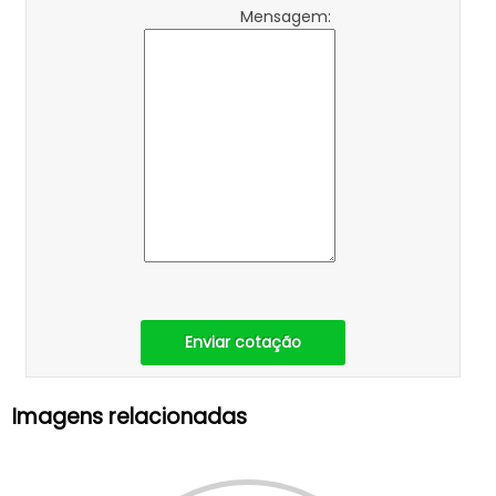
Mensagem:
Enviar cotação
Imagens relacionadas