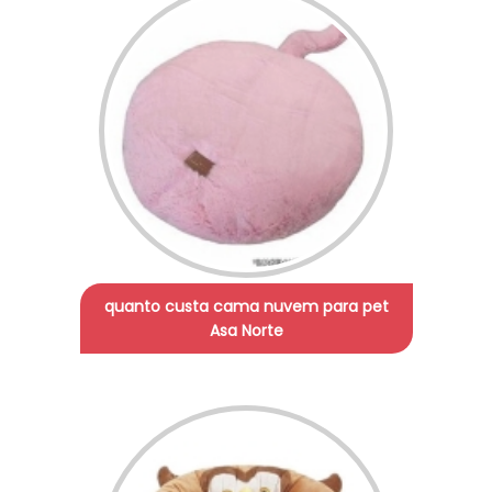
quanto custa cama nuvem para pet
Asa Norte