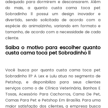
adequado para dormirem e descansarem. Além
do mais, a quanto custa cama toca pet
Sobradinho ll possui um design inovador e
divertido, sendo solicitada de acordo com a
espécie do animalzinho, variando em formato e
tamanho, de acordo com a necessidade de cada
cliente.
Saiba o motivo para escolher quanto
custa cama toca pet Sobradinho ll
Você busca por quanto custa cama toca pet
Sobradinho ll? A Lex e Lulu atua no segmento de
Petshop, e disponibiliza para seus clientes
serviços como o de Clínica Veterinária, Banhos E
Tosas, Acessório Para Cachorros, Cama De Pet,
Camas Para Pet e Petshop Em Brasília. Para uma
maior satisfação dos clientes, a empresa busca