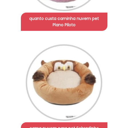
quanto custa caminha nuvem pet
Plano Piloto