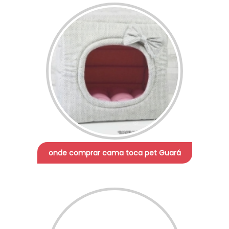
onde comprar cama toca pet Guará