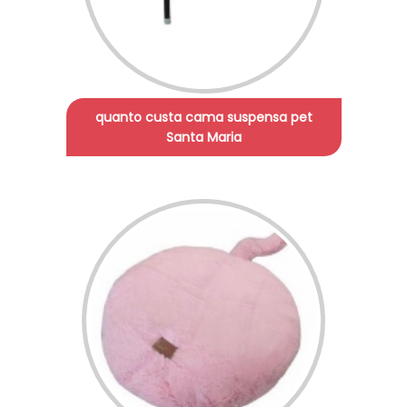
quanto custa cama suspensa pet
Santa Maria