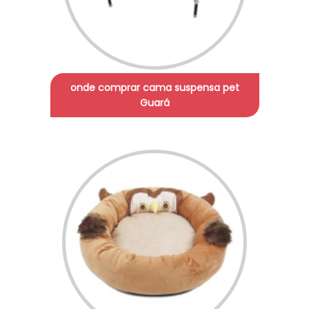
onde comprar cama suspensa pet
Guará