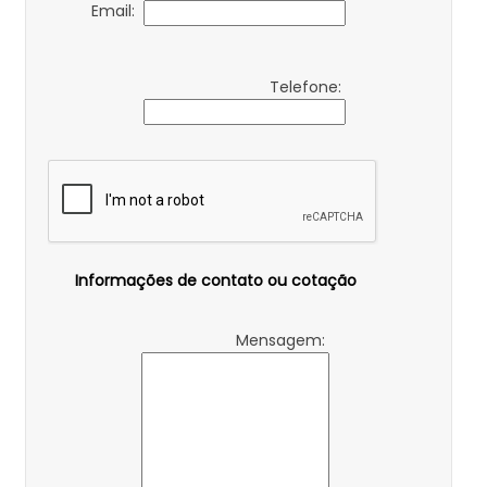
Email:
Telefone:
Informações de contato ou cotação
Mensagem: