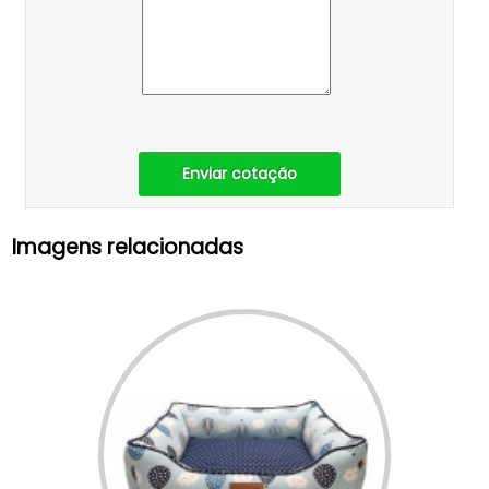
Enviar cotação
Imagens relacionadas