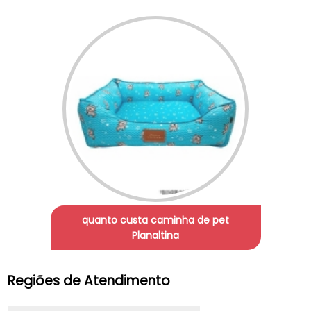
quanto custa caminha de pet
Planaltina
Regiões de Atendimento