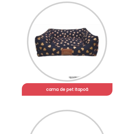
cama de pet Itapoã