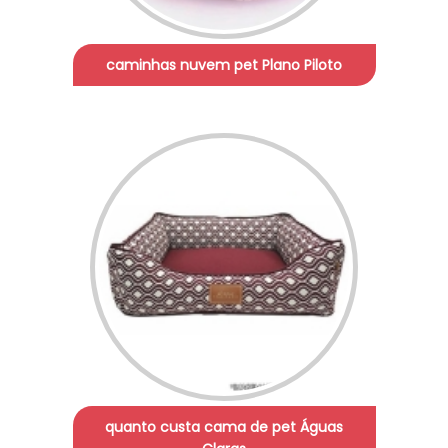
caminhas nuvem pet Plano Piloto
quanto custa cama de pet Águas