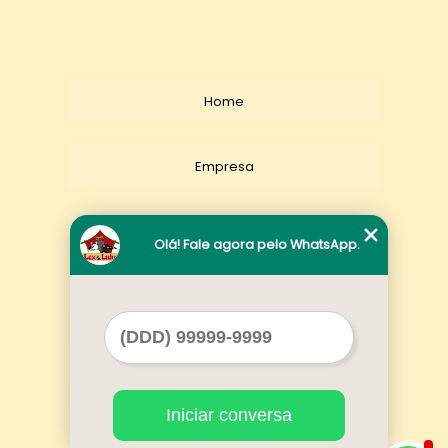
Home
Empresa
Missão
Olá! Fale agora pelo WhatsApp.
Serviços
Contato
Iniciar conversa
Mapa do site