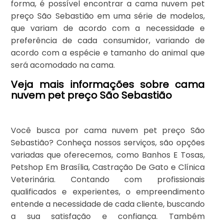
forma, é possível encontrar a cama nuvem pet
preço São Sebastião em uma série de modelos,
que variam de acordo com a necessidade e
preferência de cada consumidor, variando de
acordo com a espécie e tamanho do animal que
será acomodado na cama.
Veja mais informações sobre cama
nuvem pet preço São Sebastião
Você busca por cama nuvem pet preço São
Sebastião? Conheça nossos serviços, são opções
variadas que oferecemos, como Banhos E Tosas,
Petshop Em Brasília, Castração De Gato e Clínica
Veterinária. Contando com profissionais
qualificados e experientes, o empreendimento
entende a necessidade de cada cliente, buscando
a sua satisfação e confiança. Também