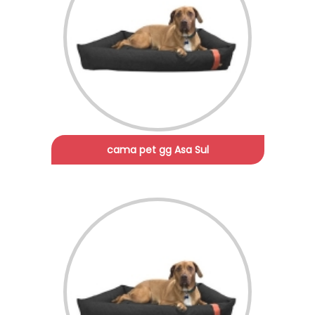
cama pet gg Asa Sul