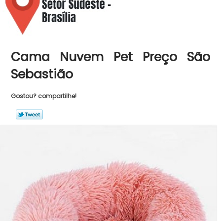
Cama Nuvem Pet Preço São
Sebastião
Gostou? compartilhe!