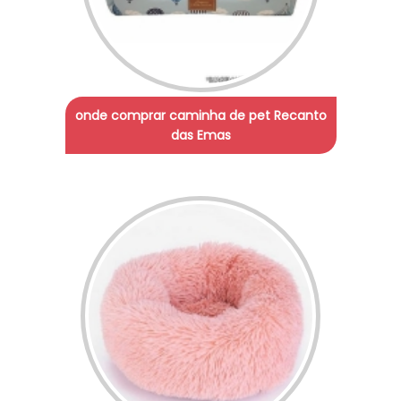
onde comprar caminha de pet Recanto
das Emas