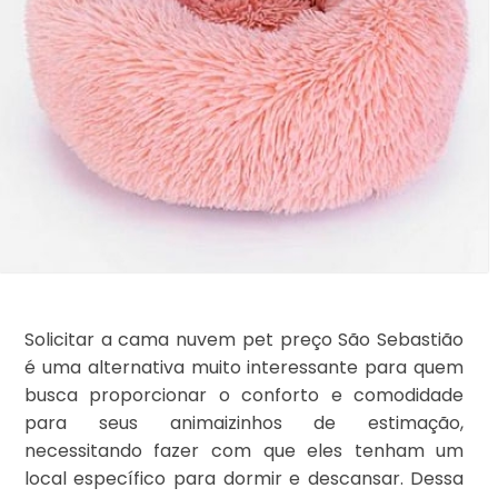
Solicitar a cama nuvem pet preço São Sebastião
é uma alternativa muito interessante para quem
busca proporcionar o conforto e comodidade
para seus animaizinhos de estimação,
necessitando fazer com que eles tenham um
local específico para dormir e descansar. Dessa