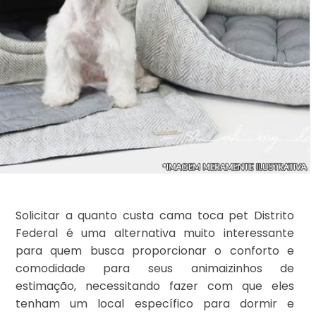
Solicitar a quanto custa cama toca pet Distrito
Federal é uma alternativa muito interessante
para quem busca proporcionar o conforto e
comodidade para seus animaizinhos de
estimação, necessitando fazer com que eles
tenham um local específico para dormir e