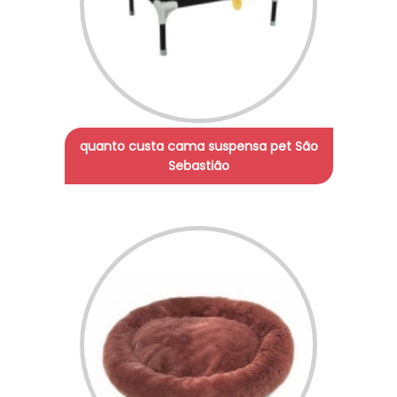
quanto custa cama suspensa pet São
Sebastião