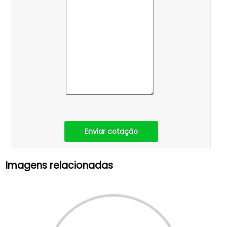
Enviar cotação
Imagens relacionadas