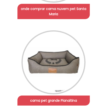
onde comprar cama nuvem pet Santa
Maria
cama pet grande Planaltina