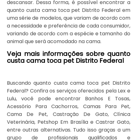
descansar. Dessa forma, é possível encontrar a
quanto custa cama toca pet Distrito Federal em
uma série de modelos, que variam de acordo com
a necessidade e preferência de cada consumidor,
variando de acordo com a espécie e tamanho do
animal que será acomodado na cama.
Veja mais informações sobre quanto
custa cama toca pet Distrito Federal
Buscando quanto custa cama toca pet Distrito
Federal? Confira os serviços oferecidos pela Lex e
Lulu, você pode encontrar Banhos E Tosas,
Acessório Para Cachorros, Camas Para Pet,
Cama De Pet, Castração De Gato, Clínica
Veterinária, Petshop Em Brasília e Castrar Gato,
entre outras alternativas. Tudo isso graças a um
grupo de profissionais qualificados e