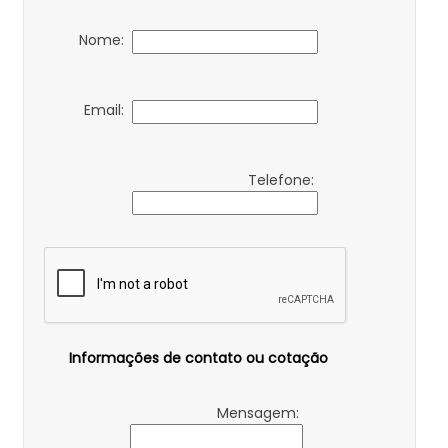
Nome:
Email:
Telefone:
Informações de contato ou cotação
Mensagem: