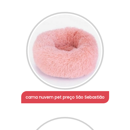
cama nuvem pet preço São Sebastião