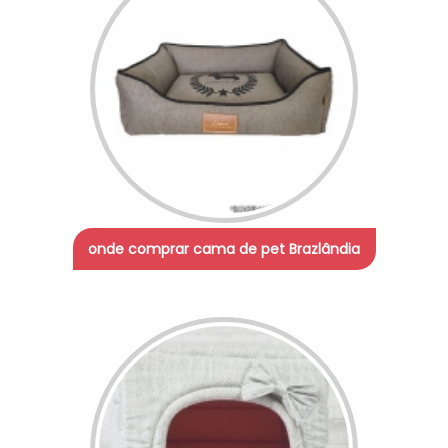
onde comprar cama de pet Brazlândia