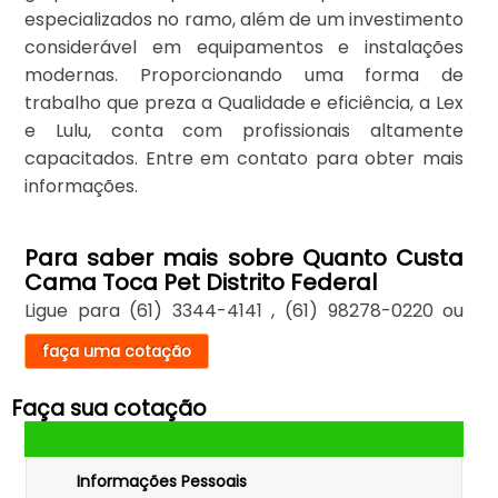
especializados no ramo, além de um investimento
considerável em equipamentos e instalações
modernas. Proporcionando uma forma de
trabalho que preza a Qualidade e eficiência, a Lex
e Lulu, conta com profissionais altamente
capacitados. Entre em contato para obter mais
informações.
Para saber mais sobre Quanto Custa
Cama Toca Pet Distrito Federal
Ligue para
(61) 3344-4141
,
(61) 98278-0220
ou
faça uma cotação
Faça sua cotação
Informações Pessoais