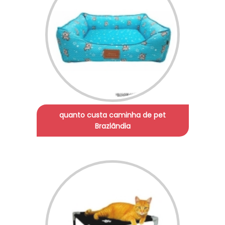
quanto custa caminha de pet
Brazlândia