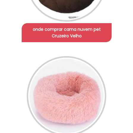
onde comprar cama nuvem pet
Cruzeiro Velho