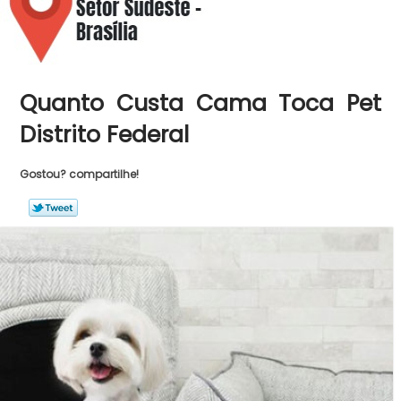
Quanto Custa Cama Toca Pet
Distrito Federal
Gostou? compartilhe!