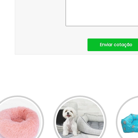
Enviar cotação