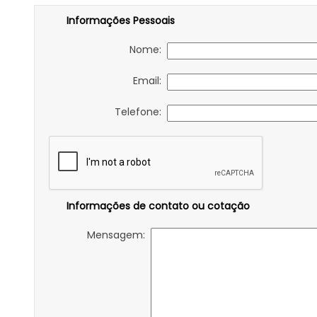
Informações Pessoais
Nome:
Email:
Telefone:
Informações de contato ou cotação
Mensagem: