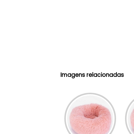
Imagens relacionadas