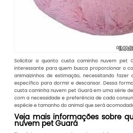
Solicitar a quanto custa caminha nuvem pet 
interessante para quem busca proporcionar o c
animaizinhos de estimação, necessitando fazer
específico para dormir e descansar. Dessa forma
custa caminha nuvem pet Guará em uma série de
com a necessidade e preferência de cada consum
espécie e tamanho do animal que será acomodad
Veja mais informações sobre q
nuvem pet Guará