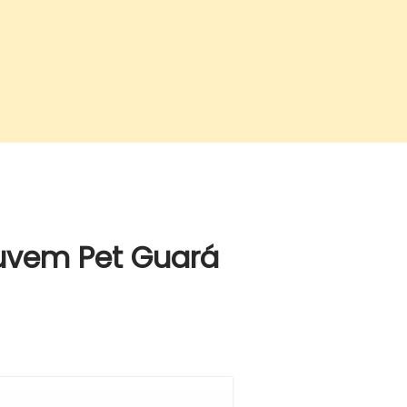
uvem Pet Guará