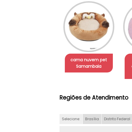
cama nuvem pet
Samambaia
Regiões de Atendimento
Selecione:
Brasília
Distrito Federal