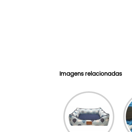
Imagens relacionadas