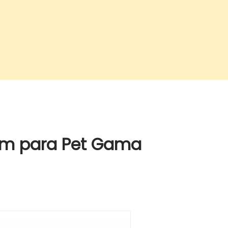
m para Pet Gama