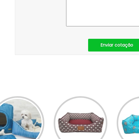
Enviar cotação