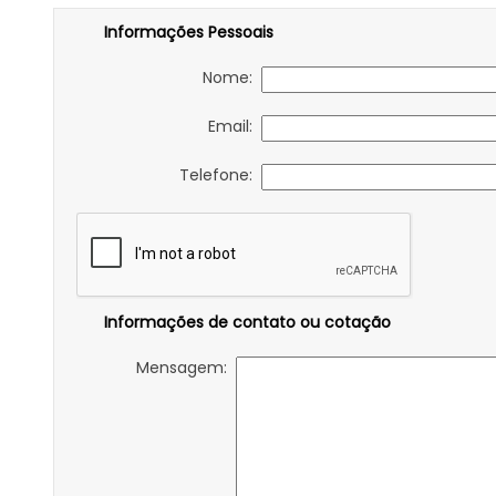
Informações Pessoais
Nome:
Email:
Telefone:
Informações de contato ou cotação
Mensagem: