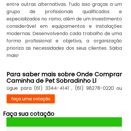
entre outras alternativas. Tudo isso graças a um
grupo de profissionais qualificados e
especializados no ramo, além de um investimento
considerável em equipamentos e instalações
modernas. Desenvolvendo cada trabalho de uma
forma profissional e objetiva, a organização
prioriza as necessidades dos seus clientes. Saiba
mais!
Para saber mais sobre Onde Comprar
Caminha de Pet Sobradinho Ll
Ligue para
(61) 3344-4141
,
(61) 98278-0220
ou
faça uma cotação
Faça sua cotação