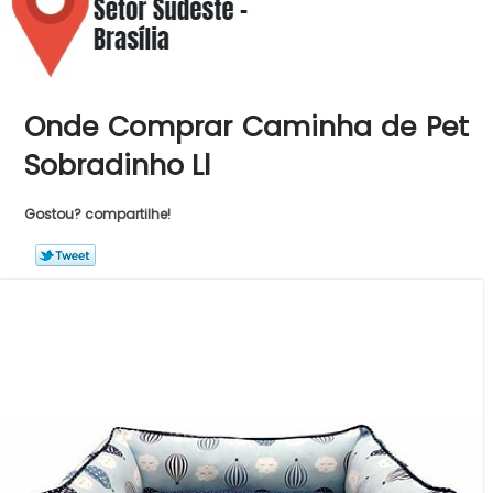
Onde Comprar Caminha de Pet
Sobradinho Ll
Gostou? compartilhe!