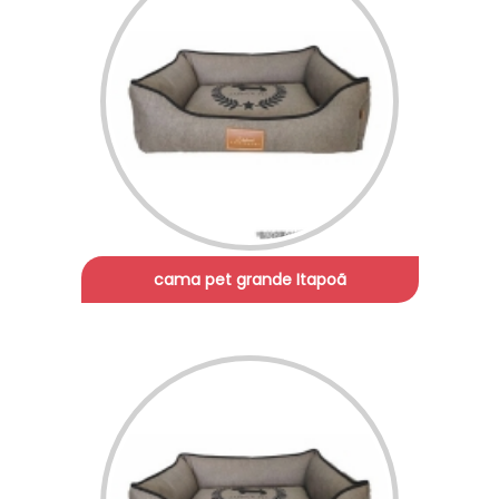
cama pet grande Itapoã