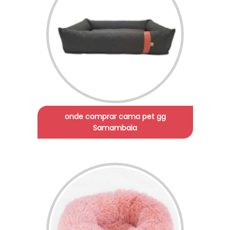
onde comprar cama pet gg
Samambaia