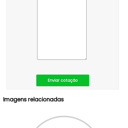
Enviar cotação
Imagens relacionadas