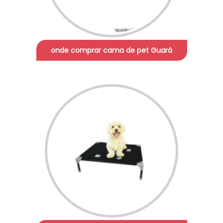
onde comprar cama de pet Guará