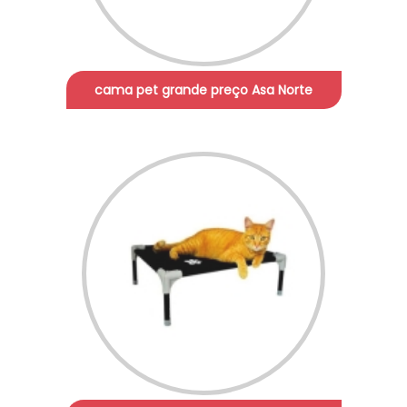
cama pet grande preço Asa Norte