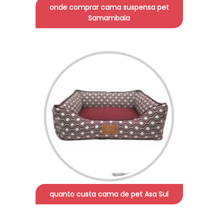
onde comprar cama suspensa pet
Samambaia
quanto custa cama de pet Asa Sul