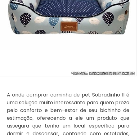
A onde comprar caminha de pet Sobradinho ll é
uma solução muito interessante para quem preza
pelo conforto e bem-estar de seu bichinho de
estimação, oferecendo a ele um produto que
assegura que tenha um local específico para
dormir e descansar, contando com estofados,