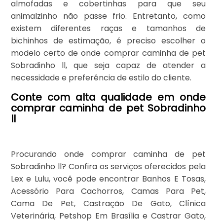
almofadas e cobertinhas para que seu
animalzinho não passe frio. Entretanto, como
existem diferentes raças e tamanhos de
bichinhos de estimação, é preciso escolher o
modelo certo de onde comprar caminha de pet
Sobradinho ll, que seja capaz de atender a
necessidade e preferência de estilo do cliente.
Conte com alta qualidade em onde
comprar caminha de pet Sobradinho
ll
Procurando onde comprar caminha de pet
Sobradinho ll? Confira os serviços oferecidos pela
Lex e Lulu, você pode encontrar Banhos E Tosas,
Acessório Para Cachorros, Camas Para Pet,
Cama De Pet, Castração De Gato, Clínica
Veterinária, Petshop Em Brasília e Castrar Gato,