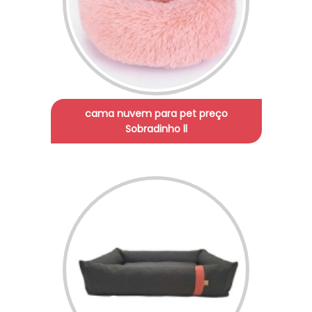
cama nuvem para pet preço
Sobradinho ll