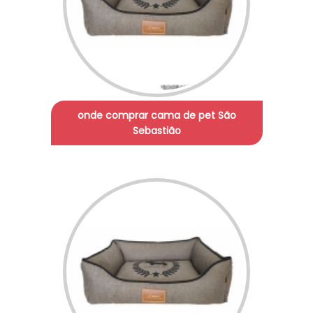
onde comprar cama de pet São
Sebastião