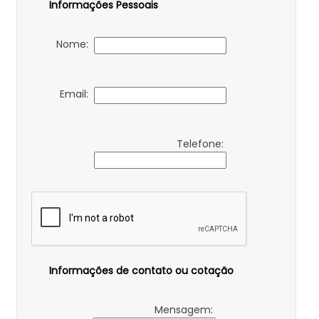
Informações Pessoais
Nome:
Email:
Telefone:
Informações de contato ou cotação
Mensagem: