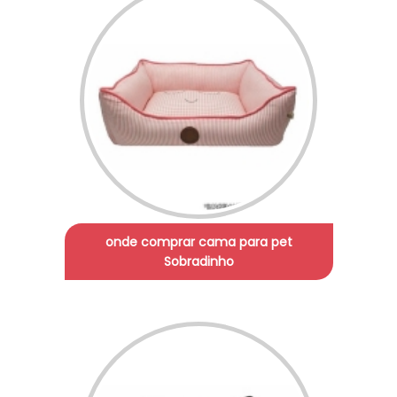
onde comprar cama para pet
Sobradinho