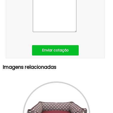
Enviar cotação
Imagens relacionadas