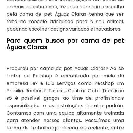
animais de estimação, fazendo com que a escolha
pela cama de pet Águas Claras tenha que ser
feita no modelo adequado para o seu animal,
podendo escolher designs variados e inovadores.
Para quem busca por cama de pet
Águas Claras
Procurou por cama de pet Águas Claras? Ao se
tratar de Petshop é encontrada por meio da
empresa Lex e Lulu serviços como Petshop Em
Brasilia, Banhos E Tosas e Castrar Gato. Tudo isso
só é possível graças ao time de profissionais
especializados e as instalações de alto padrão.
Contamos com uma equipe altamente treinada
para atender nossos clientes. Possuímos uma
forma de trabalho qualificada e excelente, entre