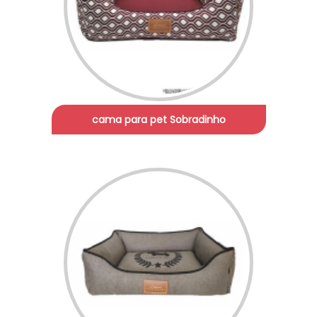
cama para pet Sobradinho