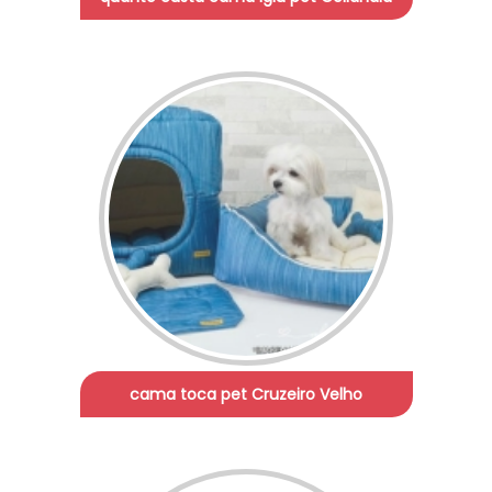
cama toca pet Cruzeiro Velho