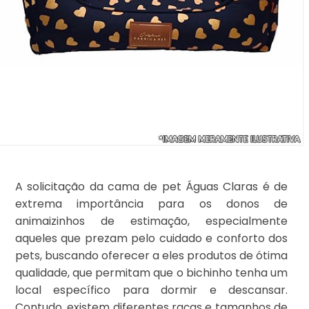
A solicitação da cama de pet Águas Claras é de
extrema importância para os donos de
animaizinhos de estimação, especialmente
aqueles que prezam pelo cuidado e conforto dos
pets, buscando oferecer a eles produtos de ótima
qualidade, que permitam que o bichinho tenha um
local específico para dormir e descansar.
Contudo, existem diferentes raças e tamanhos de