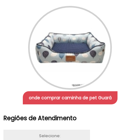
onde comprar caminha de pet Guará
Regiões de Atendimento
Selecione: