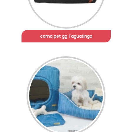
cama pet gg Taguatinga