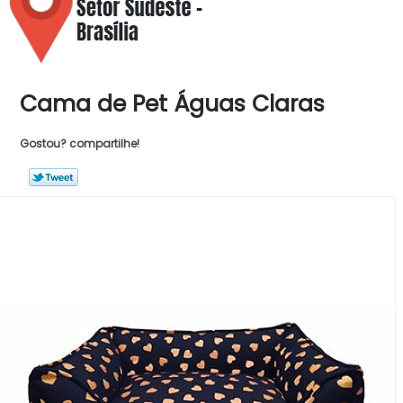
Cama de Pet Águas Claras
Gostou? compartilhe!