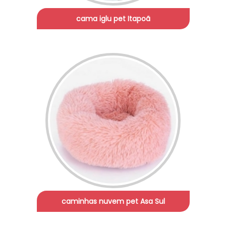
cama iglu pet Itapoã
caminhas nuvem pet Asa Sul