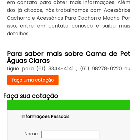
em contato para obter mais informações. Além
dos já citados, nós trabalhamos com Acessórios
Cachorro e Acessórios Para Cachorro Macho. Por
isso, entre em contato conosco e saiba mais
detalhes.
Para saber mais sobre Cama de Pet
Águas Claras
Ligue para
(61) 3344-4141
,
(61) 98278-0220
ou
faça uma cotação
Faça sua cotação
Informações Pessoais
Nome: