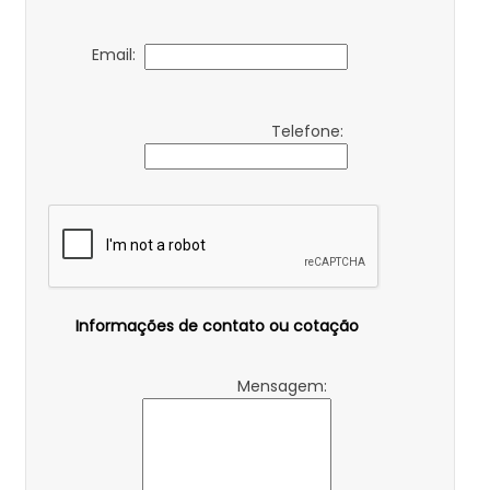
Email:
Telefone:
Informações de contato ou cotação
Mensagem: