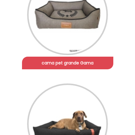
cama pet grande Gama