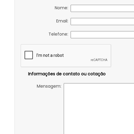
Nome:
Email:
Telefone:
Informações de contato ou cotação
Mensagem: