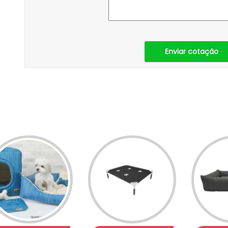
Enviar cotação