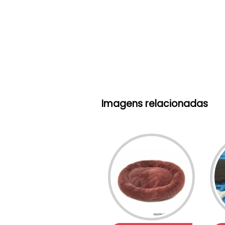
Imagens relacionadas