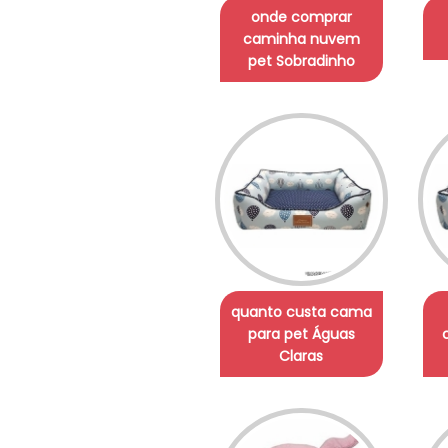
onde comprar
caminha nuvem
pet Sobradinho
quanto custa cama
para pet Águas
Claras