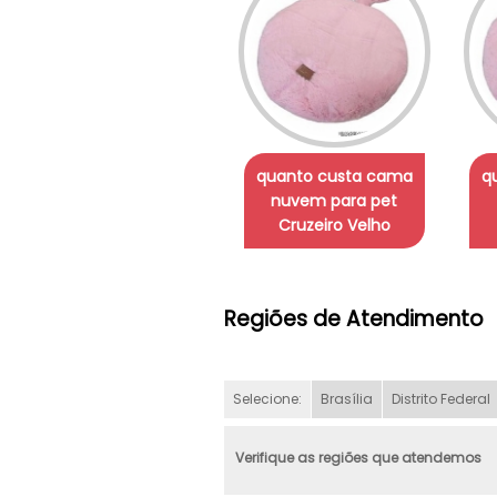
quanto custa cama
q
nuvem para pet
Cruzeiro Velho
Regiões de Atendimento
Selecione:
Brasília
Distrito Federal
Verifique as regiões que atendemos