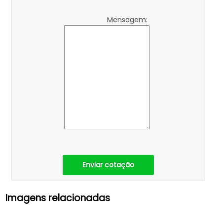
Mensagem:
Enviar cotação
Imagens relacionadas