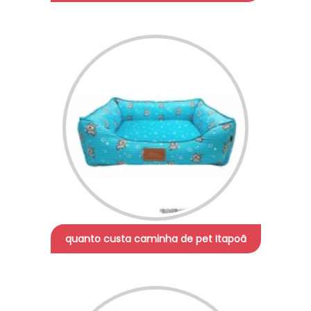
quanto custa caminha de pet Itapoã