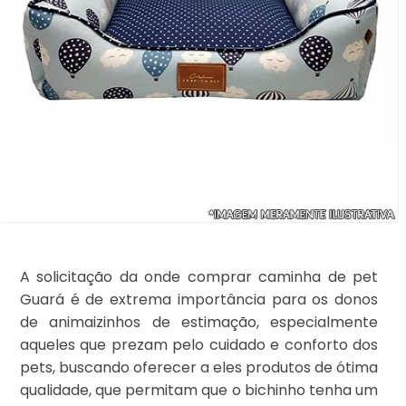
A solicitação da onde comprar caminha de pet
Guará é de extrema importância para os donos
de animaizinhos de estimação, especialmente
aqueles que prezam pelo cuidado e conforto dos
pets, buscando oferecer a eles produtos de ótima
qualidade, que permitam que o bichinho tenha um