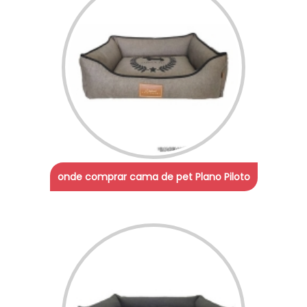
onde comprar cama de pet Plano Piloto