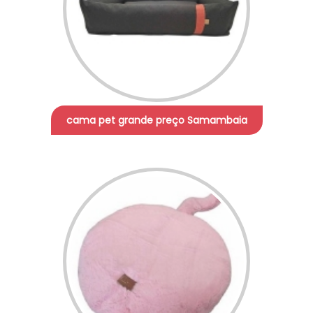
cama pet grande preço Samambaia