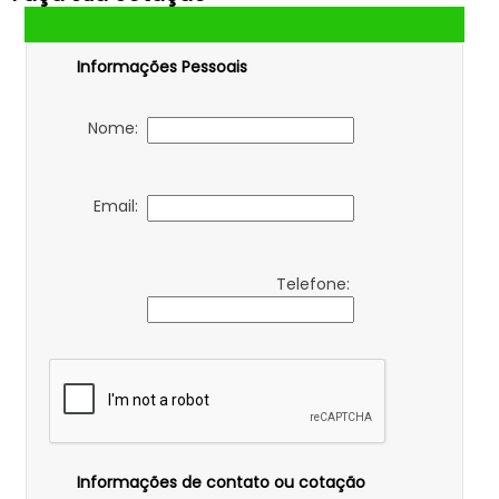
Informações Pessoais
Nome:
Email:
Telefone:
Informações de contato ou cotação