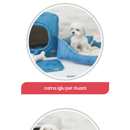
cama iglu pet Guará