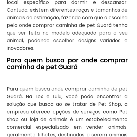
local específico para dormir e descansar.
Contudo, existem diferentes raças e tamanhos de
animais de estimação, fazendo com que a escolha
pela onde comprar caminha de pet Guará tenha
que ser feita no modelo adequado para o seu
animal, podendo escolher designs variados e
inovadores.
Para quem busca por onde comprar
caminha de pet Guará
Para quem busca onde comprar caminha de pet
Guará, Na Lex e Lulu, você pode encontrar a
solução que busca ao se tratar de Pet Shop, a
empresa oferece opções de serviços como Pet
shop ou loja de animais é um estabelecimento
comercial especializado em vender animais,
geralmente filhotes, destinados a serem animais