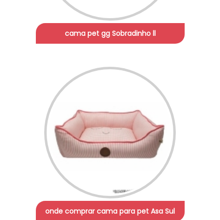
cama pet gg Sobradinho ll
onde comprar cama para pet Asa Sul