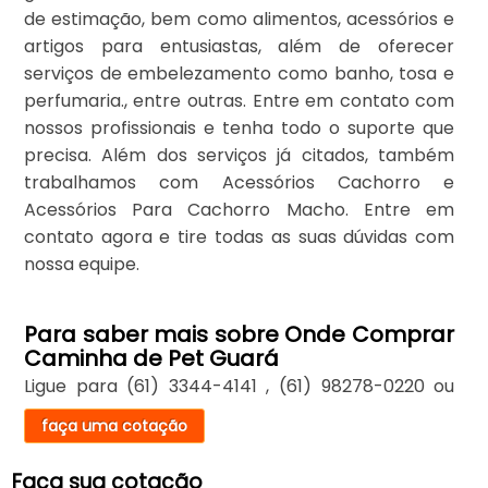
de estimação, bem como alimentos, acessórios e
artigos para entusiastas, além de oferecer
serviços de embelezamento como banho, tosa e
perfumaria., entre outras. Entre em contato com
nossos profissionais e tenha todo o suporte que
precisa. Além dos serviços já citados, também
trabalhamos com Acessórios Cachorro e
Acessórios Para Cachorro Macho. Entre em
contato agora e tire todas as suas dúvidas com
nossa equipe.
Para saber mais sobre Onde Comprar
Caminha de Pet Guará
Ligue para
(61) 3344-4141
,
(61) 98278-0220
ou
faça uma cotação
Faça sua cotação