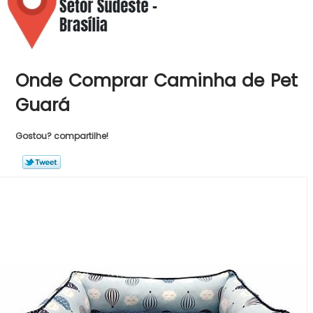
Onde Comprar Caminha de Pet
Guará
Gostou? compartilhe!