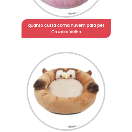
quanto custa cama nuvem para pet
Cruzeiro Velho