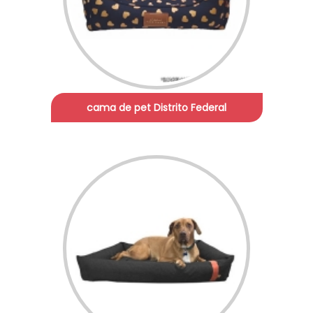
cama de pet Distrito Federal