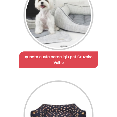
quanto custa cama iglu pet Cruzeiro
Velho