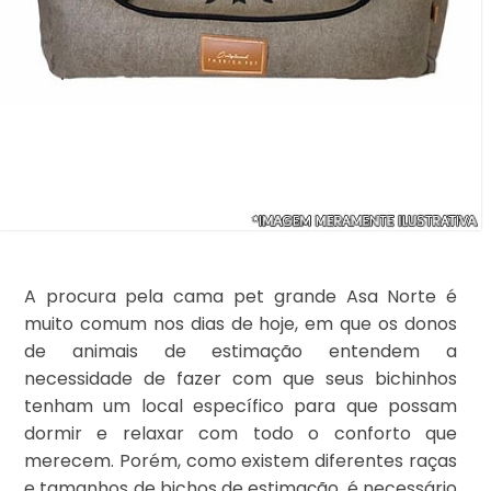
A procura pela cama pet grande Asa Norte é
muito comum nos dias de hoje, em que os donos
de animais de estimação entendem a
necessidade de fazer com que seus bichinhos
tenham um local específico para que possam
dormir e relaxar com todo o conforto que
merecem. Porém, como existem diferentes raças
e tamanhos de bichos de estimação, é necessário