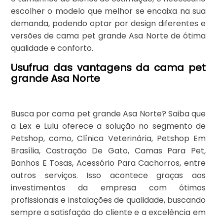
escolher o modelo que melhor se encaixa na sua
demanda, podendo optar por design diferentes e
versões de cama pet grande Asa Norte de ótima
qualidade e conforto.
Usufrua das vantagens da cama pet
grande Asa Norte
Busca por cama pet grande Asa Norte? Saiba que
a Lex e Lulu oferece a solução no segmento de
Petshop, como, Clínica Veterinária, Petshop Em
Brasília, Castração De Gato, Camas Para Pet,
Banhos E Tosas, Acessório Para Cachorros, entre
outros serviços. Isso acontece graças aos
investimentos da empresa com ótimos
profissionais e instalações de qualidade, buscando
sempre a satisfação do cliente e a excelência em