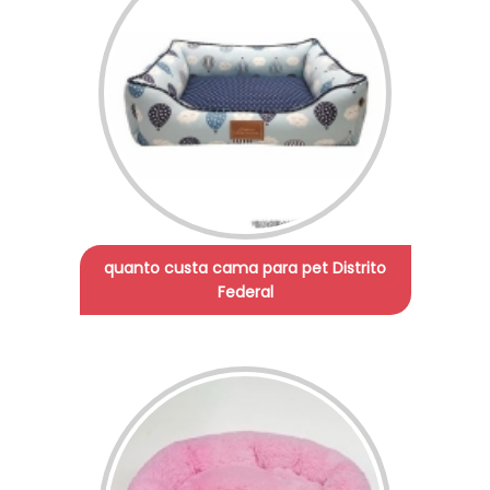
quanto custa cama para pet Distrito
Federal