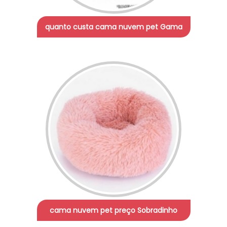
quanto custa cama nuvem pet Gama
cama nuvem pet preço Sobradinho