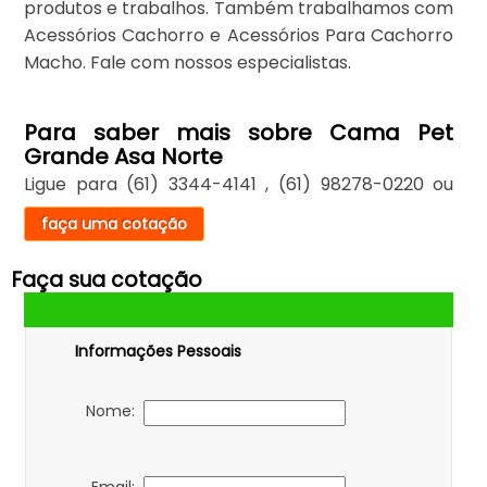
produtos e trabalhos. Também trabalhamos com
Acessórios Cachorro e Acessórios Para Cachorro
Macho. Fale com nossos especialistas.
Para saber mais sobre Cama Pet
Grande Asa Norte
Ligue para
(61) 3344-4141
,
(61) 98278-0220
ou
faça uma cotação
Faça sua cotação
Informações Pessoais
Nome: