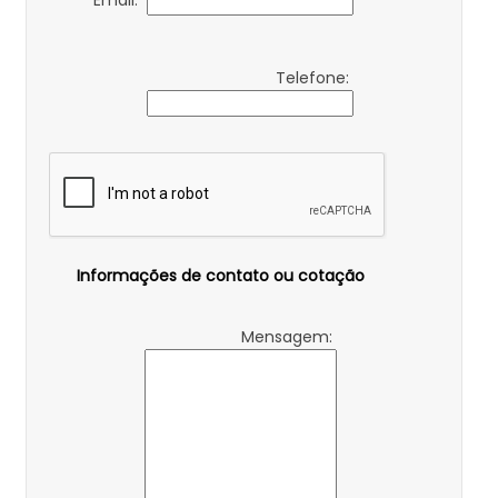
Email:
Telefone:
Informações de contato ou cotação
Mensagem: