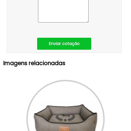
Enviar cotação
Imagens relacionadas