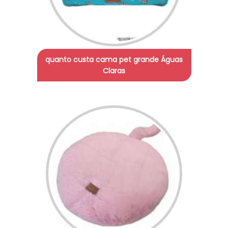
quanto custa cama pet grande Águas
Claras