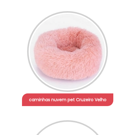
caminhas nuvem pet Cruzeiro Velho