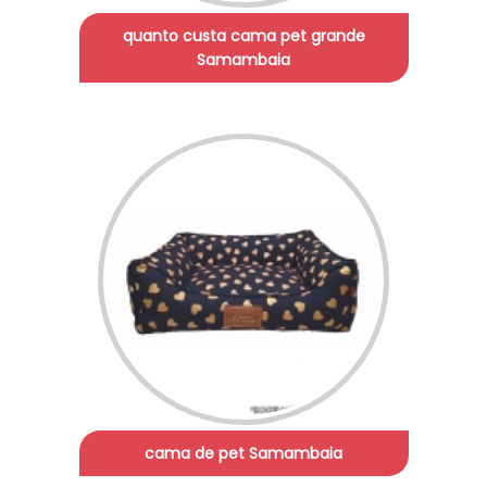
quanto custa cama pet grande
Samambaia
cama de pet Samambaia