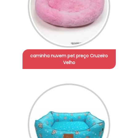
caminha nuvem pet preço Cruzeiro
Velho