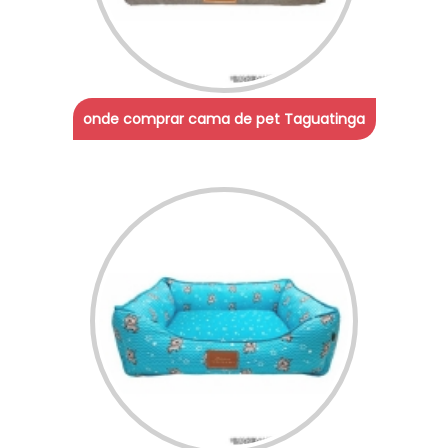
onde comprar cama de pet Taguatinga