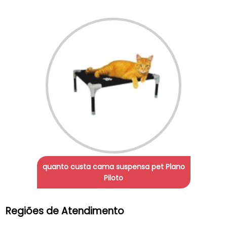
quanto custa cama suspensa pet Plano
Piloto
Regiões de Atendimento