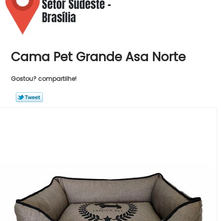
Cama Pet Grande Asa Norte
Gostou? compartilhe!