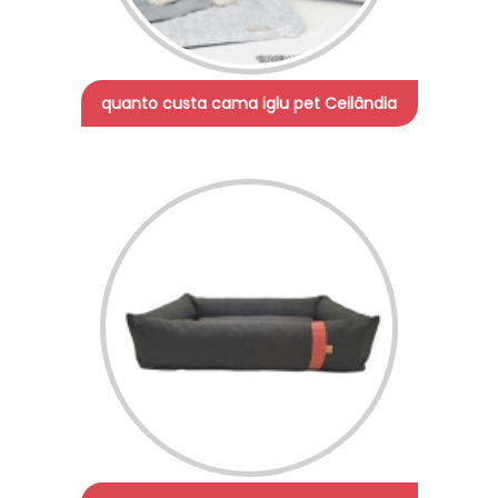
quanto custa cama iglu pet Ceilândia