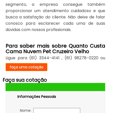
segmento, a empresa consegue também
proporcionar um atendimento cuidadoso e que
busca a satisfação do cliente. Não deixe de falar
conosco para esclarecer cada uma de suas
dúvidas com nossos profissionais.
Para saber mais sobre Quanto Custa
Cama Nuvem Pet Cruzeiro Velho
Ligue para
(61) 3344-4141
,
(61) 98278-0220
ou
faça uma cotação
Faça sua cotação
Informações Pessoais
Nome: