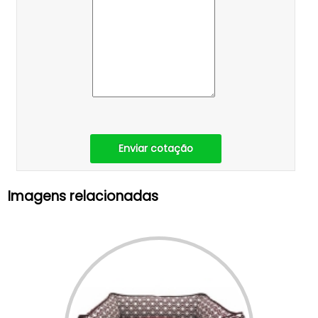
Enviar cotação
Imagens relacionadas