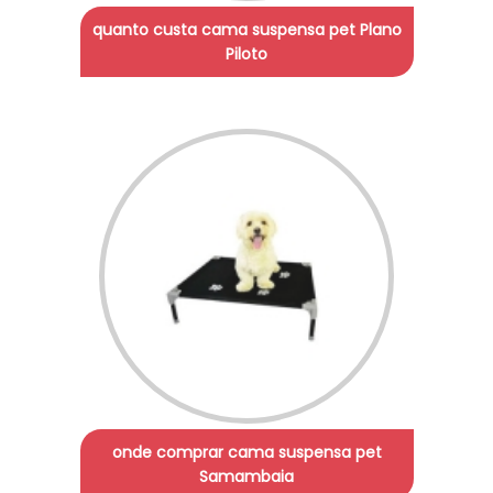
quanto custa cama suspensa pet Plano
Piloto
onde comprar cama suspensa pet
Samambaia