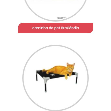
caminha de pet Brazlândia