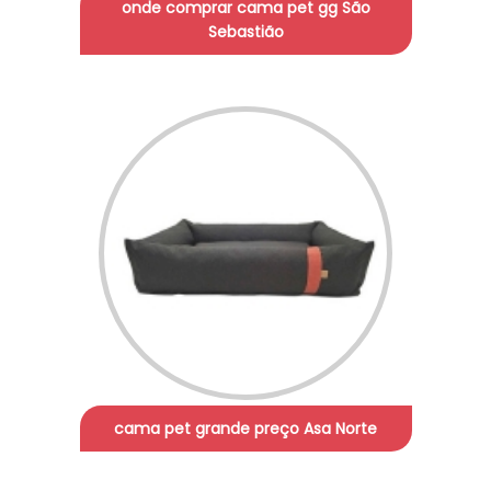
onde comprar cama pet gg São
Sebastião
cama pet grande preço Asa Norte