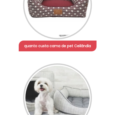
quanto custa cama de pet Ceilândia