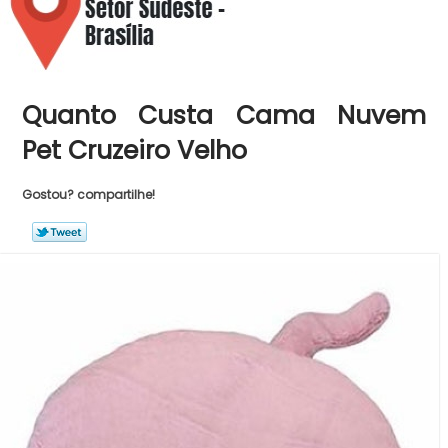
Quanto Custa Cama Nuvem
Pet Cruzeiro Velho
Gostou? compartilhe!