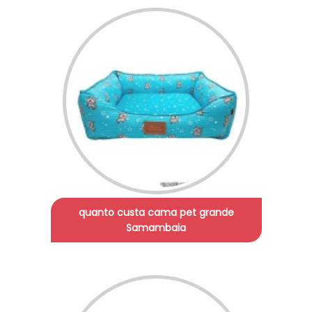
quanto custa cama pet grande
Samambaia