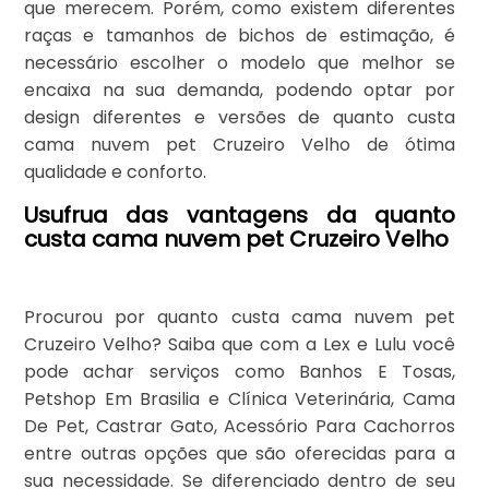
que merecem. Porém, como existem diferentes
raças e tamanhos de bichos de estimação, é
necessário escolher o modelo que melhor se
encaixa na sua demanda, podendo optar por
design diferentes e versões de quanto custa
cama nuvem pet Cruzeiro Velho de ótima
qualidade e conforto.
Usufrua das vantagens da quanto
custa cama nuvem pet Cruzeiro Velho
Procurou por quanto custa cama nuvem pet
Cruzeiro Velho? Saiba que com a Lex e Lulu você
pode achar serviços como Banhos E Tosas,
Petshop Em Brasilia e Clínica Veterinária, Cama
De Pet, Castrar Gato, Acessório Para Cachorros
entre outras opções que são oferecidas para a
sua necessidade. Se diferenciado dentro de seu