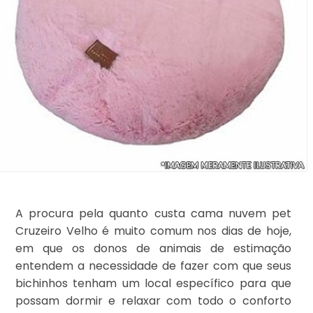
A procura pela quanto custa cama nuvem pet
Cruzeiro Velho é muito comum nos dias de hoje,
em que os donos de animais de estimação
entendem a necessidade de fazer com que seus
bichinhos tenham um local específico para que
possam dormir e relaxar com todo o conforto