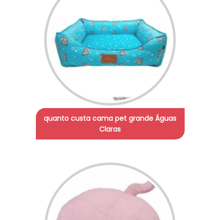
quanto custa cama pet grande Águas
Claras