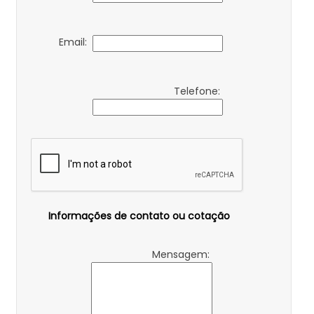
Email:
Telefone:
Informações de contato ou cotação
Mensagem: