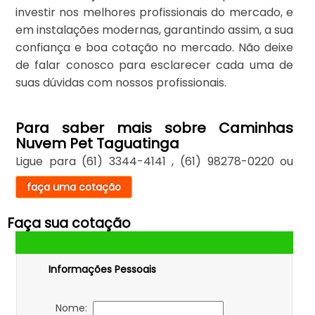
investir nos melhores profissionais do mercado, e
em instalações modernas, garantindo assim, a sua
confiança e boa cotação no mercado. Não deixe
de falar conosco para esclarecer cada uma de
suas dúvidas com nossos profissionais.
Para saber mais sobre Caminhas
Nuvem Pet Taguatinga
Ligue para
(61) 3344-4141
,
(61) 98278-0220
ou
faça uma cotação
Faça sua cotação
Informações Pessoais
Nome: