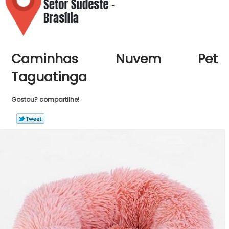
Caminhas Nuvem Pet
Taguatinga
Gostou? compartilhe!