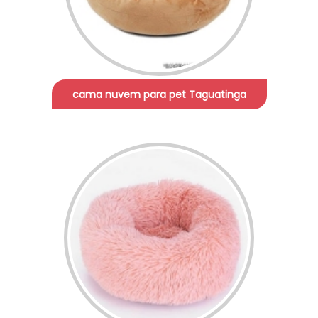
cama nuvem para pet Taguatinga