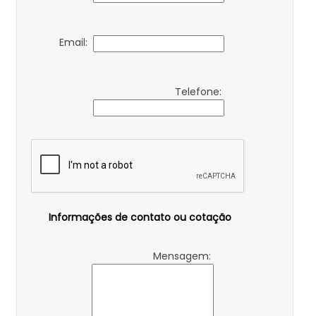
Email:
Telefone:
Informações de contato ou cotação
Mensagem: