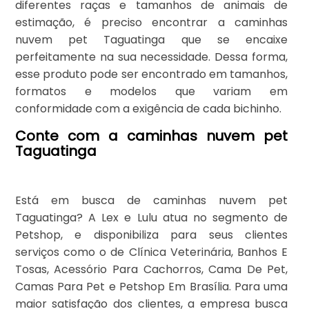
diferentes raças e tamanhos de animais de
estimação, é preciso encontrar a caminhas
nuvem pet Taguatinga que se encaixe
perfeitamente na sua necessidade. Dessa forma,
esse produto pode ser encontrado em tamanhos,
formatos e modelos que variam em
conformidade com a exigência de cada bichinho.
Conte com a caminhas nuvem pet
Taguatinga
Está em busca de caminhas nuvem pet
Taguatinga? A Lex e Lulu atua no segmento de
Petshop, e disponibiliza para seus clientes
serviços como o de Clínica Veterinária, Banhos E
Tosas, Acessório Para Cachorros, Cama De Pet,
Camas Para Pet e Petshop Em Brasília. Para uma
maior satisfação dos clientes, a empresa busca