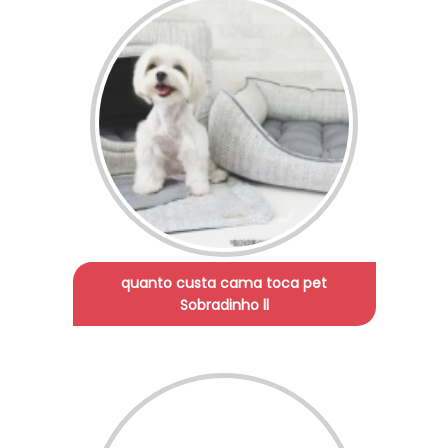
quanto custa cama toca pet
Sobradinho ll