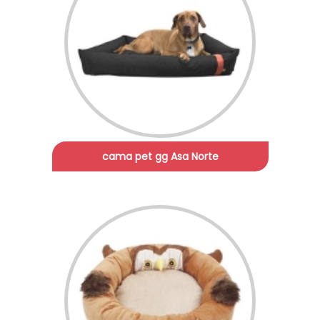
cama pet gg Asa Norte