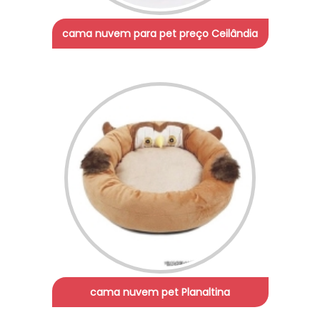
cama nuvem para pet preço Ceilândia
cama nuvem pet Planaltina