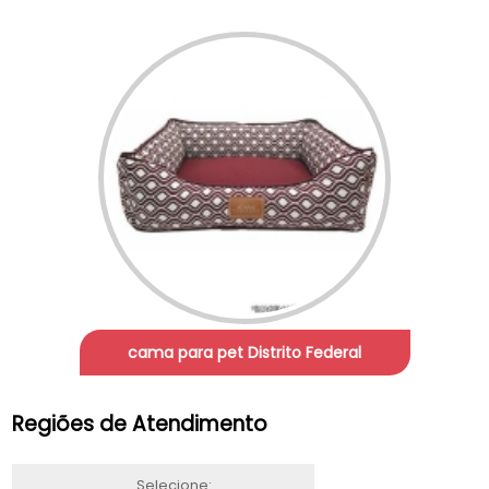
cama para pet Distrito Federal
Regiões de Atendimento
Selecione: