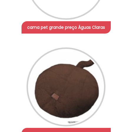
cama pet grande preço Águas Claras