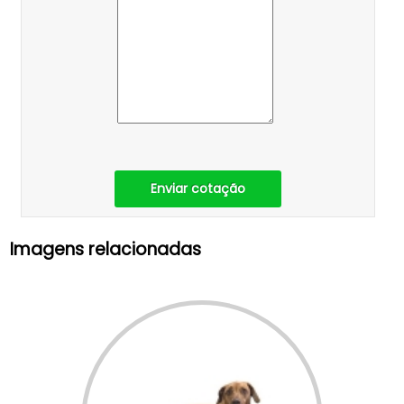
Enviar cotação
Imagens relacionadas