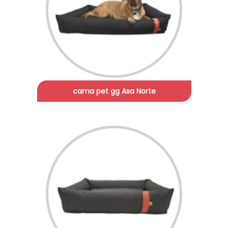
cama pet gg Asa Norte