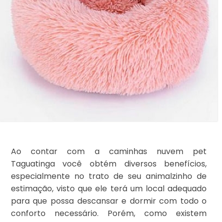
Ao contar com a caminhas nuvem pet
Taguatinga você obtém diversos benefícios,
especialmente no trato de seu animalzinho de
estimação, visto que ele terá um local adequado
para que possa descansar e dormir com todo o
conforto necessário. Porém, como existem