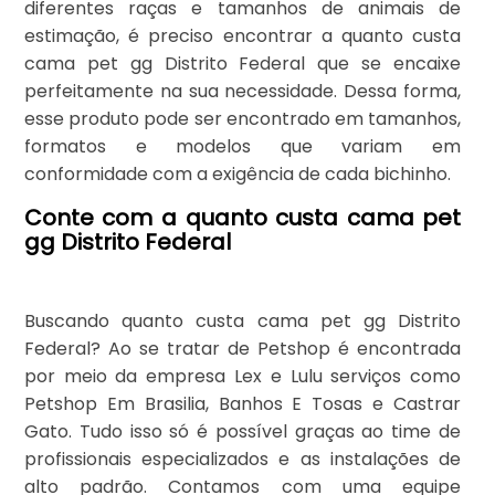
diferentes raças e tamanhos de animais de
estimação, é preciso encontrar a quanto custa
cama pet gg Distrito Federal que se encaixe
perfeitamente na sua necessidade. Dessa forma,
esse produto pode ser encontrado em tamanhos,
formatos e modelos que variam em
conformidade com a exigência de cada bichinho.
Conte com a quanto custa cama pet
gg Distrito Federal
Buscando quanto custa cama pet gg Distrito
Federal? Ao se tratar de Petshop é encontrada
por meio da empresa Lex e Lulu serviços como
Petshop Em Brasilia, Banhos E Tosas e Castrar
Gato. Tudo isso só é possível graças ao time de
profissionais especializados e as instalações de
alto padrão. Contamos com uma equipe