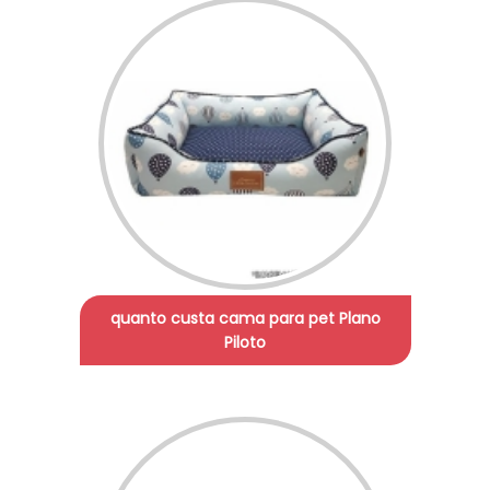
quanto custa cama para pet Plano
Piloto