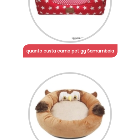
quanto custa cama pet gg Samambaia