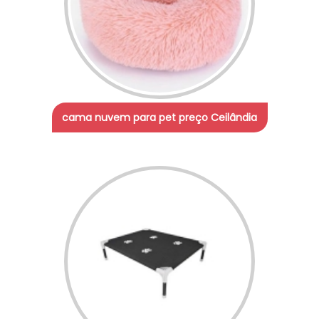
cama nuvem para pet preço Ceilândia