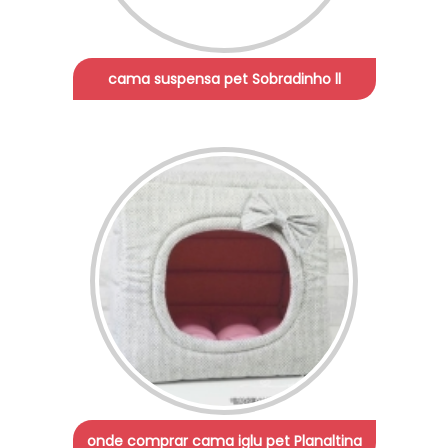
cama suspensa pet Sobradinho ll
onde comprar cama iglu pet Planaltina