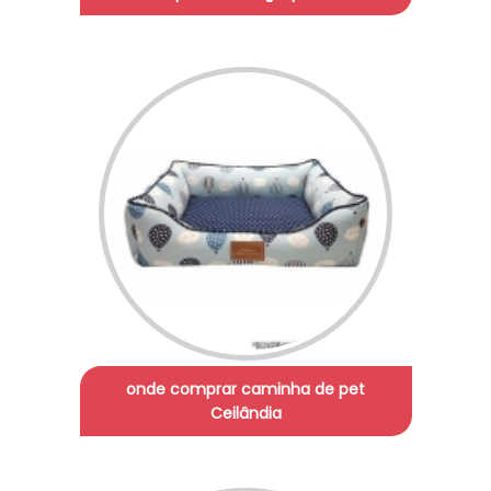
onde comprar caminha de pet
Ceilândia