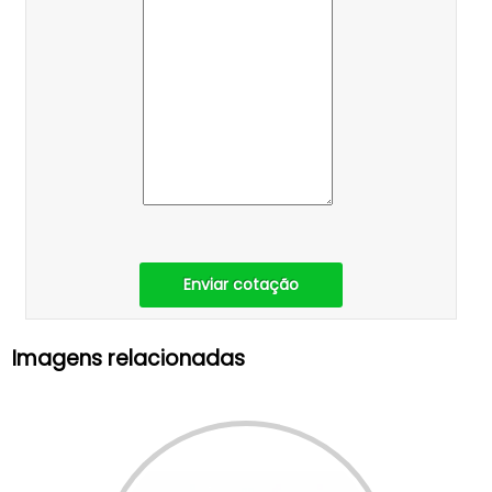
Enviar cotação
Imagens relacionadas