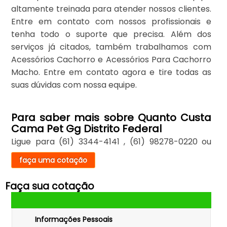
altamente treinada para atender nossos clientes.
Entre em contato com nossos profissionais e
tenha todo o suporte que precisa. Além dos
serviços já citados, também trabalhamos com
Acessórios Cachorro e Acessórios Para Cachorro
Macho. Entre em contato agora e tire todas as
suas dúvidas com nossa equipe.
Para saber mais sobre Quanto Custa
Cama Pet Gg Distrito Federal
Ligue para
(61) 3344-4141
,
(61) 98278-0220
ou
faça uma cotação
Faça sua cotação
Informações Pessoais