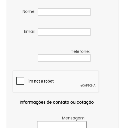
Nome:
Email:
Telefone:
Informações de contato ou cotação
Mensagem: