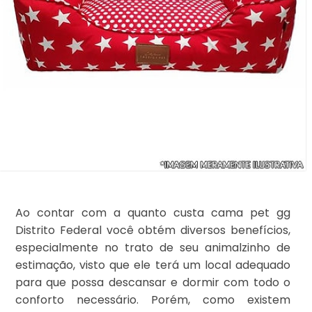
Ao contar com a quanto custa cama pet gg
Distrito Federal você obtém diversos benefícios,
especialmente no trato de seu animalzinho de
estimação, visto que ele terá um local adequado
para que possa descansar e dormir com todo o
conforto necessário. Porém, como existem