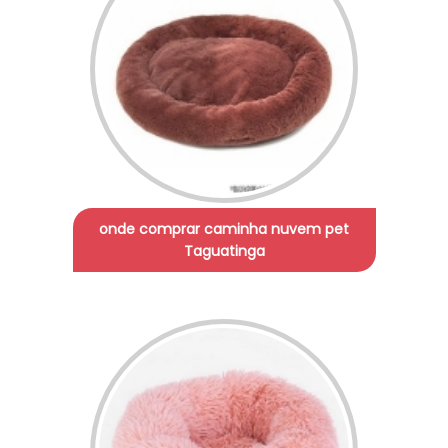
onde comprar caminha nuvem pet
Taguatinga