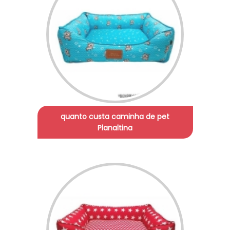
quanto custa caminha de pet
Planaltina