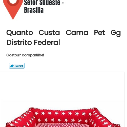
Quanto Custa Cama Pet Gg
Distrito Federal
Gostou? compartilhe!