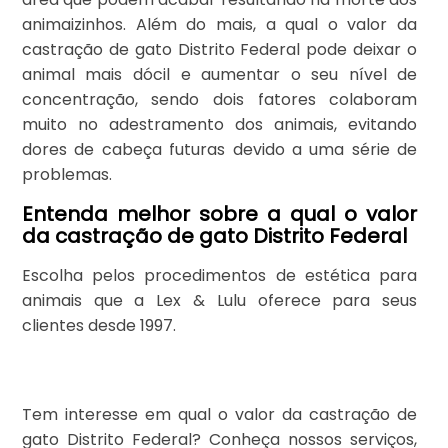
animaizinhos. Além do mais, a qual o valor da
castração de gato Distrito Federal pode deixar o
animal mais dócil e aumentar o seu nível de
concentração, sendo dois fatores colaboram
muito no adestramento dos animais, evitando
dores de cabeça futuras devido a uma série de
problemas.
Entenda melhor sobre a qual o valor
da castração de gato Distrito Federal
Escolha pelos procedimentos de estética para
animais que a Lex & Lulu oferece para seus
clientes desde 1997.
Tem interesse em qual o valor da castração de
gato Distrito Federal? Conheça nossos serviços,