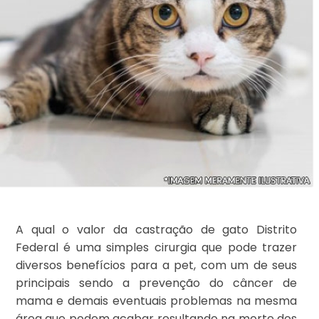
A qual o valor da castração de gato Distrito
Federal é uma simples cirurgia que pode trazer
diversos benefícios para a pet, com um de seus
principais sendo a prevenção do câncer de
mama e demais eventuais problemas na mesma
área que podem acabar resultando na morte dos