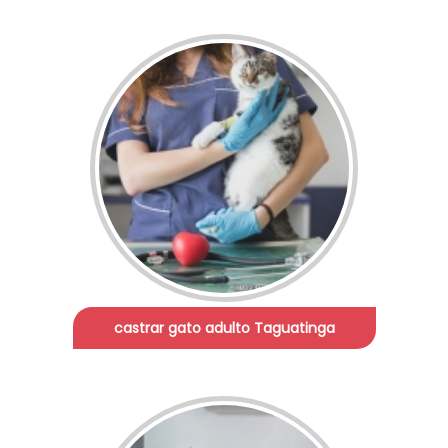
castrar gato adulto Taguatinga