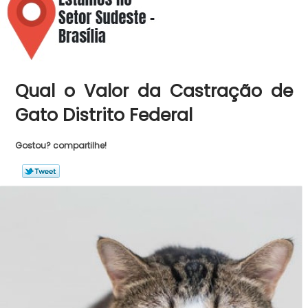
Qual o Valor da Castração de
Gato Distrito Federal
Gostou? compartilhe!