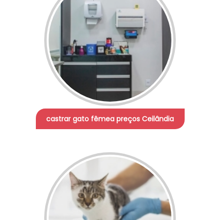
castrar gato fêmea preços Ceilândia