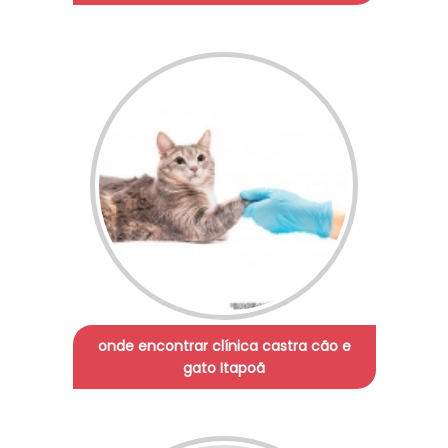
onde encontrar clínica castra cão e
gato Itapoã