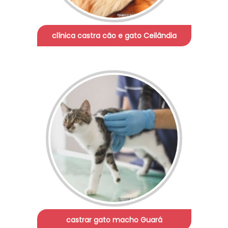
clínica castra cão e gato Ceilândia
castrar gato macho Guará