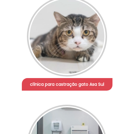
clínica para castração gato Asa Sul