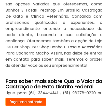
são opções variadas que oferecemos, como
Banhos E Tosas, Petshop Em Brasília, Castração
De Gato e Clínica Veterinária. Contando com
profissionais qualificados e experientes, o
empreendimento entende a necessidade de
cada cliente, buscando a sua satisfação e
confiança. Oferecemos também a opção de Loja
De Pet Shop, Pet Shop Banho E Tosa e Acessórios
Para Cachorro Macho. Assim, não deixe de entrar
em contato para saber mais. Teremos o prazer
de atender você ou seu empreendimento!
Para saber mais sobre Qual o Valor da
Castração de Gato Distrito Federal
Ligue para
(61) 3344-4141
,
(61) 98278-0220
ou
faça uma cotação