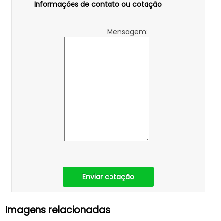
Informações de contato ou cotação
Mensagem:
Enviar cotação
Imagens relacionadas