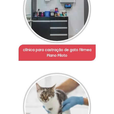
clínica para castração de gato fêmea
Plano Piloto