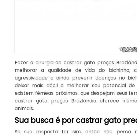
Fazer a cirurgia de castrar gato preços Brazlâ
melhorar a qualidade de vida do bichinho, c
agressividade e ainda prevenir doenças no bic
deixar mais dócil e melhorar seu potencial 
existem fêmeas próximas, que despejam seus fer
castrar gato preços Brazlândia oferece inúm
animais.
Sua busca é por castrar gato pre
Se sua resposta for sim, então não perca