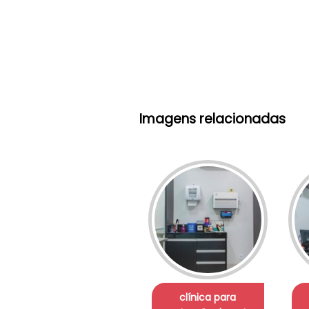
Imagens relacionadas
clínica para