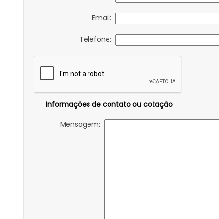
Email:
Telefone:
Informações de contato ou cotação
Mensagem: