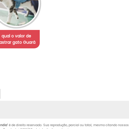
qual o valor de
astrar gato Guará
ândia
" é de direito reservado. Sua reprodução, parcial ou total, mesmo citando nossos