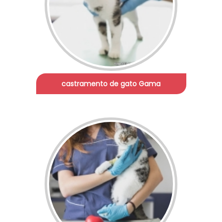
castramento de gato Gama