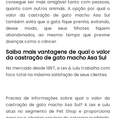
consegue ser mais amigável tanto com pessoas,
quanto com outros animais. A opção por qual o
valor da castração de gato macho Asa Sul
também evita que a gata fique prenha, evitando,
desse modo, que seus filhotes fiquem
abandonados, ao mesmo tempo que previne
doenças como o câncer.
Saiba mais vantagens de qual o valor
da castração de gato macho Asa Sul
No mercado desde 1997, a Lex & Lulu trabalha com
foco total na máxima satisfação de seus clientes.
Precisa de informações sobre qual o valor da
castração de gato macho Asa Sul? A Lex e Lulu
atua no segmento de Pet Shop e proporciona
para seus clientes serviços de extrema qualidade,