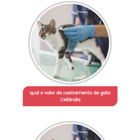
qual o valor de castramento de gato
Ceilândia