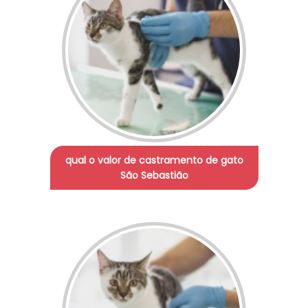
qual o valor de castramento de gato
São Sebastião