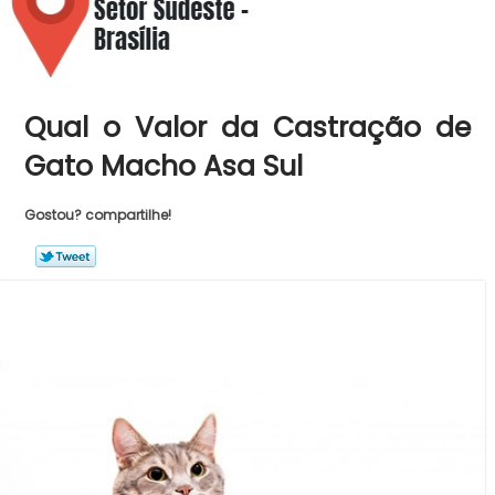
Qual o Valor da Castração de
Gato Macho Asa Sul
Gostou? compartilhe!