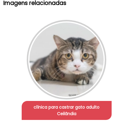
Imagens relacionadas
clínica para castrar gato adulto
Ceilândia