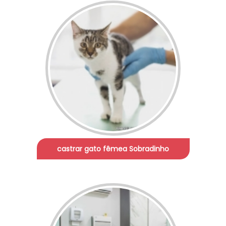
castrar gato fêmea Sobradinho