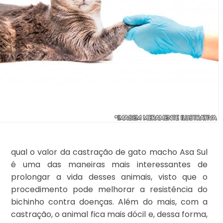
qual o valor da castração de gato macho Asa Sul
é uma das maneiras mais interessantes de
prolongar a vida desses animais, visto que o
procedimento pode melhorar a resistência do
bichinho contra doenças. Além do mais, com a
castração, o animal fica mais dócil e, dessa forma,