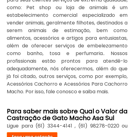
como: Pet shop ou loja de animais é um
estabelecimento comercial especializado em
vender animais, geralmente filhotes, destinados a
serem animais de estimação, bem como
alimentos, acessórios e artigos para entusiastas,
além de oferecer serviços de embelezamento
como banho, tosa e perfumaria.. Nossos
profissionais estão prontos para atendê-lo
adequadamente, nós oferecermos, além do que
já foi citado, outros serviços, como por exemplo,
Acessórios Cachorro e Acessórios Para Cachorro
Macho. Por isso, fale conosco e saiba mais.
Para saber mais sobre Qual o Valor da
Castração de Gato Macho Asa Sul
Ligue para
(61) 3344-4141
,
(61) 98278-0220
ou