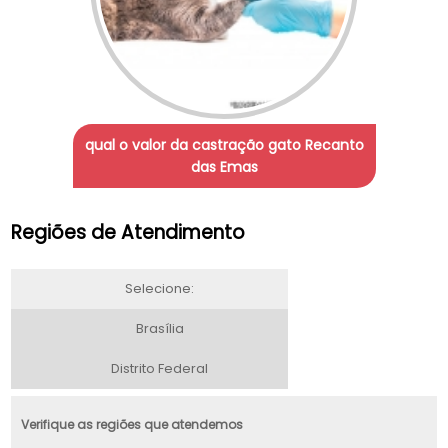
qual o valor da castração gato Recanto
das Emas
Regiões de Atendimento
Selecione:
Brasília
Distrito Federal
Verifique as regiões que atendemos