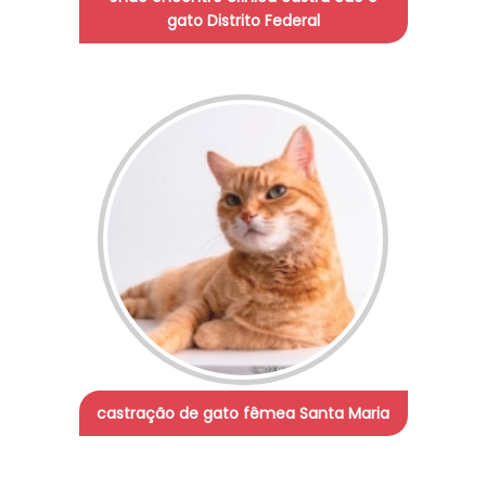
gato Distrito Federal
castração de gato fêmea Santa Maria