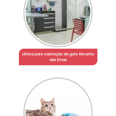
clínica para castração de gato Recanto
das Emas