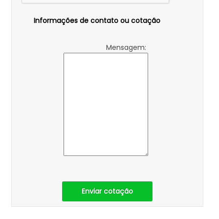
Informações de contato ou cotação
Mensagem:
Enviar cotação