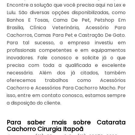
Encontre a solução que você precisa aqui na Lex e
Lulu. São diversas opções disponibilizadas, como
Banhos E Tosas, Cama De Pet, Petshop Em
Brasilia, Clínica Veterinária, Acessório Para
Cachorros, Camas Para Pet e Castração De Gato.
Para tal sucesso, a empresa investiu em
profissionais competentes e em equipamentos
inovadores. Fale conosco e solicite já o que
precisa com toda a qualificada e excelente
necessária. Além dos já citados, também
oferecemos trabalhos como Acessórios
Cachorro e Acessórios Para Cachorro Macho. Por
isso, entre em contato conosco, estamos sempre
a disposição do cliente.
Para saber mais sobre Catarata
Cachorro Cirurgia Itapoã