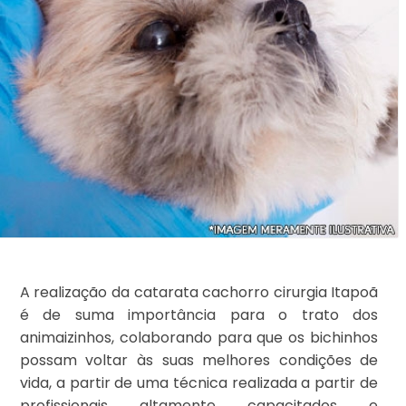
A realização da catarata cachorro cirurgia Itapoã
é de suma importância para o trato dos
animaizinhos, colaborando para que os bichinhos
possam voltar às suas melhores condições de
vida, a partir de uma técnica realizada a partir de
profissionais altamente capacitados e