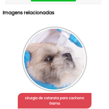
Imagens relacionadas
cirurgia de catarata para cachorro
Gama