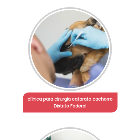
clínica para cirurgia catarata cachorro
Distrito Federal