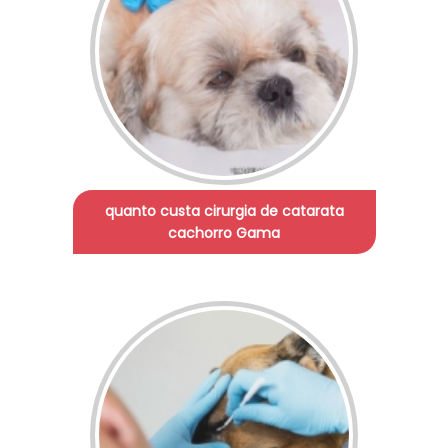
quanto custa cirurgia de catarata
cachorro Gama