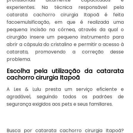
experientes. Na técnica responsável pela
catarata cachorro cirurgia Itapoã é feita
facoemulsificação, em que é realizada uma
pequena incisão na córnea, através da qual o
cirurgião insere um pequeno instrumento para
abrir a cápsula do cristalino e permitir o acesso à
catarata, promovendo a correção desse
problema.
Escolha pela utilização da catarata
cachorro cirurgia Itapoã
A Lex & Lulu presta um serviço eficiente e
agradável, seguindo todos os padrões de
segurança exigidos aos pets e seus familiares.
Busca por catarata cachorro cirurgia Itapoã?