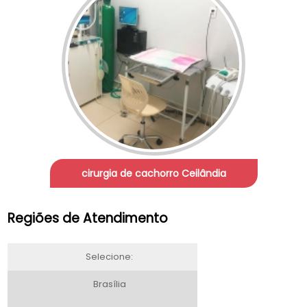
cirurgia de cachorro Ceilândia
Regiões de Atendimento
Selecione:
Brasília