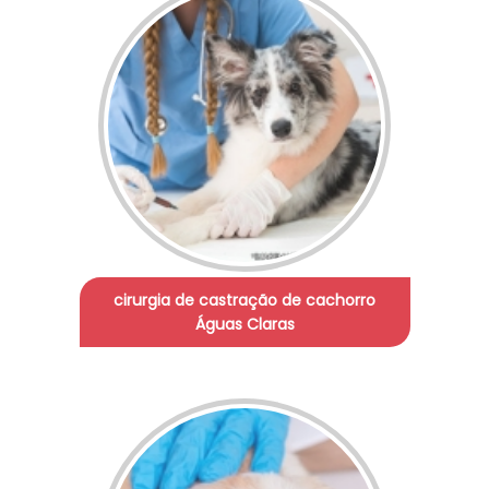
cirurgia de castração de cachorro
Águas Claras