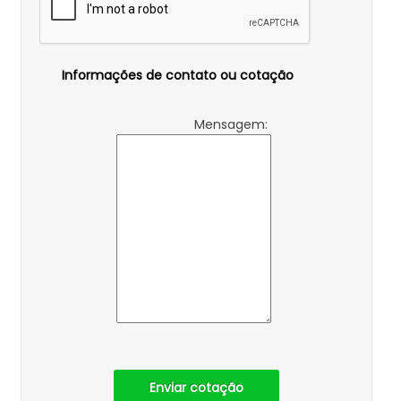
Informações de contato ou cotação
Mensagem:
Enviar cotação