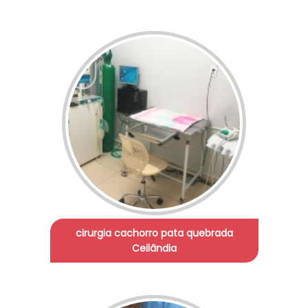
cirurgia cachorro pata quebrada
Ceilândia